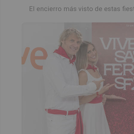
El encierro más visto de estas fie