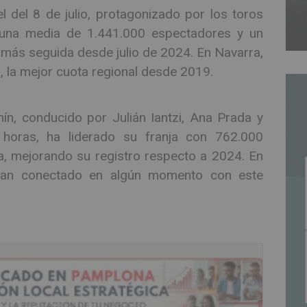
l del 8 de julio, protagonizado por los toros
una media de 1.441.000 espectadores y un
 más seguida desde julio de 2024. En Navarra,
, la mejor cuota regional desde 2019.
ín, conducido por Julián Iantzi, Ana Prada y
horas, ha liderado su franja con 762.000
, mejorando su registro respecto a 2024. En
 han conectado en algún momento con este