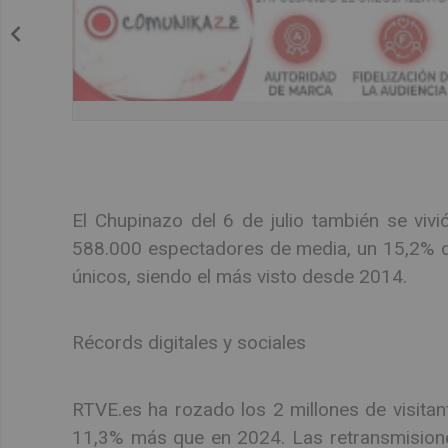
El Chupinazo del 6 de julio también se vivió
588.000 espectadores de media, un 15,2% d
únicos, siendo el más visto desde 2014.
Récords digitales y sociales
RTVE.es ha rozado los 2 millones de visitant
11,3% más que en 2024. Las retransmisione