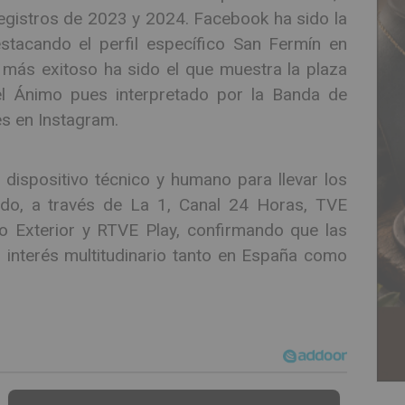
registros de 2023 y 2024. Facebook ha sido la
stacando el perfil específico San Fermín en
 más exitoso ha sido el que muestra la plaza
l Ánimo pues interpretado por la Banda de
nes en Instagram.
ispositivo técnico y humano para llevar los
do, a través de La 1, Canal 24 Horas, TVE
io Exterior y RTVE Play, confirmando que las
interés multitudinario tanto en España como