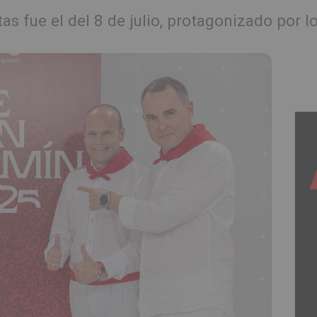
stas fue el del 8 de julio, protagonizado por