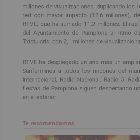
millones de visualizaciones, duplicando los 
red con mayor impacto (12,6 millones), de
RTVE, que ha sumado 11,2 millones. El reel
del Ayuntamiento de Pamplona al ritmo de
Txistularis, con 2,1 millones de visualizacio
RTVE ha desplegado un año más un amplio d
Sanfermines a todos los rincones del mun
Internacional, Radio Nacional, Radio 5, Rad
fiestas de Pamplona siguen despertando un 
en el exterior.