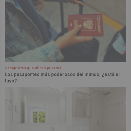
Pasaportes que abren puertas
Los pasaportes más poderosos del mundo, ¿está el
tuyo?