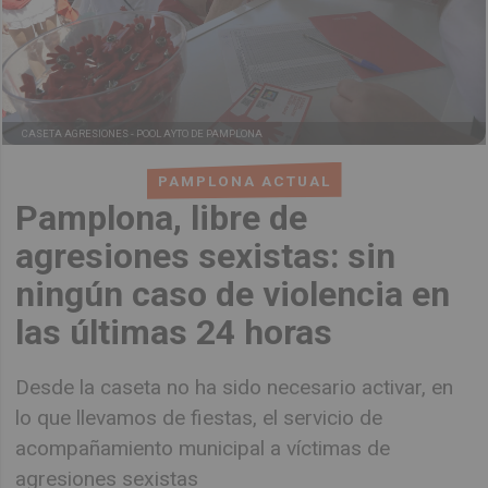
CASETA AGRESIONES -
POOL AYTO DE PAMPLONA
PAMPLONA ACTUAL
Pamplona, libre de
agresiones sexistas: sin
ningún caso de violencia en
las últimas 24 horas
Desde la caseta no ha sido necesario activar, en
lo que llevamos de fiestas, el servicio de
acompañamiento municipal a víctimas de
agresiones sexistas