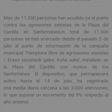
Más de 11.300 personas han acudido ya al punto
contra las agresiones sexistas de la Plaza del
Castillo en SanferminesUn total de 11.306
personas se han acercado desde el pasado 5 de
julio al punto de información de la campaña
municipal ‘Pamplona libre de agresiones sexistas
/ Eraso sexistarik gabe, Iruña aske’, instalado en
la Plaza del Castillo con motivo de los
Sanfermines. El dispositivo, que permanecerá
activo hasta el 14 de julio, ha registrado
una media diaria cercana a las 2.000 atenciones,
lo que supone un incremento del 9% respecto al
año anterior.