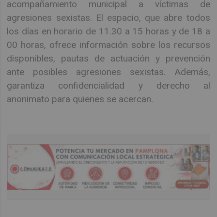
acompañamiento municipal a víctimas de
agresiones sexistas. El espacio, que abre todos
los días en horario de 11.30 a 15 horas y de 18 a
00 horas, ofrece información sobre los recursos
disponibles, pautas de actuación y prevención
ante posibles agresiones sexistas. Además,
garantiza confidencialidad y derecho al
anonimato para quienes se acercan.