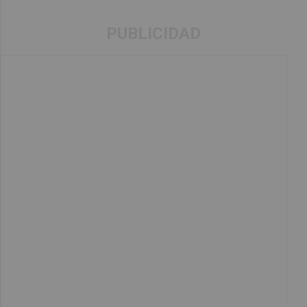
PUBLICIDAD