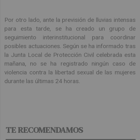
Por otro lado, ante la previsión de lluvias intensas
para esta tarde, se ha creado un grupo de
seguimiento interinstitucional para coordinar
posibles actuaciones. Según se ha informado tras
la Junta Local de Protección Civil celebrada esta
mañana, no se ha registrado ningún caso de
violencia contra la libertad sexual de las mujeres
durante las últimas 24 horas.
TE RECOMENDAMOS