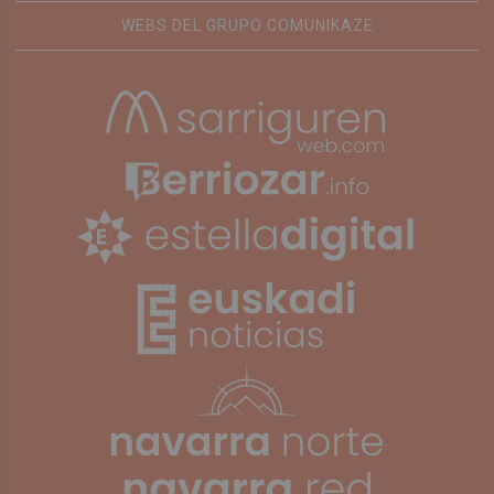
WEBS DEL GRUPO COMUNIKAZE