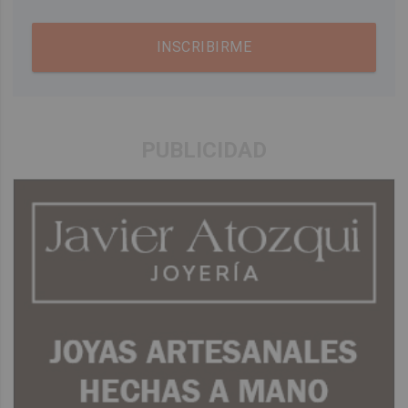
INSCRIBIRME
PUBLICIDAD