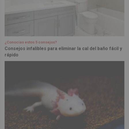
¿Conocías estos 5 consejos?
Consejos infalibles para eliminar la cal del baño fácil y
rápido