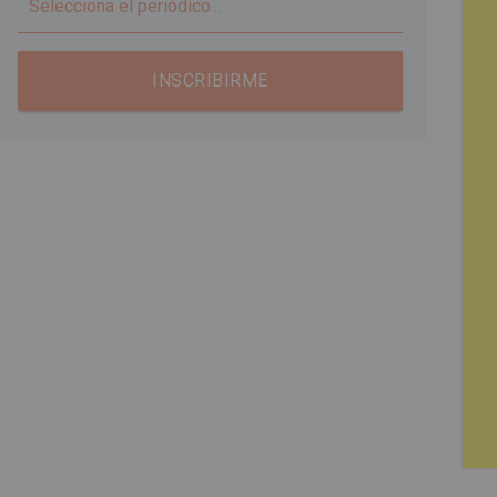
▼
INSCRIBIRME