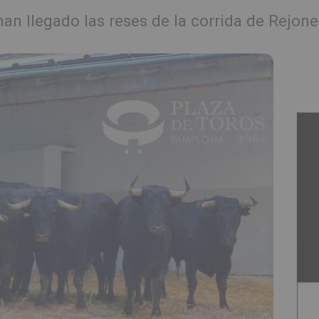
n llegado las reses de la corrida de Rejone