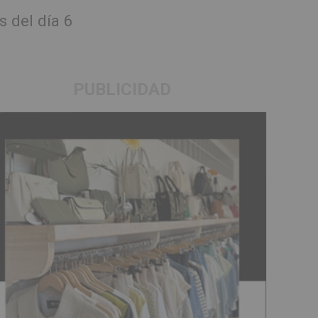
s del día 6
PUBLICIDAD