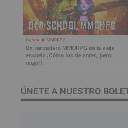
Corepunk MMORPG
Un verdadero MMORPG de la vieja
escuela ¡Cómo los de antes, pero
mejor!
ÚNETE A NUESTRO BOLE