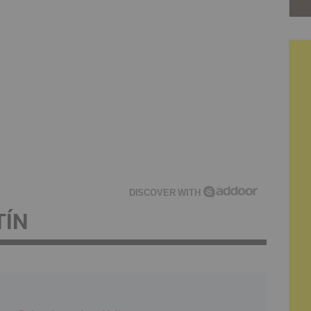
DISCOVER WITH
TÍN