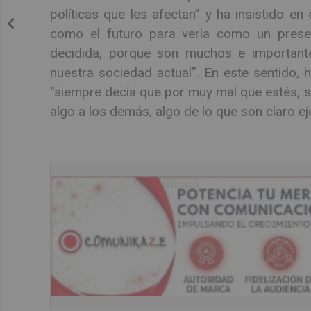
políticas que les afectan” y ha insistido en
como el futuro para verla como un prese
decidida, porque son muchos e important
nuestra sociedad actual”. En este sentido,
“siempre decía que por muy mal que estés, si
algo a los demás, algo de lo que son claro 