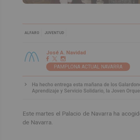
ALFARO
JUVENTUD
José A. Navidad
PAMPLONA ACTUAL NAVARRA
Ha hecho entrega esta mañana de los Galardones
Aprendizaje y Servicio Solidario, la Joven Orqu
Este martes el Palacio de Navarra ha acogid
de Navarra.