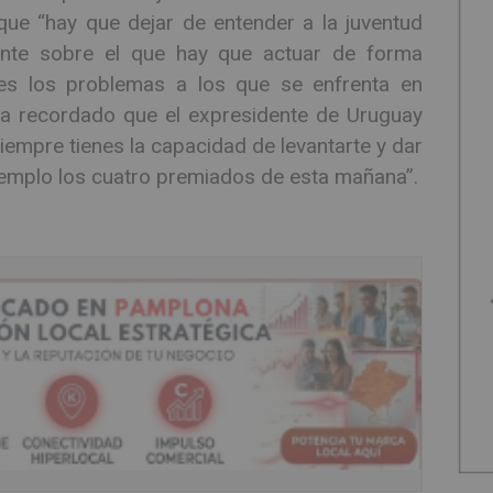
 que “hay que dejar de entender a la juventud
nte sobre el que hay que actuar de forma
es los problemas a los que se enfrenta en
 ha recordado que el expresidente de Uruguay
empre tienes la capacidad de levantarte y dar
ejemplo los cuatro premiados de esta mañana”.