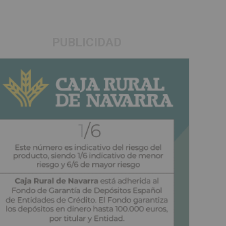
PUBLICIDAD