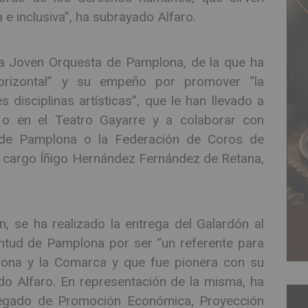
e inclusiva”, ha subrayado Alfaro.
 la Joven Orquesta de Pamplona, de la que ha
horizontal” y su empeño por promover “la
s disciplinas artísticas”, que le han llevado a
e o en el Teatro Gayarre y a colaborar con
de Pamplona o la Federación de Coros de
o cargo Íñigo Hernández Fernández de Retana,
, se ha realizado la entrega del Galardón al
ntud de Pamplona por ser “un referente para
ona y la Comarca y que fue pionera con su
ado Alfaro. En representación de la misma, ha
elegado de Promoción Económica, Proyección