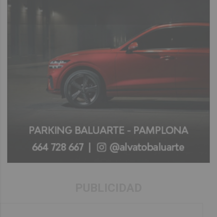
PUBLICIDAD