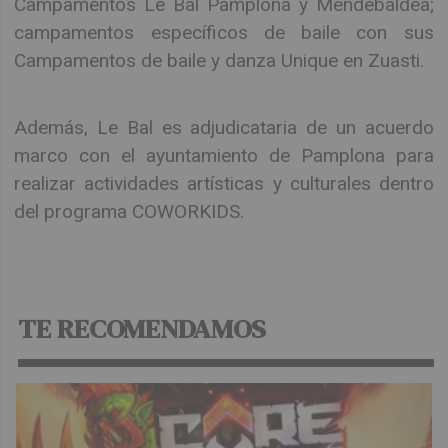
Campamentos Le Bal Pamplona y Mendebaldea;
campamentos específicos de baile con sus
Campamentos de baile y danza Unique en Zuasti.
Además, Le Bal es adjudicataria de un acuerdo
marco con el ayuntamiento de Pamplona para
realizar actividades artísticas y culturales dentro
del programa COWORKIDS.
TE RECOMENDAMOS