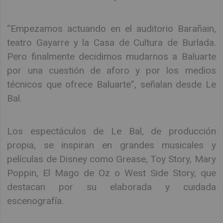
“Empezamos actuando en el auditorio Barañain,
teatro Gayarre y la Casa de Cultura de Burlada.
Pero finalmente decidimos mudarnos a Baluarte
por una cuestión de aforo y por los medios
técnicos que ofrece Baluarte”, señalan desde Le
Bal.
Los espectáculos de Le Bal, de producción
propia, se inspiran en grandes musicales y
películas de Disney como Grease, Toy Story, Mary
Poppin, El Mago de Oz o West Side Story, que
destacan por su elaborada y cuidada
escenografía.