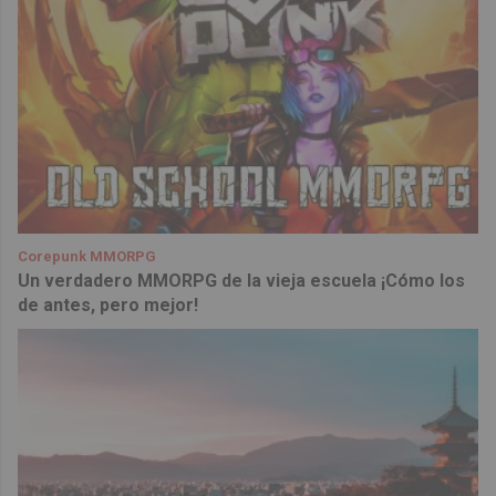
Corepunk MMORPG
Un verdadero MMORPG de la vieja escuela ¡Cómo los
de antes, pero mejor!