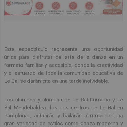
Este espectáculo representa una oportunidad
única para disfrutar del arte de la danza en un
formato familiar y accesible, donde la creatividad
y el esfuerzo de toda la comunidad educativa de
Le Bal se darán cita en una tarde inolvidable.
Los alumnos y alumnas de Le Bal Iturrama y Le
Bal Mendebaldea -los dos centros de Le Bal en
Pamplona-, actuarán y bailarán a ritmo de una
gran variedad de estilos como danza moderna y