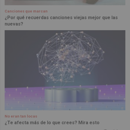
Canciones que marcan
¿Por qué recuerdas canciones viejas mejor que las
nuevas?
No eran tan locas
¿Te afecta más de lo que crees? Mira esto