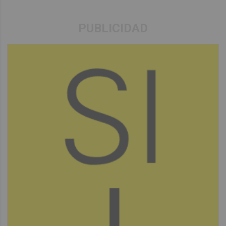
PUBLICIDAD