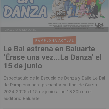
ÉRASE UNA VEZ, LA DANZA
PAMPLONA ACTUAL
Le Bal estrena en Baluarte
‘Érase una vez...La Danza’ el
15 de junio
Espectáculo de la Escuela de Danza y Baile Le Bal
de Pamplona para presentar su final de Curso
2024-2025 el 15 de junio a las 18:30h en el
auditorio Baluarte.