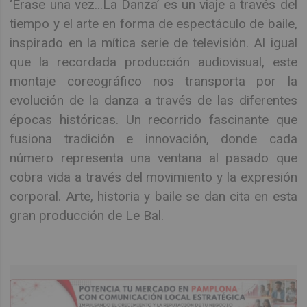
‘Érase una vez...La Danza’ es un viaje a través del
tiempo y el arte en forma de espectáculo de baile,
inspirado en la mítica serie de televisión. Al igual
que la recordada producción audiovisual, este
montaje coreográfico nos transporta por la
evolución de la danza a través de las diferentes
épocas históricas. Un recorrido fascinante que
fusiona tradición e innovación, donde cada
número representa una ventana al pasado que
cobra vida a través del movimiento y la expresión
corporal. Arte, historia y baile se dan cita en esta
gran producción de Le Bal.