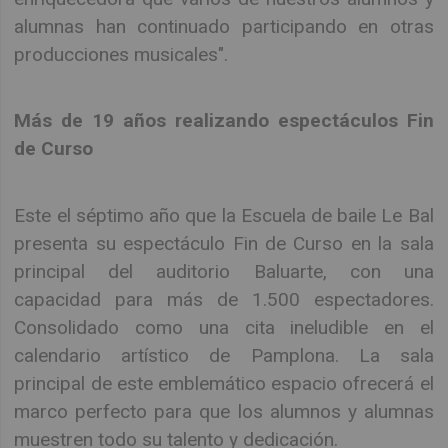
alumnas han continuado participando en otras
producciones musicales".
Más de 19 años realizando espectáculos Fin
de Curso
Este el séptimo año que la Escuela de baile Le Bal
presenta su espectáculo Fin de Curso en la sala
principal del auditorio Baluarte, con una
capacidad para más de 1.500 espectadores.
Consolidado como una cita ineludible en el
calendario artístico de Pamplona. La sala
principal de este emblemático espacio ofrecerá el
marco perfecto para que los alumnos y alumnas
muestren todo su talento y dedicación.