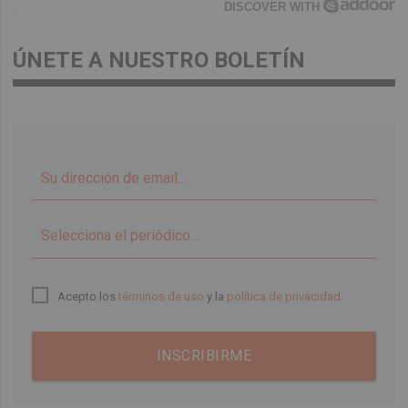
DISCOVER WITH
ÚNETE A NUESTRO BOLETÍN
▼
Acepto los
términos de uso
y la
política de privacidad
INSCRIBIRME