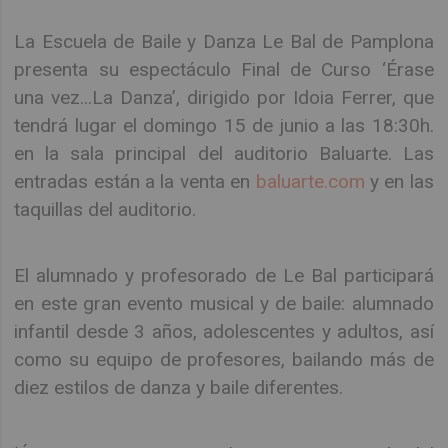
La Escuela de Baile y Danza Le Bal de Pamplona
presenta su espectáculo Final de Curso ‘Érase
una vez...La Danza’, dirigido por Idoia Ferrer, que
tendrá lugar el domingo 15 de junio a las 18:30h.
en la sala principal del auditorio Baluarte. Las
entradas están a la venta en
baluarte.com
y en las
taquillas del auditorio.
El alumnado y profesorado de Le Bal participará
en este gran evento musical y de baile: alumnado
infantil desde 3 años, adolescentes y adultos, así
como su equipo de profesores, bailando más de
diez estilos de danza y baile diferentes.