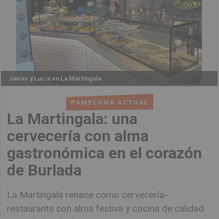
Javier y Lucía en La Martingala
PAMPLONA ACTUAL
La Martingala: una
cervecería con alma
gastronómica en el corazón
de Burlada
La Martingala renace como cervecería-
restaurante con alma festiva y cocina de calidad