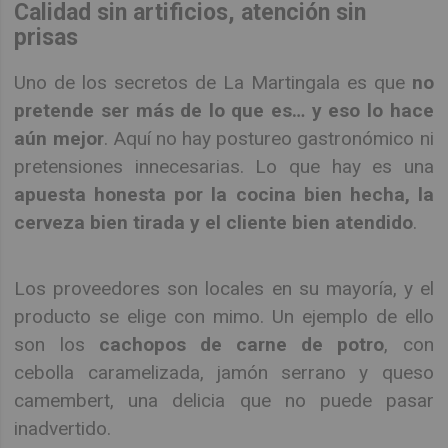
Calidad sin artificios, atención sin
prisas
Uno de los secretos de La Martingala es que
no
pretende ser más de lo que es… y eso lo hace
aún mejor
. Aquí no hay postureo gastronómico ni
pretensiones innecesarias. Lo que hay es una
apuesta honesta por la cocina bien hecha, la
cerveza bien tirada y el cliente bien atendido
.
Los proveedores son locales en su mayoría, y el
producto se elige con mimo. Un ejemplo de ello
son los
cachopos de carne de potro
, con
cebolla caramelizada, jamón serrano y queso
camembert, una delicia que no puede pasar
inadvertido.