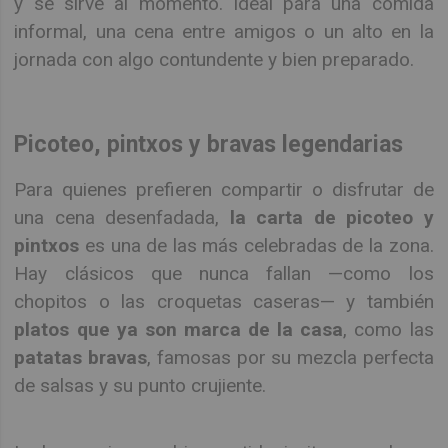
y se sirve al momento. Ideal para una comida
informal, una cena entre amigos o un alto en la
jornada con algo contundente y bien preparado.
Picoteo, pintxos y bravas legendarias
Para quienes prefieren compartir o disfrutar de
una cena desenfadada,
la carta de picoteo y
pintxos
es una de las más celebradas de la zona.
Hay clásicos que nunca fallan —como los
chopitos o las croquetas caseras— y también
platos que ya son marca de la casa
, como las
patatas bravas
, famosas por su mezcla perfecta
de salsas y su punto crujiente.