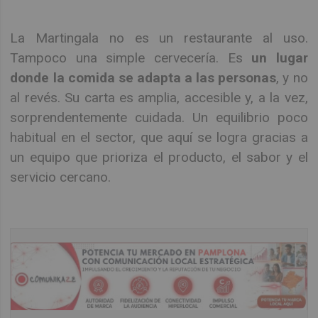
La Martingala no es un restaurante al uso.
Tampoco una simple cervecería. Es
un lugar
donde la comida se adapta a las personas
, y no
al revés. Su carta es amplia, accesible y, a la vez,
sorprendentemente cuidada. Un equilibrio poco
habitual en el sector, que aquí se logra gracias a
un equipo que prioriza el producto, el sabor y el
servicio cercano.