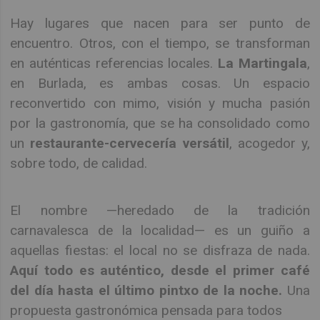
Hay lugares que nacen para ser punto de
encuentro. Otros, con el tiempo, se transforman
en auténticas referencias locales.
La Martingala
,
en Burlada, es ambas cosas. Un espacio
reconvertido con mimo, visión y mucha pasión
por la gastronomía, que se ha consolidado como
un
restaurante-cervecería versátil
, acogedor y,
sobre todo, de calidad.
El nombre —heredado de la tradición
carnavalesca de la localidad— es un guiño a
aquellas fiestas: el local no se disfraza de nada.
Aquí todo es auténtico, desde el primer café
del día hasta el último pintxo de la noche.
Una
propuesta gastronómica pensada para todos