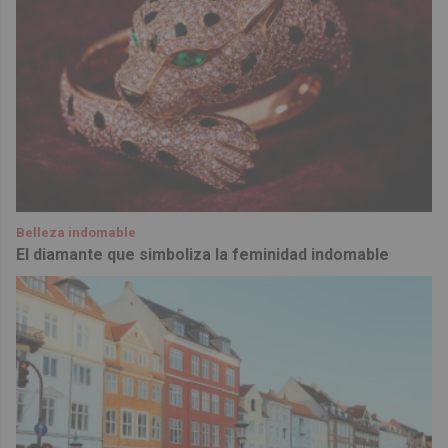
Belleza indomable
El diamante que simboliza la feminidad indomable