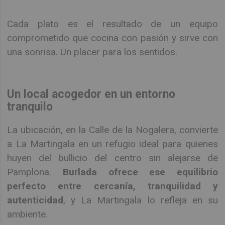
Cada plato es el resultado de un equipo
comprometido que cocina con pasión y sirve con
una sonrisa. Un placer para los sentidos.
Un local acogedor en un entorno
tranquilo
La ubicación, en la Calle de la Nogalera, convierte
a La Martingala en un refugio ideal para quienes
huyen del bullicio del centro sin alejarse de
Pamplona.
Burlada ofrece ese equilibrio
perfecto entre cercanía, tranquilidad y
autenticidad
, y La Martingala lo refleja en su
ambiente.