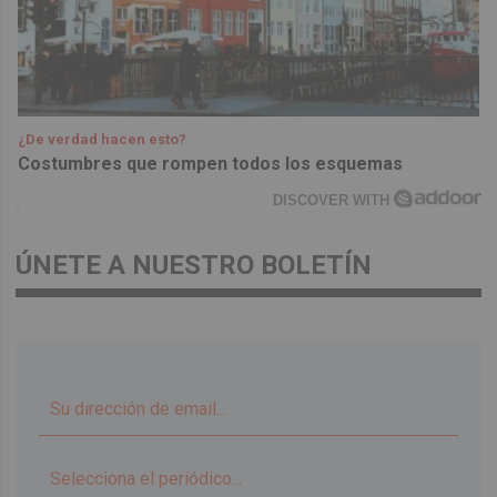
¿De verdad hacen esto?
Costumbres que rompen todos los esquemas
DISCOVER WITH
ÚNETE A NUESTRO BOLETÍN
▼