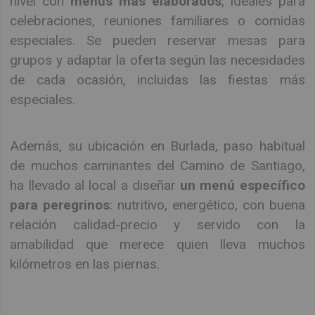
nivel con
menús más elaborados
, ideales para
celebraciones, reuniones familiares o comidas
especiales. Se pueden reservar mesas para
grupos y adaptar la oferta según las necesidades
de cada ocasión, incluidas las fiestas más
especiales.
Además, su ubicación en Burlada, paso habitual
de muchos caminantes del Camino de Santiago,
ha llevado al local a diseñar
un menú específico
para peregrinos
: nutritivo, energético, con buena
relación calidad-precio y servido con la
amabilidad que merece quien lleva muchos
kilómetros en las piernas.