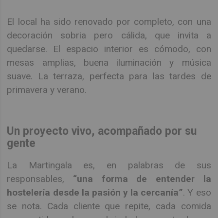
El local ha sido renovado por completo, con una
decoración sobria pero cálida, que invita a
quedarse. El espacio interior es cómodo, con
mesas amplias, buena iluminación y música
suave. La terraza, perfecta para las tardes de
primavera y verano.
Un proyecto vivo, acompañado por su
gente
La Martingala es, en palabras de sus
responsables,
“una forma de entender la
hostelería desde la pasión y la cercanía”
. Y eso
se nota. Cada cliente que repite, cada comida