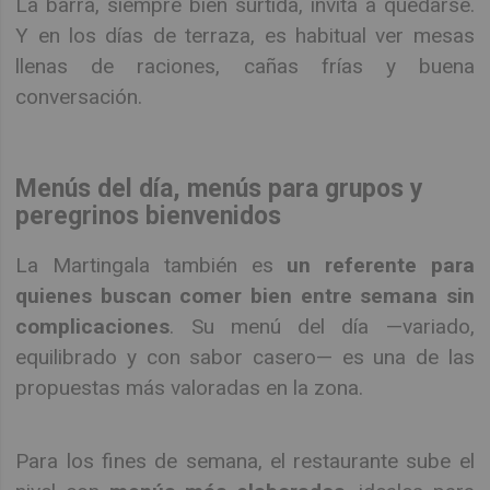
La barra, siempre bien surtida, invita a quedarse.
Y en los días de terraza, es habitual ver mesas
llenas de raciones, cañas frías y buena
conversación.
Menús del día, menús para grupos y
peregrinos bienvenidos
La Martingala también es
un referente para
quienes buscan comer bien entre semana sin
complicaciones
. Su menú del día —variado,
equilibrado y con sabor casero— es una de las
propuestas más valoradas en la zona.
Para los fines de semana, el restaurante sube el