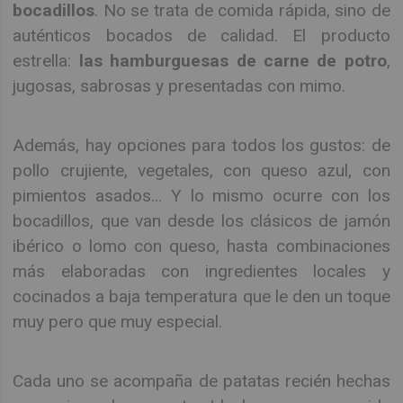
bocadillos
. No se trata de comida rápida, sino de
auténticos bocados de calidad. El producto
estrella:
las hamburguesas de carne de potro
,
jugosas, sabrosas y presentadas con mimo.
Además, hay opciones para todos los gustos: de
pollo crujiente, vegetales, con queso azul, con
pimientos asados… Y lo mismo ocurre con los
bocadillos, que van desde los clásicos de jamón
ibérico o lomo con queso, hasta combinaciones
más elaboradas con ingredientes locales y
cocinados a baja temperatura que le den un toque
muy pero que muy especial.
Cada uno se acompaña de patatas recién hechas