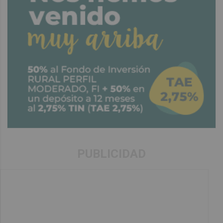
PUBLICIDAD