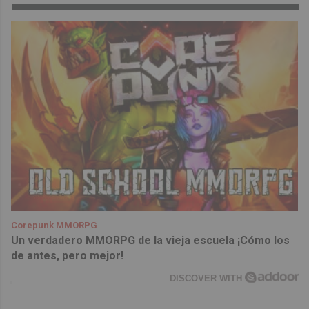
Corepunk MMORPG
Un verdadero MMORPG de la vieja escuela ¡Cómo los
de antes, pero mejor!
DISCOVER WITH