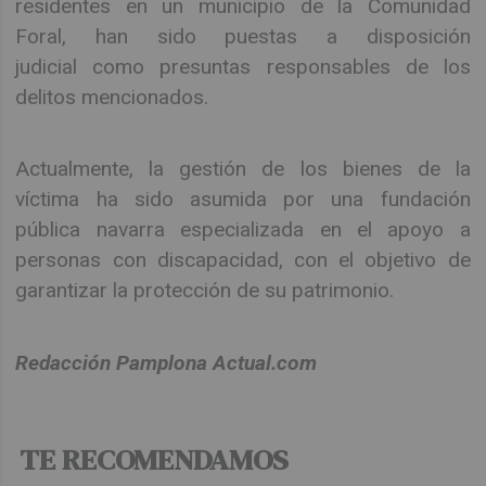
residentes en un municipio de la Comunidad
Foral, han sido puestas a disposición
judicial como presuntas responsables de los
delitos mencionados.
Actualmente, la gestión de los bienes de la
víctima ha sido asumida por una fundación
pública navarra especializada en el apoyo a
personas con discapacidad, con el objetivo de
garantizar la protección de su patrimonio.
Redacción Pamplona Actual.com
TE RECOMENDAMOS