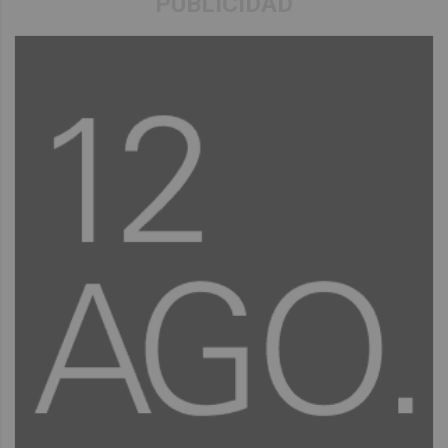
PUBLICIDAD