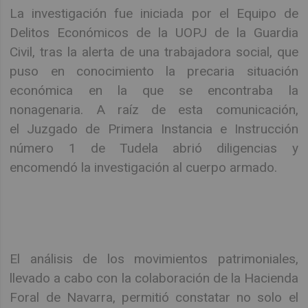
La investigación fue iniciada por el Equipo de
Delitos Económicos de la UOPJ de la Guardia
Civil, tras la alerta de una trabajadora social, que
puso en conocimiento la precaria situación
económica en la que se encontraba la
nonagenaria. A raíz de esta comunicación,
el Juzgado de Primera Instancia e Instrucción
número 1 de Tudela abrió diligencias y
encomendó la investigación al cuerpo armado.
El análisis de los movimientos patrimoniales,
llevado a cabo con la colaboración de la Hacienda
Foral de Navarra, permitió constatar no solo el