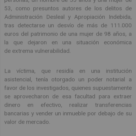
53, como presuntos autores de los delitos de
Administración Desleal y Apropiación Indebida,
tras detectarse un desvío de más de 111.000
euros del patrimonio de una mujer de 98 años, a
la que dejaron en una situación económica
de extrema vulnerabilidad.
La víctima, que residía en una institución
asistencial, tenía otorgado un poder notarial a
favor de los investigados, quienes supuestamente
se aprovecharon de esa facultad para extraer
dinero en efectivo, realizar transferencias
bancarias y vender un inmueble por debajo de su
valor de mercado.