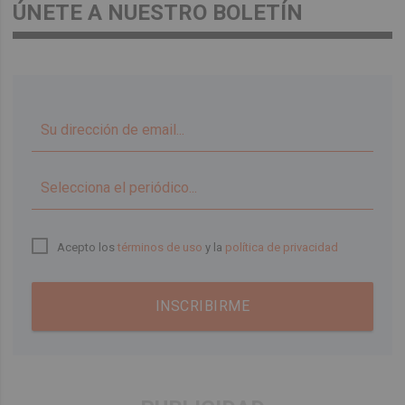
ÚNETE A NUESTRO BOLETÍN
▼
Acepto los
términos de uso
y la
política de privacidad
INSCRIBIRME