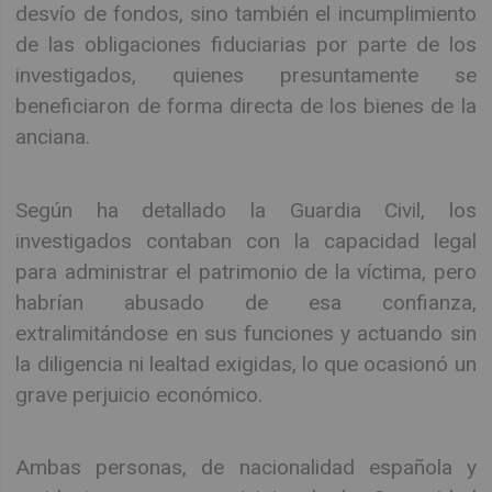
desvío de fondos, sino también el incumplimiento
de las obligaciones fiduciarias por parte de los
investigados, quienes presuntamente se
beneficiaron de forma directa de los bienes de la
anciana.
Según ha detallado la Guardia Civil, los
investigados contaban con la capacidad legal
para administrar el patrimonio de la víctima, pero
habrían abusado de esa confianza,
extralimitándose en sus funciones y actuando sin
la diligencia ni lealtad exigidas, lo que ocasionó un
grave perjuicio económico.
Ambas personas, de nacionalidad española y