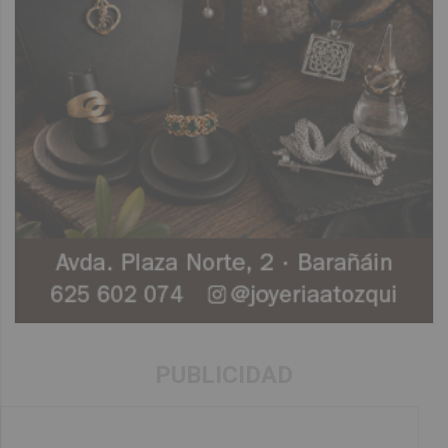
PUBLICIDAD