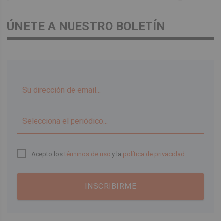
ÚNETE A NUESTRO BOLETÍN
▼
Acepto los
términos de uso
y la
política de privacidad
INSCRIBIRME