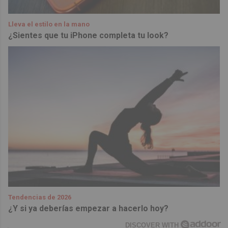
Lleva el estilo en la mano
¿Sientes que tu iPhone completa tu look?
Tendencias de 2026
¿Y si ya deberías empezar a hacerlo hoy?
DISCOVER WITH