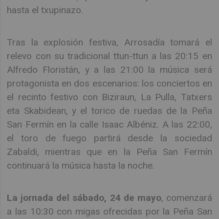
hasta el txupinazo.
Tras la explosión festiva, Arrosadía tomará el
relevo con su tradicional ttun-ttun a las 20:15 en
Alfredo Floristán, y a las 21:00 la música será
protagonista en dos escenarios: los conciertos en
el recinto festivo con Biziraun, La Pulla, Tatxers
eta Skabidean, y el torico de ruedas de la Peña
San Fermín en la calle Isaac Albéniz. A las 22:00,
el toro de fuego partirá desde la sociedad
Zabaldi, mientras que en la Peña San Fermín
continuará la música hasta la noche.
La jornada del sábado, 24 de mayo
, comenzará
a las 10:30 con migas ofrecidas por la Peña San