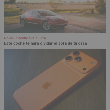
No es un coche cualquiera
Este coche te hará olvidar el sofá de tu casa