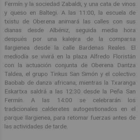
Fermín y la sociedad Zabaldi, y una cata de vinos
y queso en Baltegi. A las 11:00, la escuela de
txistu de Oberena animará las calles con sus
dianas desde Albéniz, seguida media hora
después por una kalejira de la comparsa
Ilargienea desde la calle Bardenas Reales. El
mediodía se vivirá en la plaza Alfredo Floristán
con la actuación conjunta de Oberena Dantza
Taldea, el grupo Tinkus San Simón y el colectivo
Baobab de danza africana, mientras la Txaranga
Eskartxa saldrá a las 12:30 desde la Peña San
Fermín. A las 14:00 se celebrarán los
tradicionales calderetes autogestionados en el
parque Ilargienea, para retomar fuerzas antes de
las actividades de tarde.