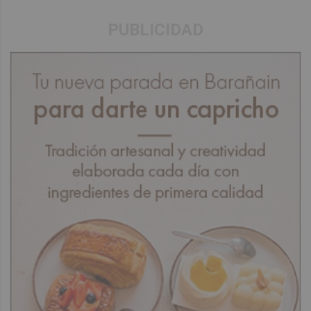
PUBLICIDAD