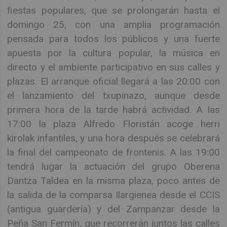
fiestas populares, que se prolongarán hasta el
domingo 25, con una amplia programación
pensada para todos los públicos y una fuerte
apuesta por la cultura popular, la música en
directo y el ambiente participativo en sus calles y
plazas. El arranque oficial llegará a las 20:00 con
el lanzamiento del txupinazo, aunque desde
primera hora de la tarde habrá actividad. A las
17:00 la plaza Alfredo Floristán acoge herri
kirolak infantiles, y una hora después se celebrará
la final del campeonato de frontenis. A las 19:00
tendrá lugar la actuación del grupo Oberena
Dantza Taldea en la misma plaza, poco antes de
la salida de la comparsa Ilargienea desde el CCIS
(antigua guardería) y del Zampanzar desde la
Peña San Fermín, que recorrerán juntos las calles