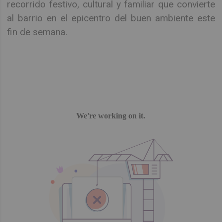
recorrido festivo, cultural y familiar que convierte
al barrio en el epicentro del buen ambiente este
fin de semana.