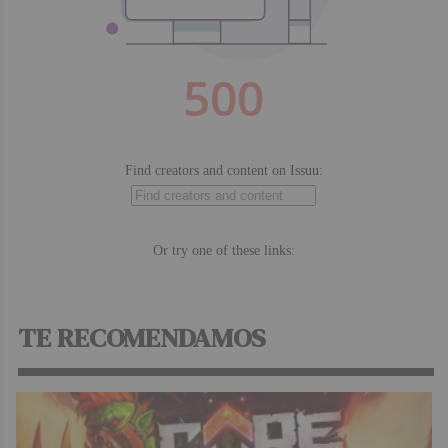
TE RECOMENDAMOS