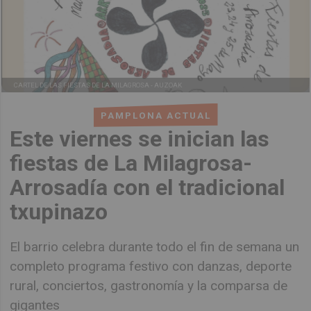
CARTEL DE LAS FIESTAS DE LA MILAGROSA -
AUZOAK
PAMPLONA ACTUAL
Este viernes se inician las
fiestas de La Milagrosa-
Arrosadía con el tradicional
txupinazo
El barrio celebra durante todo el fin de semana un
completo programa festivo con danzas, deporte
rural, conciertos, gastronomía y la comparsa de
gigantes