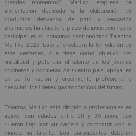
grandes momentos”, Martiko, empresa de
alimentación dedicada a la elaboración de
productos derivados de pato y pescados
ahumados, ha abierto el plazo de inscripción para
participar en su concurso gastronómico Talentos
Martiko 2025. Este año celebra la 6.ª edición de
este certamen, que tiene como objetivo dar
visibilidad y potenciar el talento de los jóvenes
cocineros y cocineras de nuestro país, apoyarles
en su formación y crecimiento profesional y
descubrir los líderes gastronómicos del futuro.
Talentos Martiko está dirigido a profesionales en
activo, con edades entre 20 y 35 años, que
quieran impulsar su carrera y compartir con el
mundo su talento. Los participantes deberán