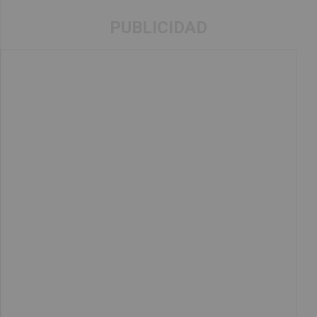
PUBLICIDAD