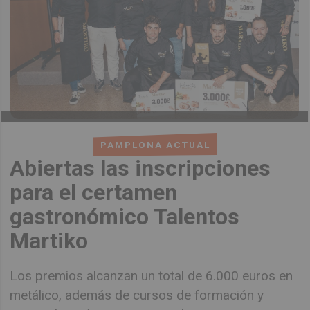
PAMPLONA ACTUAL
Abiertas las inscripciones
para el certamen
gastronómico Talentos
Martiko
Los premios alcanzan un total de 6.000 euros en
metálico, además de cursos de formación y