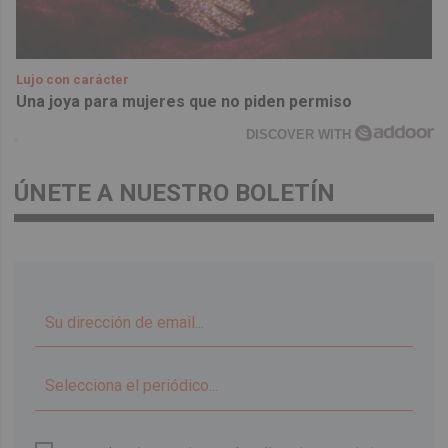
Lujo con carácter
Una joya para mujeres que no piden permiso
DISCOVER WITH
ÚNETE A NUESTRO BOLETÍN
▼