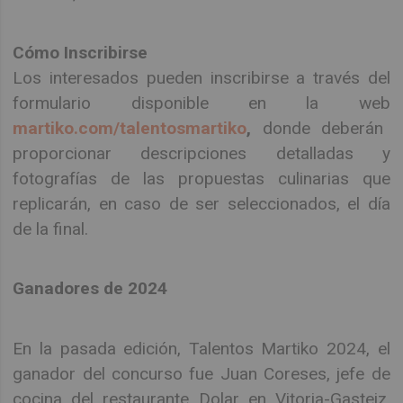
Cómo Inscribirse
Los interesados pueden inscribirse a través del
formulario disponible en la web
martiko.com/talentosmartiko
,
donde deberán
proporcionar descripciones detalladas y
fotografías de las propuestas culinarias que
replicarán, en caso de ser seleccionados, el día
de la final.
Ganadores de 2024
En la pasada edición, Talentos Martiko 2024, el
ganador del concurso fue Juan Coreses, jefe de
cocina del restaurante Dolar en Vitoria-Gasteiz,