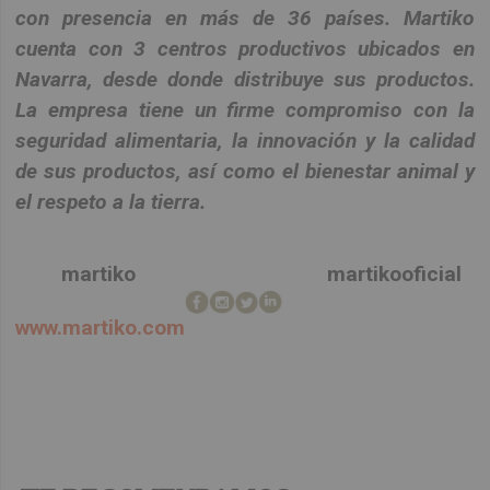
con presencia en más de 36 países. Martiko
cuenta con 3 centros productivos ubicados en
Navarra, desde donde distribuye sus productos.
La empresa tiene un firme compromiso con la
seguridad alimentaria, la innovación y la calidad
de sus productos, así como el bienestar animal y
el respeto a la tierra
.
martiko martikooficial
www.martiko.com