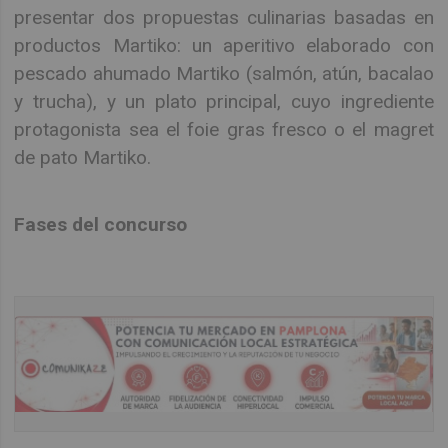
presentar dos propuestas culinarias basadas en
productos Martiko: un aperitivo elaborado con
pescado ahumado Martiko (salmón, atún, bacalao
y trucha), y un plato principal, cuyo ingrediente
protagonista sea el foie gras fresco o el magret
de pato Martiko.
Fases del concurso