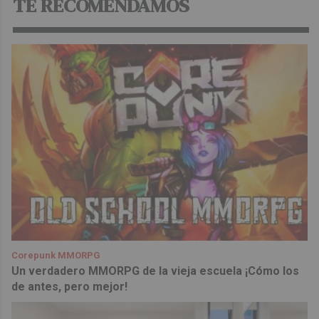
TE RECOMENDAMOS
Corepunk MMORPG
Un verdadero MMORPG de la vieja escuela ¡Cómo los
de antes, pero mejor!