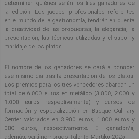
determinen quiénes serán los tres ganadores de
la edición. Los jueces, profesionales referentes
en el mundo de la gastronomía, tendrán en cuenta
la creatividad de las propuestas, la elegancia, la
presentación, las técnicas utilizadas y el sabor y
maridaje de los platos.
El nombre de los ganadores se dará a conocer
ese mismo día tras la presentación de los platos.
Los premios para los tres vencedores abarcan un
total de 6.000 euros en metálico (3.000, 2.000 y
1.000 euros respectivamente) y cursos de
formación y especialización en Basque Culinary
Center valorados en 3.900 euros, 1.000 euros y
300 euros, respectivamente. El ganador/a,
además, será nombrado Talento Martiko 2025.