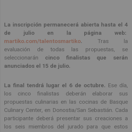
La inscripción permanecerá abierta hasta el 4
de julio en la página web:
martiko.com/talentosmartiko
.
Tras la
evaluación de todas las propuestas, se
seleccionarán
cinco finalistas que serán
anunciados el 15 de julio
.
La final tendrá lugar el 6 de octubre.
Ese día,
los cinco finalistas deberán elaborar sus
propuestas culinarias en las cocinas de Basque
Culinary Center, en Donostia/San Sebastián. Cada
participante deberá presentar sus creaciones a
los seis miembros del jurado para que estos