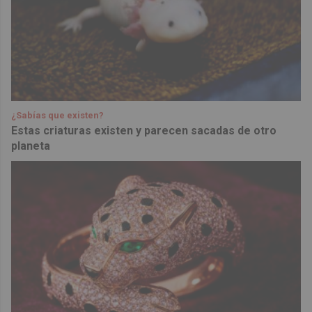
¿Sabías que existen?
Estas criaturas existen y parecen sacadas de otro
planeta