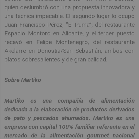
quien deslumbró con una propuesta innovadora y
una técnica impecable. El segundo lugar lo ocupó
Juan Francisco Pérez, “El Puma”, del restaurante
Espacio Montoro en Alicante, y el tercer puesto
recayó en Felipe Montenegro, del restaurante
Akelarre en Donostia/San Sebastián, ambos con
platos sobresalientes y de gran calidad.
Sobre Martiko
Martiko es una compañía de alimentación
dedicada a la elaboración de productos derivados
de pato y pescados ahumados. Martiko es una
empresa con capital 100% familiar referente en el
mercado de la alimentación gourmet nacional