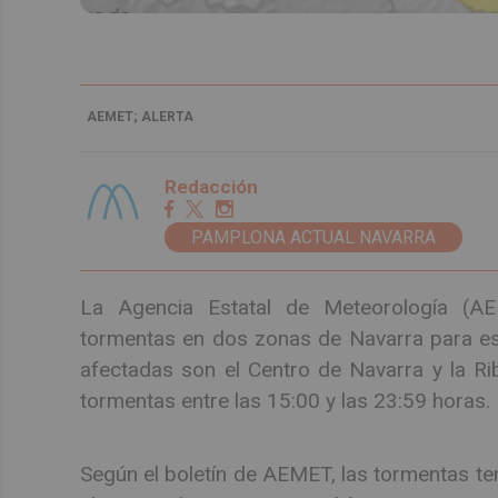
AEMET; ALERTA
Redacción
PAMPLONA ACTUAL NAVARRA
La Agencia Estatal de Meteorología (AE
tormentas en dos zonas de Navarra para e
afectadas son el Centro de Navarra y la Ri
tormentas entre las 15:00 y las 23:59 horas.
Según el boletín de AEMET, las tormentas te