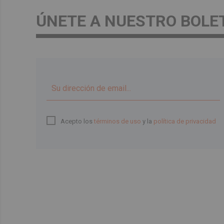
ÚNETE A NUESTRO BOLE
Acepto los
términos de uso
y la
política de privacidad