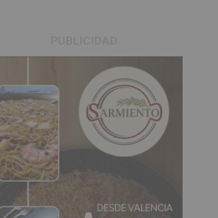
PUBLICIDAD