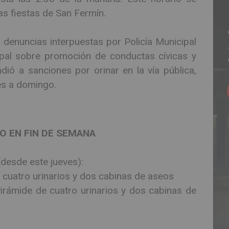
las fiestas de San Fermín.
s denuncias interpuestas por Policía Municipal
pal sobre promoción de conductas cívicas y
ió a sanciones por orinar en la vía pública,
es a domingo.
O EN FIN DE SEMANA
(desde este jueves):
 cuatro urinarios y dos cabinas de aseos
irámide de cuatro urinarios y dos cabinas de