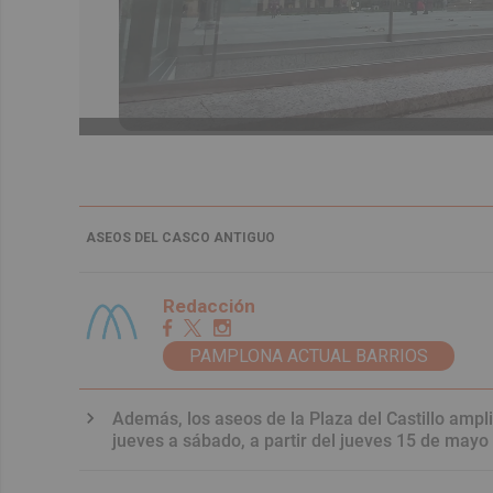
ASEOS DEL CASCO ANTIGUO
Redacción
PAMPLONA ACTUAL BARRIOS
Además, los aseos de la Plaza del Castillo ampli
jueves a sábado, a partir del jueves 15 de mayo