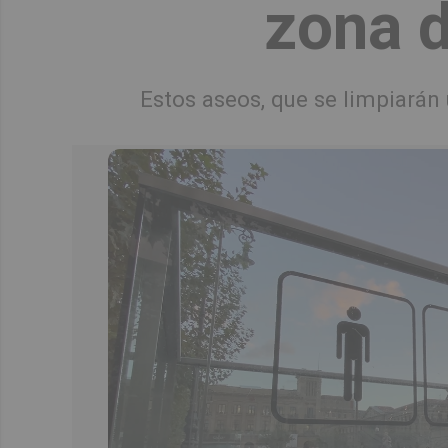
zona d
Estos aseos, que se limpiarán 