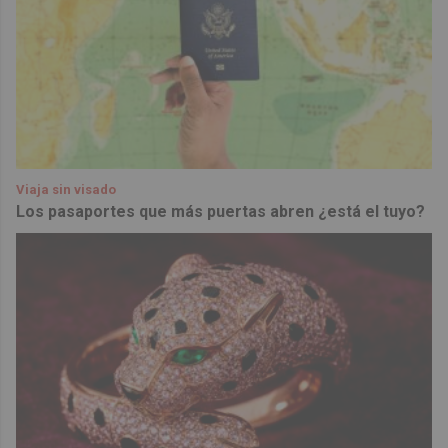
Viaja sin visado
Los pasaportes que más puertas abren ¿está el tuyo?