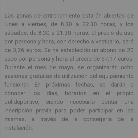
Las zonas de entrenamiento estarán abiertas de
lunes a viernes, de 8.30 a 22.30 horas, y los
sábados, de 8.30 a 21.30 horas. El precio de uso
por persona y hora, con derecho a vestuario, será
de 3,26 euros. Se ha establecido un abono de 20
usos por persona y hora al precio de 57,17 euros.
Durante el mes de mayo, se organizarán ocho
sesiones gratuitas de utilización del equipamiento
funcional. En próximas fechas, se darán a
conocer los días, horarios en el propio
polideportivo, siendo necesario contar una
inscripción previa para poder participar en las
mismas, a través de la conserjería de la
instalación.