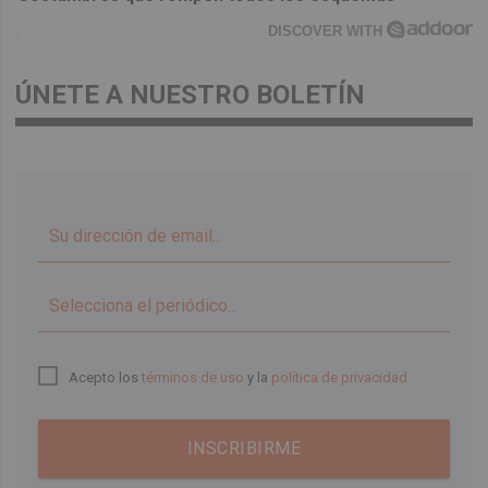
DISCOVER WITH
ÚNETE A NUESTRO BOLETÍN
▼
Acepto los
términos de uso
y la
política de privacidad
INSCRIBIRME