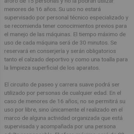
aforo de 15 personas y no la podrán utilizar
menores de 16 años. Su uso no estará
supervisado por personal técnico especializado y
se recomienda tener conocimientos previos para
el manejo de las máquinas. El tiempo máximo de
uso de cada máquina será de 30 minutos. Se
reservará en conserjería y serán obligatorios
tanto el calzado deportivo y como una toalla para
la limpieza superficial de los aparatos.
El circuito de paseo y carrera suave podrá ser
utilizado por personas de cualquier edad. En el
caso de menores de 16 años, no se permitirá su
uso por libre, sino únicamente el realizado en el
marco de alguna actividad organizada que está
supervisada y acompañada por una persona