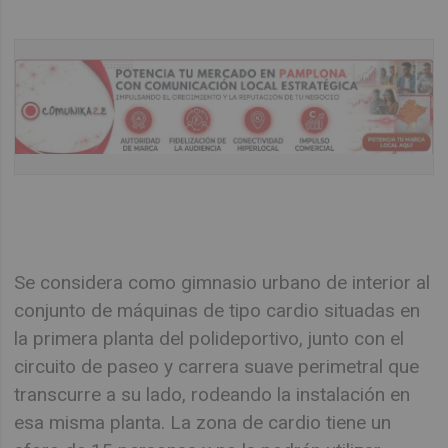
Se considera como gimnasio urbano de interior al
conjunto de máquinas de tipo cardio situadas en
la primera planta del polideportivo, junto con el
circuito de paseo y carrera suave perimetral que
transcurre a su lado, rodeando la instalación en
esa misma planta. La zona de cardio tiene un