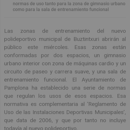
normas de uso tanto para la zona de gimnasio urbano
como para la sala de entrenamiento funcional
Las zonas de entrenamiento del nuevo
polideportivo municipal de Buztintxuri abrirán al
público este miércoles. Esas zonas están
conformadas por dos espacios, un gimnasio
urbano interior con zona de máquinas cardio y un
circuito de paseo y carrera suave, y una sala de
entrenamiento funcional. El Ayuntamiento de
Pamplona ha establecido una serie de normas
que regulan los usos de esos espacios. Esa
normativa es complementaria al ‘Reglamento de
Uso de las Instalaciones Deportivas Municipales’,
que data de 2006, y que por tanto no incluye
todavía al nuevo polideportivo.