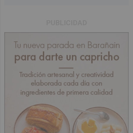
PUBLICIDAD