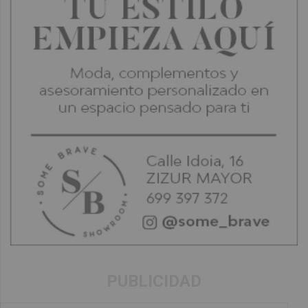
PUBLICIDAD