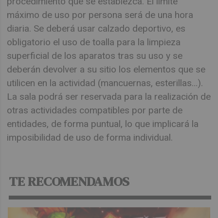
procedimiento que se establezca. El límite
máximo de uso por persona será de una hora
diaria. Se deberá usar calzado deportivo, es
obligatorio el uso de toalla para la limpieza
superficial de los aparatos tras su uso y se
deberán devolver a su sitio los elementos que se
utilicen en la actividad (mancuernas, esterillas…).
La sala podrá ser reservada para la realización de
otras actividades compatibles por parte de
entidades, de forma puntual, lo que implicará la
imposibilidad de uso de forma individual.
TE RECOMENDAMOS