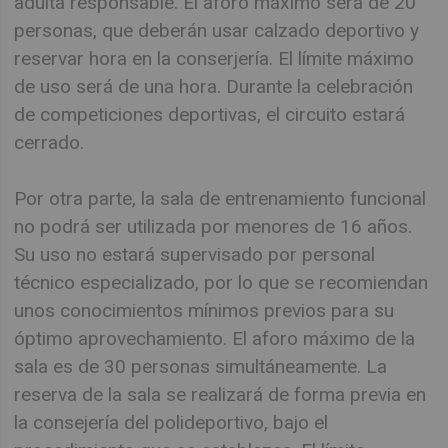
adulta responsable. El aforo máximo será de 20
personas, que deberán usar calzado deportivo y
reservar hora en la conserjería. El límite máximo
de uso será de una hora. Durante la celebración
de competiciones deportivas, el circuito estará
cerrado.
Por otra parte, la sala de entrenamiento funcional
no podrá ser utilizada por menores de 16 años.
Su uso no estará supervisado por personal
técnico especializado, por lo que se recomiendan
unos conocimientos mínimos previos para su
óptimo aprovechamiento. El aforo máximo de la
sala es de 30 personas simultáneamente. La
reserva de la sala se realizará de forma previa en
la consejería del polideportivo, bajo el