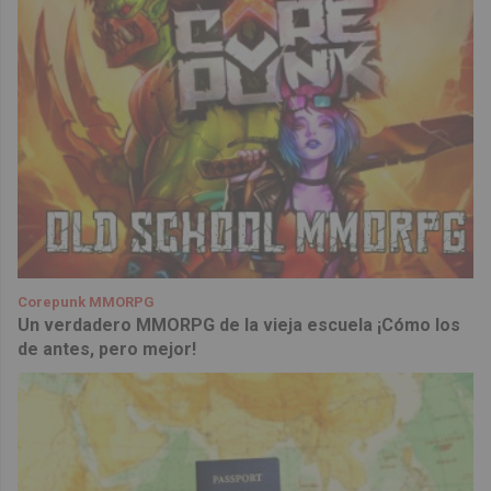
Corepunk MMORPG
Un verdadero MMORPG de la vieja escuela ¡Cómo los
de antes, pero mejor!