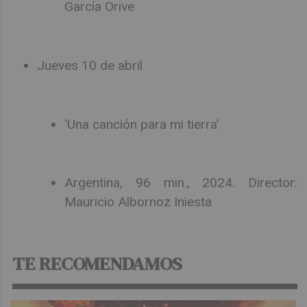
García Orive
Jueves 10 de abril
‘Una canción para mi tierra’
Argentina, 96 min., 2024. Director:
Mauricio Albornoz Iniesta
TE RECOMENDAMOS