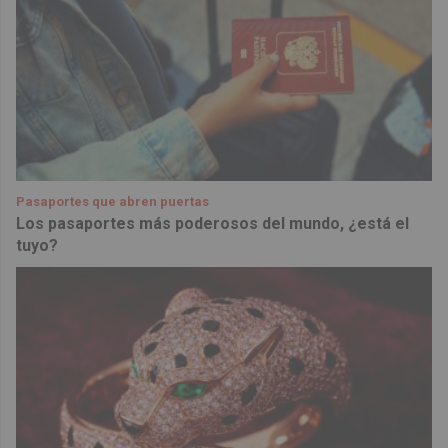
Pasaportes que abren puertas
Los pasaportes más poderosos del mundo, ¿está el
tuyo?