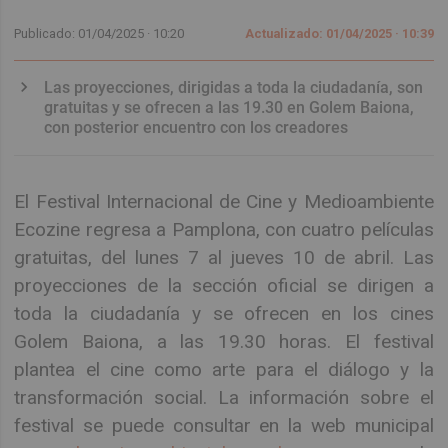
Publicado: 01/04/2025 ·
10:20
Actualizado: 01/04/2025 · 10:39
Las proyecciones, dirigidas a toda la ciudadanía, son
gratuitas y se ofrecen a las 19.30 en Golem Baiona,
con posterior encuentro con los creadores
El Festival Internacional de Cine y Medioambiente
Ecozine regresa a Pamplona, con cuatro películas
gratuitas, del lunes 7 al jueves 10 de abril. Las
proyecciones de la sección oficial se dirigen a
toda la ciudadanía y se ofrecen en los cines
Golem Baiona, a las 19.30 horas. El festival
plantea el cine como arte para el diálogo y la
transformación social. La información sobre el
festival se puede consultar en la web municipal