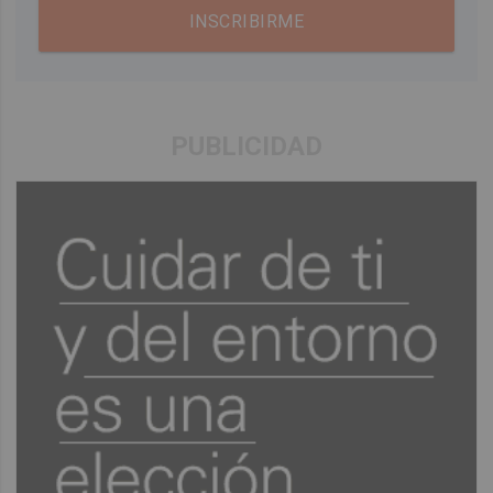
INSCRIBIRME
PUBLICIDAD