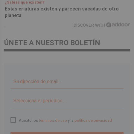
¿Sabías que existen?
Estas criaturas existen y parecen sacadas de otro
planeta
DISCOVER WITH
ÚNETE A NUESTRO BOLETÍN
▼
Acepto los
términos de uso
y la
política de privacidad