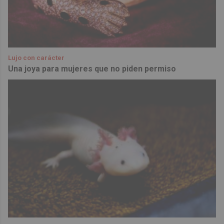
Lujo con carácter
Una joya para mujeres que no piden permiso