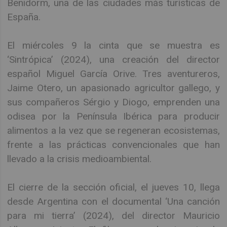
Benidorm, una de las ciudades más turísticas de
España.
El miércoles 9 la cinta que se muestra es
‘Sintrópica’ (2024), una creación del director
español Miguel García Orive. Tres aventureros,
Jaime Otero, un apasionado agricultor gallego, y
sus compañeros Sérgio y Diogo, emprenden una
odisea por la Península Ibérica para producir
alimentos a la vez que se regeneran ecosistemas,
frente a las prácticas convencionales que han
llevado a la crisis medioambiental.
El cierre de la sección oficial, el jueves 10, llega
desde Argentina con el documental ‘Una canción
para mi tierra’ (2024), del director Mauricio