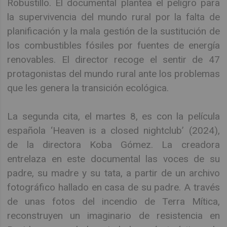
Robustillo. El documental plantea el peligro para
la supervivencia del mundo rural por la falta de
planificación y la mala gestión de la sustitución de
los combustibles fósiles por fuentes de energía
renovables. El director recoge el sentir de 47
protagonistas del mundo rural ante los problemas
que les genera la transición ecológica.
La segunda cita, el martes 8, es con la película
española ‘Heaven is a closed nightclub’ (2024),
de la directora Koba Gómez. La creadora
entrelaza en este documental las voces de su
padre, su madre y su tata, a partir de un archivo
fotográfico hallado en casa de su padre. A través
de unas fotos del incendio de Terra Mítica,
reconstruyen un imaginario de resistencia en