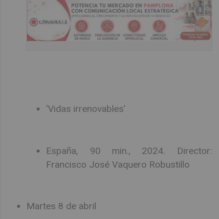
‘Vidas irrenovables’
España, 90 min., 2024. Director:
Francisco José Vaquero Robustillo
Martes 8 de abril