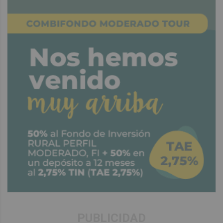
PUBLICIDAD