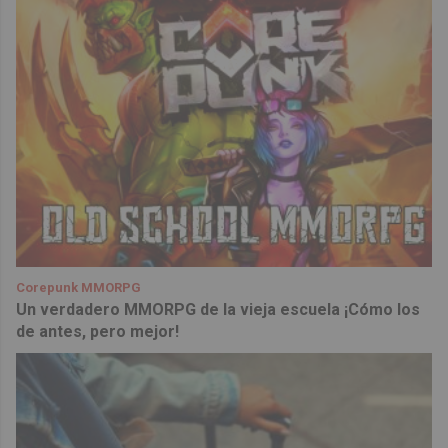
Corepunk MMORPG
Un verdadero MMORPG de la vieja escuela ¡Cómo los
de antes, pero mejor!