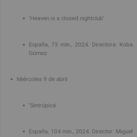
‘Heaven is a closed nightclub’
España, 73 min., 2024. Directora: Koba
Gómez
Miércoles 9 de abril
‘Sintrópica’
España, 104 min., 2024. Director: Miguel