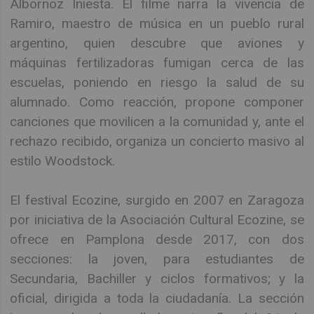
Albornoz Iniesta. El filme narra la vivencia de
Ramiro, maestro de música en un pueblo rural
argentino, quien descubre que aviones y
máquinas fertilizadoras fumigan cerca de las
escuelas, poniendo en riesgo la salud de su
alumnado. Como reacción, propone componer
canciones que movilicen a la comunidad y, ante el
rechazo recibido, organiza un concierto masivo al
estilo Woodstock.
El festival Ecozine, surgido en 2007 en Zaragoza
por iniciativa de la Asociación Cultural Ecozine, se
ofrece en Pamplona desde 2017, con dos
secciones: la joven, para estudiantes de
Secundaria, Bachiller y ciclos formativos; y la
oficial, dirigida a toda la ciudadanía. La sección