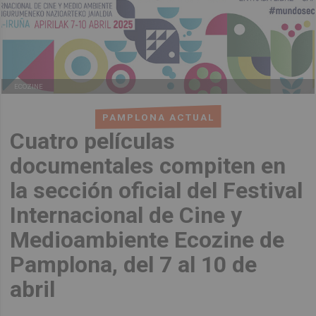
ECOZINE
PAMPLONA ACTUAL
Cuatro películas
documentales compiten en
la sección oficial del Festival
Internacional de Cine y
Medioambiente Ecozine de
Pamplona, del 7 al 10 de
abril