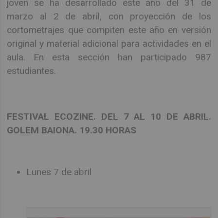
joven se ha desarrollado este año del 31 de
marzo al 2 de abril, con proyección de los
cortometrajes que compiten este año en versión
original y material adicional para actividades en el
aula. En esta sección han participado 987
estudiantes.
FESTIVAL ECOZINE. DEL 7 AL 10 DE ABRIL.
GOLEM BAIONA. 19.30 HORAS
Lunes 7 de abril