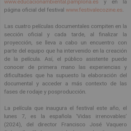
www.educacionambiental.pamplona.es
y en la
página oficial del festival
www.festivalecozine.es
.
Las cuatro películas documentales compiten en la
sección oficial y cada tarde, al finalizar la
proyección, se lleva a cabo un encuentro con
parte del equipo que ha intervenido en la creación
de la película. Así, el público asistente puede
conocer de primera mano las experiencias y
dificultades que ha supuesto la elaboración del
documental y acceder a más contexto de las
fases de rodaje y posproducción.
La película que inaugura el festival este año, el
lunes 7, es la española ‘Vidas irrenovables’
(2024), del director Francisco José Vaquero