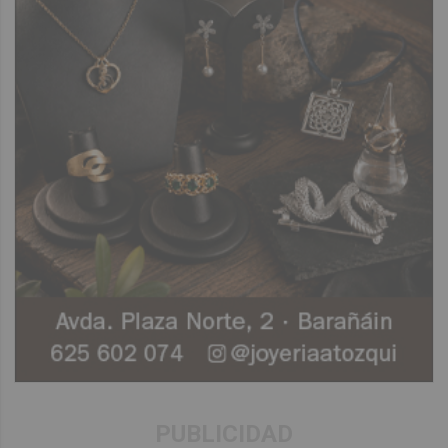
PUBLICIDAD