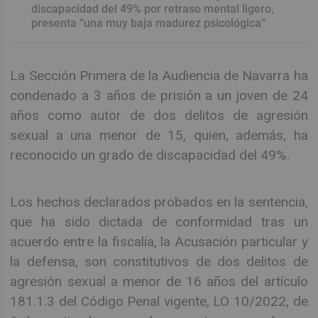
discapacidad del 49% por retraso mental ligero,
presenta “una muy baja madurez psicológica”
La Sección Primera de la Audiencia de Navarra ha
condenado a 3 años de prisión a un joven de 24
años como autor de dos delitos de agresión
sexual a una menor de 15, quien, además, ha
reconocido un grado de discapacidad del 49%.
Los hechos declarados probados en la sentencia,
que ha sido dictada de conformidad tras un
acuerdo entre la fiscalía, la Acusación particular y
la defensa, son constitutivos de dos delitos de
agresión sexual a menor de 16 años del artículo
181.1.3 del Código Penal vigente, LO 10/2022, de