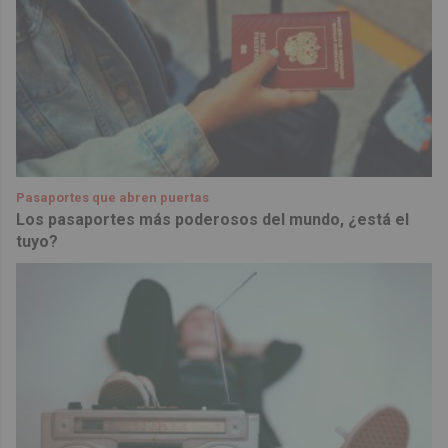
Pasaportes que abren puertas
Los pasaportes más poderosos del mundo, ¿está el
tuyo?