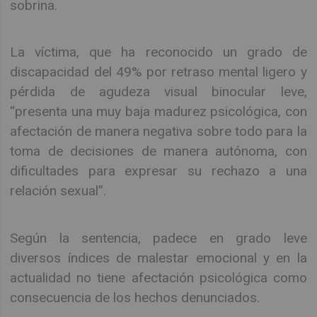
sobrina.
La víctima, que ha reconocido un grado de
discapacidad del 49% por retraso mental ligero y
pérdida de agudeza visual binocular leve,
“presenta una muy baja madurez psicológica, con
afectación de manera negativa sobre todo para la
toma de decisiones de manera autónoma, con
dificultades para expresar su rechazo a una
relación sexual”.
Según la sentencia, padece en grado leve
diversos índices de malestar emocional y en la
actualidad no tiene afectación psicológica como
consecuencia de los hechos denunciados.