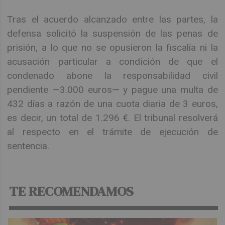
Tras el acuerdo alcanzado entre las partes, la
defensa solicitó la suspensión de las penas de
prisión, a lo que no se opusieron la fiscalía ni la
acusación particular a condición de que el
condenado abone la responsabilidad civil
pendiente —3.000 euros— y pague una multa de
432 días a razón de una cuota diaria de 3 euros,
es decir, un total de 1.296 €. El tribunal resolverá
al respecto en el trámite de ejecución de
sentencia.
TE RECOMENDAMOS