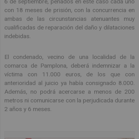
6 de septiembre, penados en este caso cada uno
con 18 meses de prisión, con la concurrencia en
ambas de las circunstancias atenuantes muy
cualificadas de reparación del daño y dilataciones
indebidas.
El condenado, vecino de una localidad de la
comarca de Pamplona, deberá indemnizar a la
víctima con 11.000 euros, de los que con
anterioridad al juicio ya había consignado 8.000.
Además, no podrá acercarse a menos de 200
metros ni comunicarse con la perjudicada durante
2 años y 6 meses.