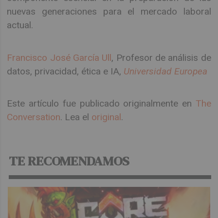
nuevas generaciones para el mercado laboral
actual.
Francisco José García Ull
, Profesor de análisis de
datos, privacidad, ética e IA,
Universidad Europea
Este artículo fue publicado originalmente en
The
Conversation
. Lea el
original
.
TE RECOMENDAMOS