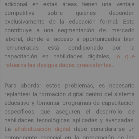
adicional en estas áreas tienen una ventaja
competitiva sobre quienes dependen
exclusivamente de la educación formal. Esto
contribuye a una segmentación del mercado
laboral, donde el acceso a oportunidades bien
remuneradas está condicionado por la
capacitación en habilidades digitales,
lo que
refuerza las desigualdades preexistentes
.
Para abordar estos problemas, es necesario
replantear la formación digital dentro del sistema
educativo y fomentar programas de capacitación
específicos que aseguren el desarrollo de
habilidades tecnológicas aplicadas y avanzadas.
La
alfabetización digital
debe considerarse un
componente esencial en la preparación de las