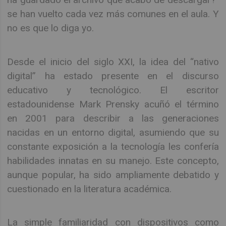
se han vuelto cada vez más comunes en el aula. Y
no es que lo diga yo.
Desde el inicio del siglo XXI, la idea del “nativo
digital” ha estado presente en el discurso
educativo y tecnológico. El escritor
estadounidense Mark Prensky acuñó el término
en 2001 para describir a las generaciones
nacidas en un entorno digital, asumiendo que su
constante exposición a la tecnología les confería
habilidades innatas en su manejo. Este concepto,
aunque popular, ha sido ampliamente debatido y
cuestionado en la literatura académica.
La simple familiaridad con dispositivos como