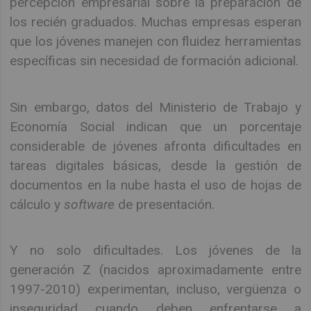
percepción empresarial sobre la preparación de
los recién graduados. Muchas empresas esperan
que los jóvenes manejen con fluidez herramientas
específicas sin necesidad de formación adicional.
Sin embargo, datos del Ministerio de Trabajo y
Economía Social indican que un porcentaje
considerable de jóvenes afronta dificultades en
tareas digitales básicas, desde la gestión de
documentos en la nube hasta el uso de hojas de
cálculo y
software
de presentación.
Y no solo dificultades. Los jóvenes de la
generación Z (nacidos aproximadamente entre
1997-2010) experimentan, incluso, vergüenza o
inseguridad cuando deben enfrentarse a