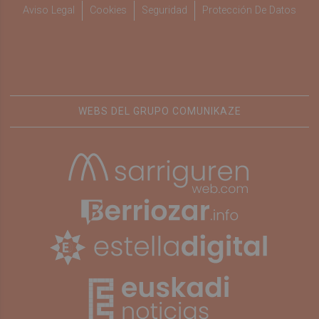
Aviso Legal
Cookies
Seguridad
Protección De Datos
WEBS DEL GRUPO COMUNIKAZE