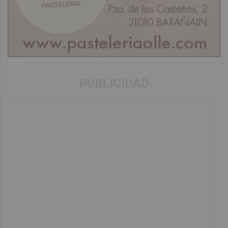
PUBLICIDAD