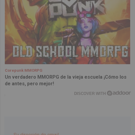
Corepunk MMORPG
Un verdadero MMORPG de la vieja escuela ¡Cómo los
de antes, pero mejor!
DISCOVER WITH