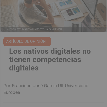
UN JOVEN ESTUDIANDO -
PHOTO BY OLIA DANILEVICH
Los nativos digitales no
tienen competencias
digitales
Por Francisco José García Ull, Universidad
Europea