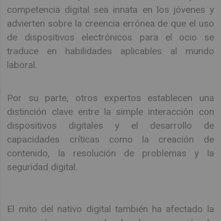
competencia digital sea innata en los jóvenes y
advierten sobre la creencia errónea de que el uso
de dispositivos electrónicos para el ocio se
traduce en habilidades aplicables al mundo
laboral.
Por su parte, otros expertos establecen una
distinción clave entre la simple interacción con
dispositivos digitales y el desarrollo de
capacidades críticas como la creación de
contenido, la resolución de problemas y la
seguridad digital.
El mito del nativo digital también ha afectado la