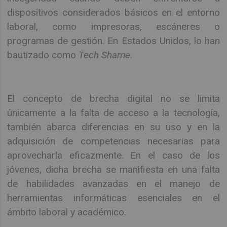
dispositivos considerados básicos en el entorno
laboral, como impresoras, escáneres o
programas de gestión. En Estados Unidos, lo han
bautizado como
Tech Shame
.
El concepto de brecha digital no se limita
únicamente a la falta de acceso a la tecnología,
también abarca diferencias en su uso y en la
adquisición de competencias necesarias para
aprovecharla eficazmente. En el caso de los
jóvenes, dicha brecha se manifiesta en una falta
de habilidades avanzadas en el manejo de
herramientas informáticas esenciales en el
ámbito laboral y académico.