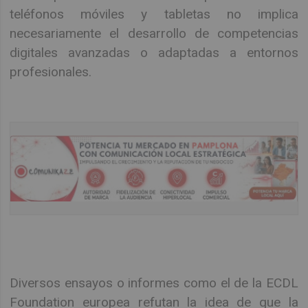
teléfonos móviles y tabletas no implica
necesariamente el desarrollo de competencias
digitales avanzadas o adaptadas a entornos
profesionales.
Diversos ensayos o informes como el de la ECDL
Foundation europea refutan la idea de que la