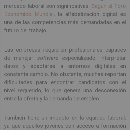
mercado laboral son significativas.
Según el Foro
Económico Mundial
, la alfabetización digital es
una de las competencias más demandadas en el
futuro del trabajo.
Las empresas requieren profesionales capaces
de manejar
software
especializado, interpretar
datos y adaptarse a entornos digitales en
constante cambio. No obstante, muchas reportan
dificultades para encontrar candidatos con el
nivel requerido, lo que genera una desconexión
entre la oferta y la demanda de empleo.
También tiene un impacto en la equidad laboral,
ya que aquellos jóvenes con acceso a formación