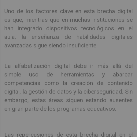
Uno de los factores clave en esta brecha digital
es que, mientras que en muchas instituciones se
han integrado dispositivos tecnológicos en el
aula, la enseñanza de habilidades digitales
avanzadas sigue siendo insuficiente.
La alfabetización digital debe ir más allá del
simple uso de herramientas y abarcar
competencias como la creación de contenido
digital, la gestión de datos y la ciberseguridad. Sin
embargo, estas áreas siguen estando ausentes
en gran parte de los programas educativos.
Las repercusiones de esta brecha digital en el