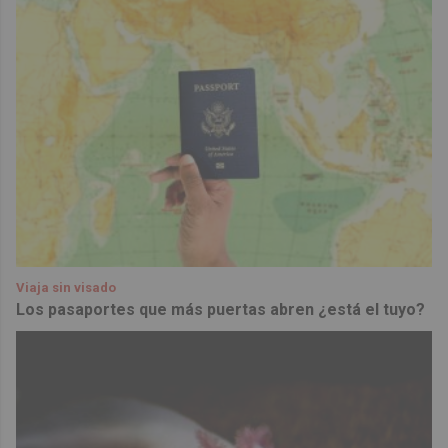
Viaja sin visado
Los pasaportes que más puertas abren ¿está el tuyo?