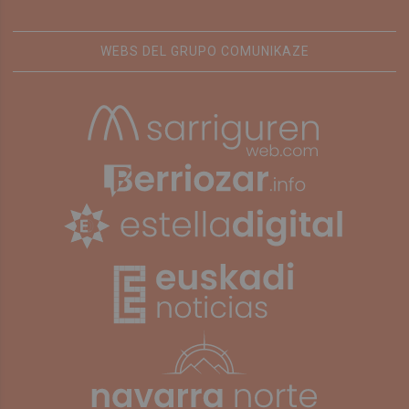
WEBS DEL GRUPO COMUNIKAZE