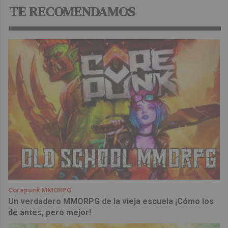
TE RECOMENDAMOS
Corepunk MMORPG
Un verdadero MMORPG de la vieja escuela ¡Cómo los
de antes, pero mejor!