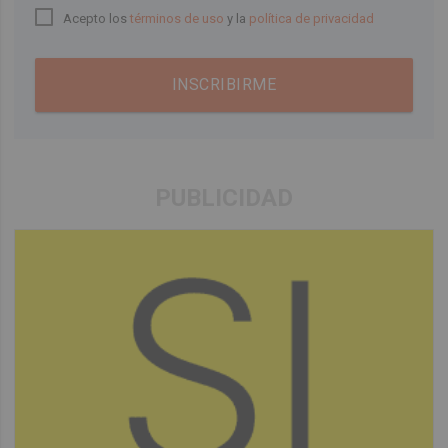
Acepto los
términos de uso
y la
política de privacidad
INSCRIBIRME
PUBLICIDAD