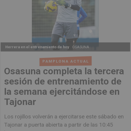
Herrera en el entrenamiento de hoy
OSASUNA
PAMPLONA ACTUAL
Osasuna completa la tercera
sesión de entrenamiento de
la semana ejercitándose en
Tajonar
Los rojillos volverán a ejercitarse este sábado en
Tajonar a puerta abierta a partir de las 10:45