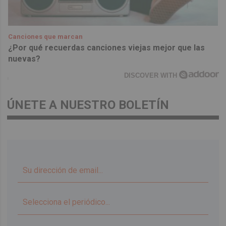
Canciones que marcan
¿Por qué recuerdas canciones viejas mejor que las
nuevas?
DISCOVER WITH
ÚNETE A NUESTRO BOLETÍN
▼