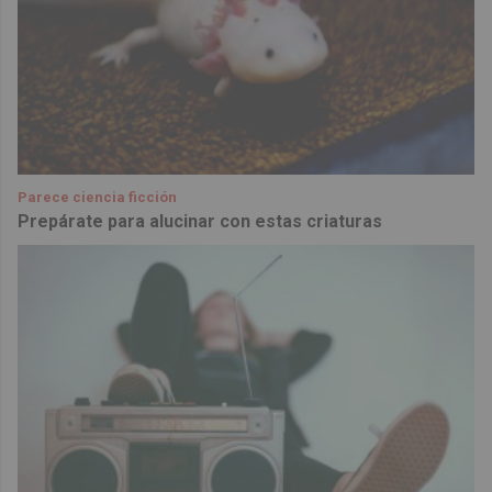
Parece ciencia ficción
Prepárate para alucinar con estas criaturas