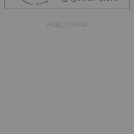
PUBLICIDAD