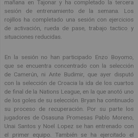
mañana en Tajonar y ha completado la tercera
sesión de entrenamiento de la semana. Los
rojillos ha completado una sesión con ejercicios
de activación, rueda de pase, trabajo tactico y
situaciones reducidas.
En la sesión no han participado Enzo Boyomo,
que se encuentra concentrado con la selección
de Camerún, ni Ante Budimir, que ayer disputó
con la selección de Croacia la ida de los cuartos
de final de la Nations League, en la que anotó uno
de los goles de su selección. Bryan ha continuado
su proceso de recuperación. Por su parte los
jugadores de Osasuna Promesas Pablo Moreno,
Unai Santos y Noel Lopez se han entrenado con
el primer equipo. También se ha ejercitado el