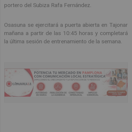
portero del Subiza Rafa Fernández.
Osasuna se ejercitará a puerta abierta en Tajonar
mañana a partir de las 10:45 horas y completará
la última sesión de entrenamiento de la semana.