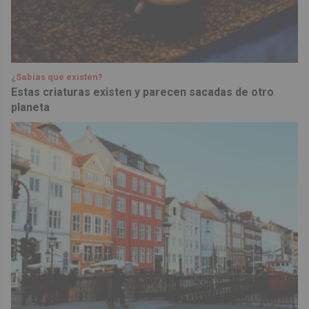
¿Sabías que existen?
Estas criaturas existen y parecen sacadas de otro
planeta