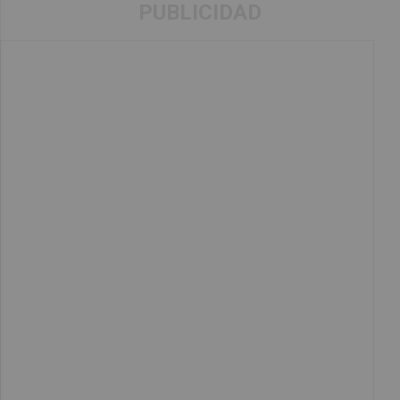
PUBLICIDAD