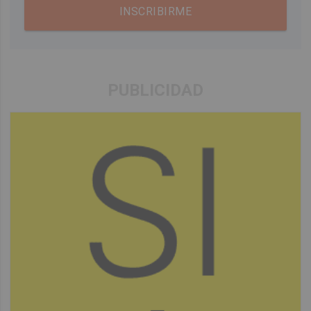
INSCRIBIRME
PUBLICIDAD