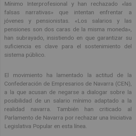
Mínimo Interprofesional y han rechazado «las
falsas narrativas» que intentan enfrentar a
jóvenes y pensionistas. «Los salarios y las
pensiones son dos caras de la misma moneda»,
han subrayado, insistiendo en que garantizar su
suficiencia es clave para el sostenimiento del
sistema público.
El movimiento ha lamentado la actitud de la
Confederación de Empresarios de Navarra (CEN),
a la que acusan de negarse a dialogar sobre la
posibilidad de un salario mínimo adaptado a la
realidad navarra. También han criticado al
Parlamento de Navarra por rechazar una Iniciativa
Legislativa Popular en esta línea.