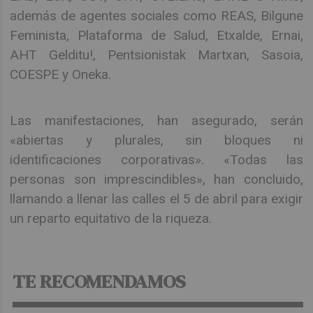
además de agentes sociales como REAS, Bilgune
Feminista, Plataforma de Salud, Etxalde, Ernai,
AHT Gelditu!, Pentsionistak Martxan, Sasoia,
COESPE y Oneka.
Las manifestaciones, han asegurado, serán
«abiertas y plurales, sin bloques ni
identificaciones corporativas». «Todas las
personas son imprescindibles», han concluido,
llamando a llenar las calles el 5 de abril para exigir
un reparto equitativo de la riqueza.
TE RECOMENDAMOS