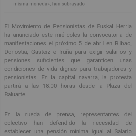
misma moneda», han subrayado
El Movimiento de Pensionistas de Euskal Herria
ha anunciado este miércoles la convocatoria de
manifestaciones el próximo 5 de abril en Bilbao,
Donostia, Gasteiz e Iruña para exigir salarios y
pensiones suficientes que garanticen unas
condiciones de vida dignas para trabajadores y
pensionistas. En la capital navarra, la protesta
partirá a las 18:00 horas desde la Plaza del
Baluarte.
En la rueda de prensa, representantes del
colectivo han defendido la necesidad de
establecer una pensión mínima igual al Salario