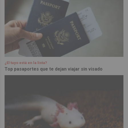
¿El tuyo está en la lista?
Top pasaportes que te dejan viajar sin visado