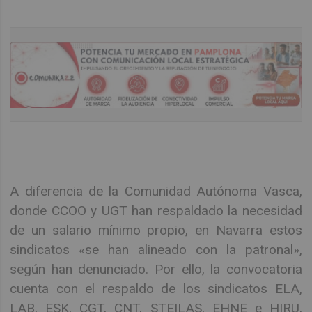
A diferencia de la Comunidad Autónoma Vasca,
donde CCOO y UGT han respaldado la necesidad
de un salario mínimo propio, en Navarra estos
sindicatos «se han alineado con la patronal»,
según han denunciado. Por ello, la convocatoria
cuenta con el respaldo de los sindicatos ELA,
LAB, ESK, CGT, CNT, STEILAS, EHNE e HIRU,