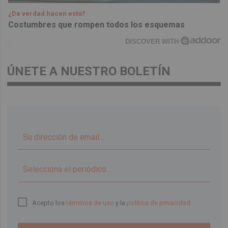
¿De verdad hacen esto?
Costumbres que rompen todos los esquemas
DISCOVER WITH
ÚNETE A NUESTRO BOLETÍN
▼
Acepto los
términos de uso
y la
política de privacidad