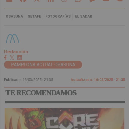
OSASUNA
GETAFE
FOTOGRAFÍAS
EL SADAR
Redacción
PAMPLONA ACTUAL OSASUNA
Publicado: 16/03/2025 ·
21:35
Actualizado: 16/03/2025 · 21:35
TE RECOMENDAMOS