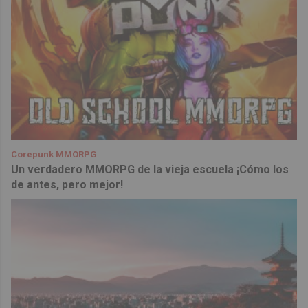
Corepunk MMORPG
Un verdadero MMORPG de la vieja escuela ¡Cómo los
de antes, pero mejor!