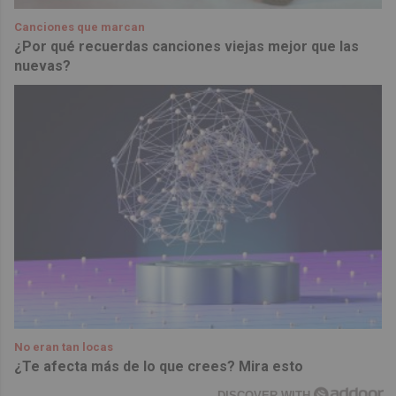
Canciones que marcan
¿Por qué recuerdas canciones viejas mejor que las
nuevas?
No eran tan locas
¿Te afecta más de lo que crees? Mira esto
DISCOVER WITH