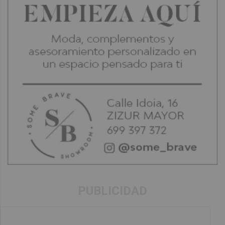
PUBLICIDAD