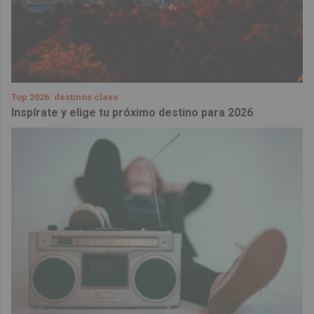
Top 2026: destinos clave
Inspírate y elige tu próximo destino para 2026