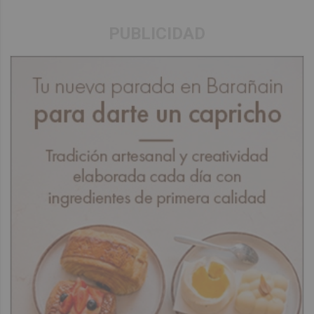
PUBLICIDAD