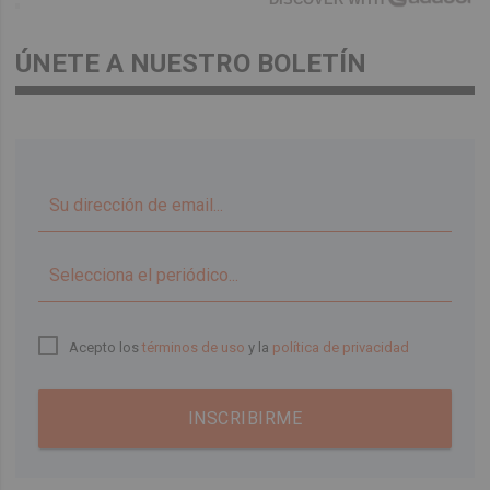
ÚNETE A NUESTRO BOLETÍN
▼
Acepto los
términos de uso
y la
política de privacidad
INSCRIBIRME