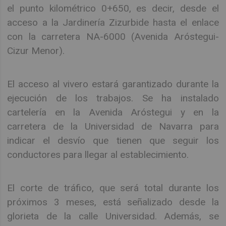
el punto kilométrico 0+650, es decir, desde el
acceso a la Jardinería Zizurbide hasta el enlace
con la carretera NA-6000 (Avenida Aróstegui-
Cizur Menor).
El acceso al vivero estará garantizado durante la
ejecución de los trabajos. Se ha instalado
cartelería en la Avenida Aróstegui y en la
carretera de la Universidad de Navarra para
indicar el desvío que tienen que seguir los
conductores para llegar al establecimiento.
El corte de tráfico, que será total durante los
próximos 3 meses, está señalizado desde la
glorieta de la calle Universidad. Además, se