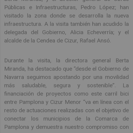
Públicas e Infraestructuras, Pedro López; han
visitado la zona donde se desarrolla la nueva
infraestructura. A la visita también han acudido la
delegada del Gobierno, Alicia Echeverría; y el
alcalde de la Cendea de Cizur, Rafael Ansó.
Durante la visita, la directora general Berta
Miranda, ha destacado que “desde el Gobierno de
Navarra seguimos apostando por una movilidad
más saludable, segura y sostenible”. La
financiación de proyectos como este carril bici
entre Pamplona y Cizur Menor “va en línea con el
resto de actuaciones realizadas con el objetivo de
conectar los municipios de la Comarca de
Pamplona y demuestra nuestro compromiso con