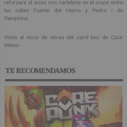
reforzará el aviso con cartelería en el cruce entre
las calles Fuente del Hierro y Pedro I de
Pamplona.
Visita al inicio de obras del carril bici de Cizur
Menor.
TE RECOMENDAMOS