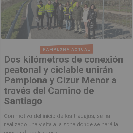
PAMPLONA ACTUAL
Dos kilómetros de conexión
peatonal y ciclable unirán
Pamplona y Cizur Menor a
través del Camino de
Santiago
Con motivo del inicio de los trabajos, se ha
realizado una visita a la zona donde se hará la
nueva infraestructura