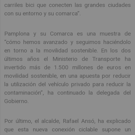
carriles bici que conecten las grandes ciudades
con su entorno y su comarca”.
Pamplona y su Comarca es una muestra de
“cómo hemos avanzado y seguimos haciéndolo
en torno a la movilidad sostenible. En los dos
últimos años el Ministerio de Transporte ha
invertido más de 1.500 millones de euros en
movilidad sostenible, en una apuesta por reducir
la utilización del vehículo privado para reducir la
contaminación”, ha continuado la delegada del
Gobierno.
Por último, el alcalde, Rafael Ansó, ha explicado
que esta nueva conexión ciclable supone un