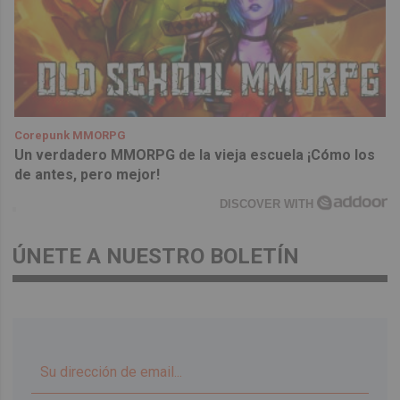
Corepunk MMORPG
Un verdadero MMORPG de la vieja escuela ¡Cómo los
de antes, pero mejor!
DISCOVER WITH
ÚNETE A NUESTRO BOLETÍN