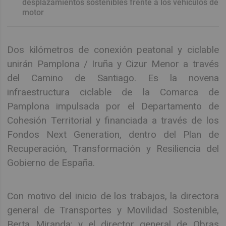
desplazamientos sostenibles frente a los vehículos de
motor
Dos kilómetros de conexión peatonal y ciclable
unirán Pamplona / Iruña y Cizur Menor a través
del Camino de Santiago. Es la novena
infraestructura ciclable de la Comarca de
Pamplona impulsada por el Departamento de
Cohesión Territorial y financiada a través de los
Fondos Next Generation, dentro del Plan de
Recuperación, Transformación y Resiliencia del
Gobierno de España.
Con motivo del inicio de los trabajos, la directora
general de Transportes y Movilidad Sostenible,
Berta Miranda; y el director general de Obras