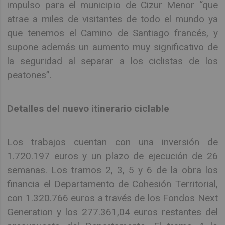
impulso para el municipio de Cizur Menor “que
atrae a miles de visitantes de todo el mundo ya
que tenemos el Camino de Santiago francés, y
supone además un aumento muy significativo de
la seguridad al separar a los ciclistas de los
peatones”.
Detalles del nuevo itinerario ciclable
Los trabajos cuentan con una inversión de
1.720.197 euros y un plazo de ejecución de 26
semanas. Los tramos 2, 3, 5 y 6 de la obra los
financia el Departamento de Cohesión Territorial,
con 1.320.766 euros a través de los Fondos Next
Generation y los 277.361,04 euros restantes del