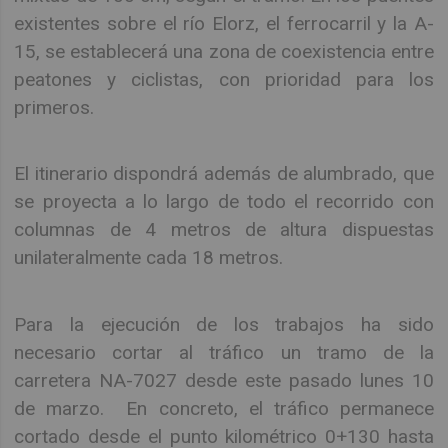
existentes sobre el río Elorz, el ferrocarril y la A-
15, se establecerá una zona de coexistencia entre
peatones y ciclistas, con prioridad para los
primeros.
El itinerario dispondrá además de alumbrado, que
se proyecta a lo largo de todo el recorrido con
columnas de 4 metros de altura dispuestas
unilateralmente cada 18 metros.
Para la ejecución de los trabajos ha sido
necesario cortar al tráfico un tramo de la
carretera NA-7027 desde este pasado lunes 10
de marzo. En concreto, el tráfico permanece
cortado desde el punto kilométrico 0+130 hasta