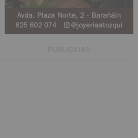
PUBLICIDAD