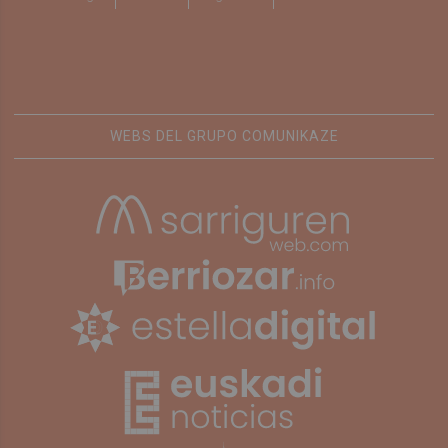
WEBS DEL GRUPO COMUNIKAZE