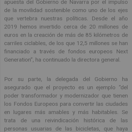
apuesta del Gobierno de Navarra por el impulso
de la movilidad sostenible como uno de los ejes
que vertebra nuestras políticas. Desde el año
2019 hemos invertido cerca de 20 millones de
euros en la creación de más de 85 kilómetros de
carriles ciclables, de los que 12,5 millones se han
financiado a través de fondos europeos Next
Generation”, ha continuado la directora general.
Por su parte, la delegada del Gobierno ha
asegurado que el proyecto es un ejemplo “del
poder transformador y modernizador que tienen
los Fondos Europeos para convertir las ciudades
en lugares más amables y más habitables. Se
trata de una reivindicación histórica de las
personas usuarias de las bicicletas, que haya