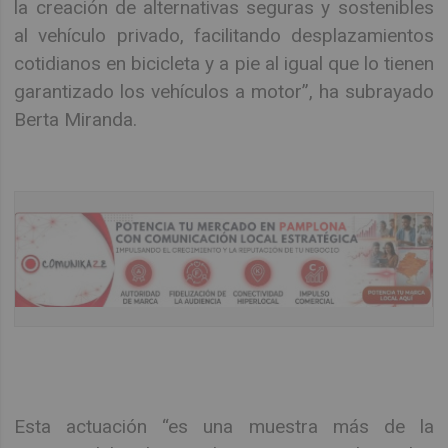
la creación de alternativas seguras y sostenibles
al vehículo privado, facilitando desplazamientos
cotidianos en bicicleta y a pie al igual que lo tienen
garantizado los vehículos a motor”, ha subrayado
Berta Miranda.
Esta actuación “es una muestra más de la