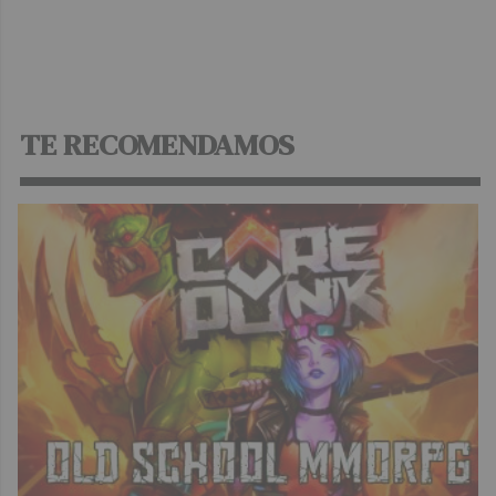
TE RECOMENDAMOS