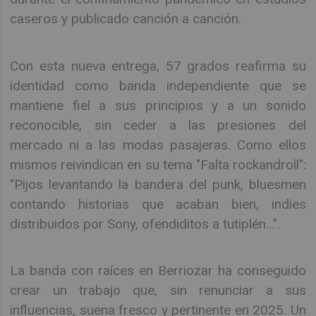
caseros y publicado canción a canción.
Con esta nueva entrega, 57 grados reafirma su
identidad como banda independiente que se
mantiene fiel a sus principios y a un sonido
reconocible, sin ceder a las presiones del
mercado ni a las modas pasajeras. Como ellos
mismos reivindican en su tema "Falta rockandroll":
"Pijos levantando la bandera del punk, bluesmen
contando historias que acaban bien, indies
distribuidos por Sony, ofendiditos a tutiplén...".
La banda con raíces en Berriozar ha conseguido
crear un trabajo que, sin renunciar a sus
influencias, suena fresco y pertinente en 2025. Un