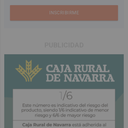
INSCRIBIRME
PUBLICIDAD