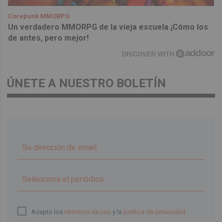
Corepunk MMORPG
Un verdadero MMORPG de la vieja escuela ¡Cómo los
de antes, pero mejor!
DISCOVER WITH
ÚNETE A NUESTRO BOLETÍN
▼
Acepto los
términos de uso
y la
política de privacidad