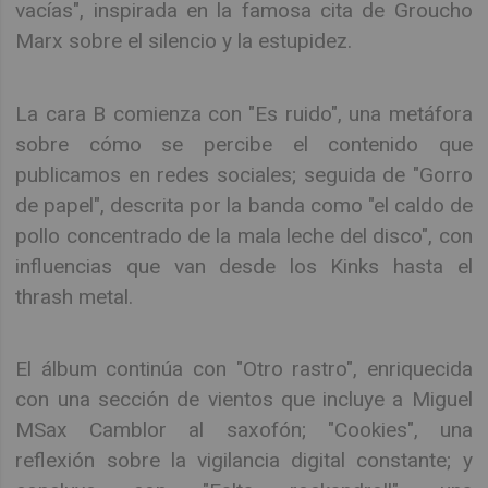
vacías", inspirada en la famosa cita de Groucho
Marx sobre el silencio y la estupidez.
La cara B comienza con "Es ruido", una metáfora
sobre cómo se percibe el contenido que
publicamos en redes sociales; seguida de "Gorro
de papel", descrita por la banda como "el caldo de
pollo concentrado de la mala leche del disco", con
influencias que van desde los Kinks hasta el
thrash metal.
El álbum continúa con "Otro rastro", enriquecida
con una sección de vientos que incluye a Miguel
MSax Camblor al saxofón; "Cookies", una
reflexión sobre la vigilancia digital constante; y