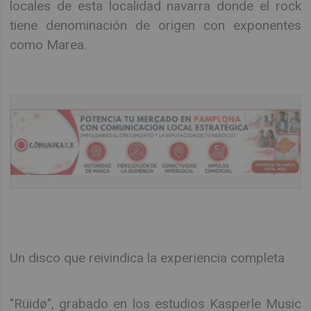
locales de esta localidad navarra donde el rock
tiene denominación de origen con exponentes
como Marea.
Un disco que reivindica la experiencia completa
"Rüidø", grabado en los estudios Kasperle Music