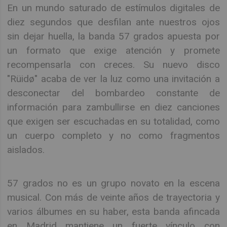
En un mundo saturado de estímulos digitales de
diez segundos que desfilan ante nuestros ojos
sin dejar huella, la banda 57 grados apuesta por
un formato que exige atención y promete
recompensarla con creces. Su nuevo disco
"Rüidø" acaba de ver la luz como una invitación a
desconectar del bombardeo constante de
información para zambullirse en diez canciones
que exigen ser escuchadas en su totalidad, como
un cuerpo completo y no como fragmentos
aislados.
57 grados no es un grupo novato en la escena
musical. Con más de veinte años de trayectoria y
varios álbumes en su haber, esta banda afincada
en Madrid mantiene un fuerte vínculo con