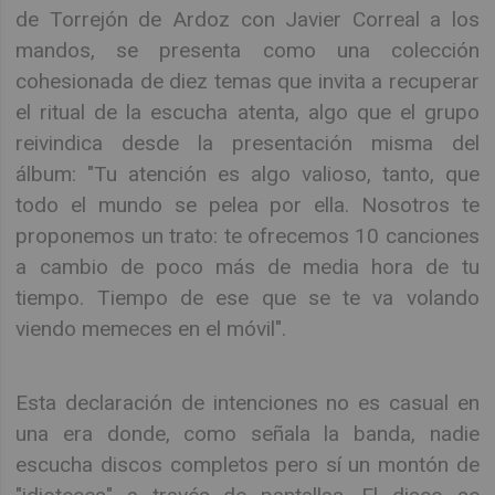
de Torrejón de Ardoz con Javier Correal a los
mandos, se presenta como una colección
cohesionada de diez temas que invita a recuperar
el ritual de la escucha atenta, algo que el grupo
reivindica desde la presentación misma del
álbum: "Tu atención es algo valioso, tanto, que
todo el mundo se pelea por ella. Nosotros te
proponemos un trato: te ofrecemos 10 canciones
a cambio de poco más de media hora de tu
tiempo. Tiempo de ese que se te va volando
viendo memeces en el móvil".
Esta declaración de intenciones no es casual en
una era donde, como señala la banda, nadie
escucha discos completos pero sí un montón de