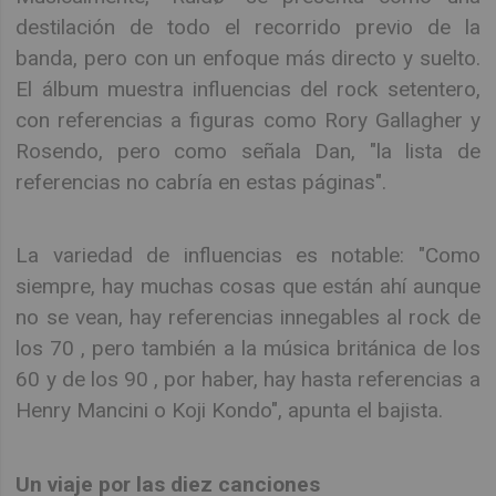
destilación de todo el recorrido previo de la
banda, pero con un enfoque más directo y suelto.
El álbum muestra influencias del rock setentero,
con referencias a figuras como Rory Gallagher y
Rosendo, pero como señala Dan, "la lista de
referencias no cabría en estas páginas".
La variedad de influencias es notable: "Como
siempre, hay muchas cosas que están ahí aunque
no se vean, hay referencias innegables al rock de
los 70 , pero también a la música británica de los
60 y de los 90 , por haber, hay hasta referencias a
Henry Mancini o Koji Kondo", apunta el bajista.
Un viaje por las diez canciones