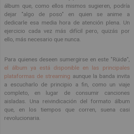
álbum que, como ellos mismos sugieren, podría
dejar "algo de poso" en quien se anime a
dedicarle esa media hora de atención plena. Un
ejercicio cada vez más difícil pero, quizás por
ello, más necesario que nunca.
Para quienes deseen sumergirse en este "Rüidø",
el álbum ya está disponible en las principales
plataformas de streaming
aunque la banda invita
a escucharlo de principio a fin, como un viaje
completo, en lugar de consumir canciones
aisladas. Una reivindicación del formato álbum
que, en los tiempos que corren, suena casi
revolucionaria.