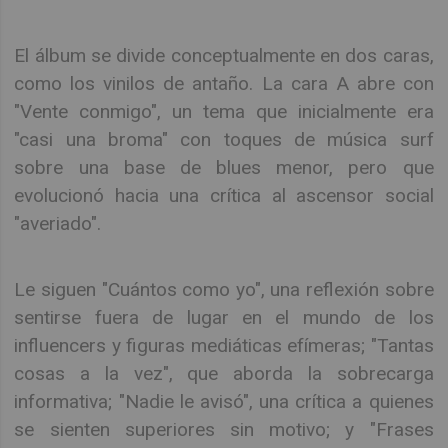
El álbum se divide conceptualmente en dos caras,
como los vinilos de antaño. La cara A abre con
"Vente conmigo", un tema que inicialmente era
"casi una broma" con toques de música surf
sobre una base de blues menor, pero que
evolucionó hacia una crítica al ascensor social
"averiado".
Le siguen "Cuántos como yo", una reflexión sobre
sentirse fuera de lugar en el mundo de los
influencers y figuras mediáticas efímeras; "Tantas
cosas a la vez", que aborda la sobrecarga
informativa; "Nadie le avisó", una crítica a quienes
se sienten superiores sin motivo; y "Frases