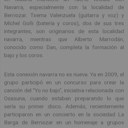
Navarra, especialmente con la localidad de
Berriozar. Txema Valenzuela (guitarra y voz) y
Míchel Goñi (batería y coros), dos de sus tres
integrantes, son originarios de esta localidad
navarra, mientras que Alberto Marrodán,
conocido como Dan, completa la formación al
bajo y los coros.
Esta conexión navarra no es nueva. Ya en 2009, el
grupo participó en un concurso para crear la
canción del "Yo no bajo", iniciativa relacionada con
Osasuna, cuando estaban preparando lo que
sería su primer disco. Además, recientemente
participaron en un concierto en la sociedad La
Barga de Berriozar en un homenaje a grupos