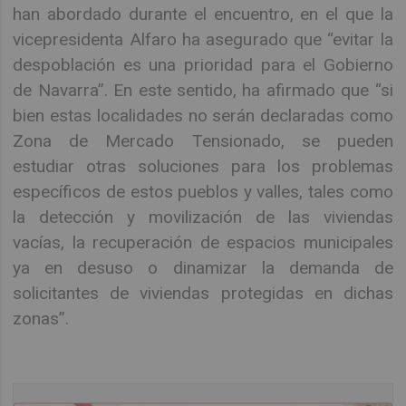
han abordado durante el encuentro, en el que la
vicepresidenta Alfaro ha asegurado que “evitar la
despoblación es una prioridad para el Gobierno
de Navarra”. En este sentido, ha afirmado que “si
bien estas localidades no serán declaradas como
Zona de Mercado Tensionado, se pueden
estudiar otras soluciones para los problemas
específicos de estos pueblos y valles, tales como
la detección y movilización de las viviendas
vacías, la recuperación de espacios municipales
ya en desuso o dinamizar la demanda de
solicitantes de viviendas protegidas en dichas
zonas”.