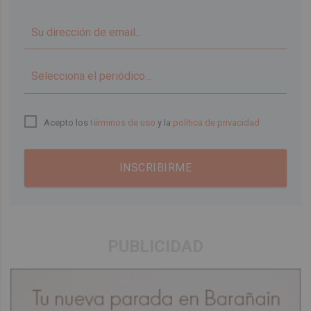
▼
Acepto los
términos de uso
y la
política de privacidad
INSCRIBIRME
PUBLICIDAD