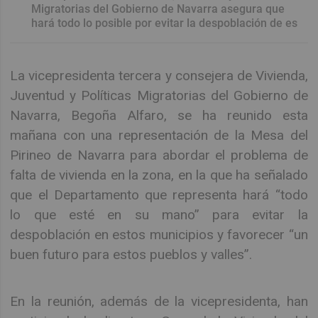
Migratorias del Gobierno de Navarra asegura que
hará todo lo posible por evitar la despoblación de es
La vicepresidenta tercera y consejera de Vivienda,
Juventud y Políticas Migratorias del Gobierno de
Navarra, Begoña Alfaro, se ha reunido esta
mañana con una representación de la Mesa del
Pirineo de Navarra para abordar el problema de
falta de vivienda en la zona, en la que ha señalado
que el Departamento que representa hará “todo
lo que esté en su mano” para evitar la
despoblación en estos municipios y favorecer “un
buen futuro para estos pueblos y valles”.
En la reunión, además de la vicepresidenta, han