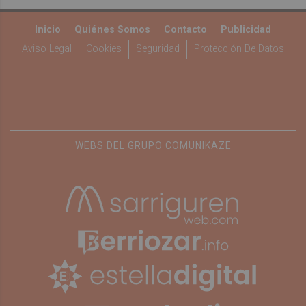
Inicio
Quiénes Somos
Contacto
Publicidad
Aviso Legal
Cookies
Seguridad
Protección De Datos
WEBS DEL GRUPO COMUNIKAZE