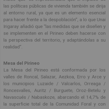
las políticas públicas de vivienda también se dirija
al entorno rural, ya que es un elemento esencial
para hacer frente a la despoblación”, a lo que Unai
Irigaray añadió que “las medidas que se diseñen y
se implementen en el Pirineo deben hacerse con
la perspectiva del territorio, y adaptándolas a su
realidad”.
Mesa del Pirineo
La Mesa del Pirineo está conformada por los
valles de Roncal, Salazar, Aezkoa, Erro y Arce y
los municipios Luzaide / Valcarlos, Orreaga /
Roncesvalles, Auritz / Burguete, Oroz-Betelu y
Navascués / Nabaskoze, abarcando el 14,7% de
la superficie total de la Comunidad Foral y con