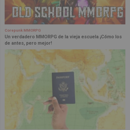
Corepunk MMORPG
Un verdadero MMORPG de la vieja escuela ¡Cómo los
de antes, pero mejor!