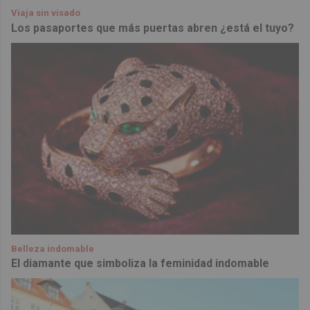
Viaja sin visado
Los pasaportes que más puertas abren ¿está el tuyo?
Belleza indomable
El diamante que simboliza la feminidad indomable