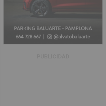
PUBLICIDAD