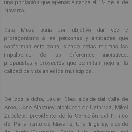
una población que apenas alcanza el 1% de la de
Navarra.
Esta Mesa tiene por objetivo dar voz y
protagonismo a las personas y entidades que
conforman esta zona, siendo estas mismas las
impulsoras de las diferentes iniciativas,
propuestas y proyectos que permitan mejorar la
calidad de vida en estos municipios.
De izda a dcha, Javier Díez, alcalde del Valle de
Arce, Jone Alastuey, alcaldesa de Uztarroz, Mikel
Zabaleta, presidente de la Comisión del Pirineo
del Parlamento de Navarra, Unai Irigaray, alcalde