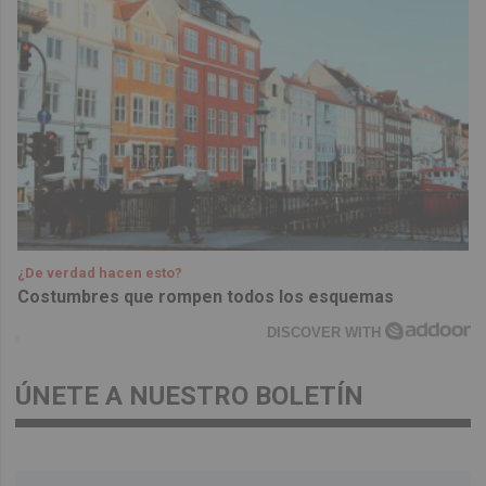
¿De verdad hacen esto?
Costumbres que rompen todos los esquemas
DISCOVER WITH
ÚNETE A NUESTRO BOLETÍN