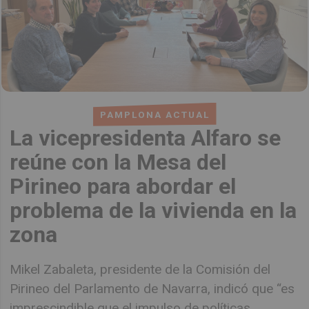
PAMPLONA ACTUAL
La vicepresidenta Alfaro se
reúne con la Mesa del
Pirineo para abordar el
problema de la vivienda en la
zona
Mikel Zabaleta, presidente de la Comisión del
Pirineo del Parlamento de Navarra, indicó que “es
imprescindible que el impulso de políticas