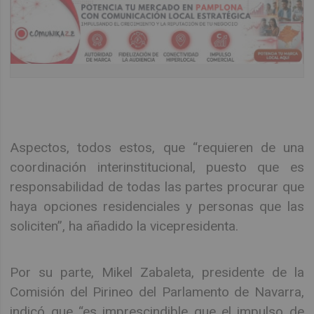
Aspectos, todos estos, que “requieren de una
coordinación interinstitucional, puesto que es
responsabilidad de todas las partes procurar que
haya opciones residenciales y personas que las
soliciten”, ha añadido la vicepresidenta.
Por su parte, Mikel Zabaleta, presidente de la
Comisión del Pirineo del Parlamento de Navarra,
indicó que “es imprescindible que el impulso de