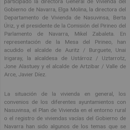
participado la directora General de Vivienda del
Gobierno de Navarra, Elga Molina, la directora del
Departamento de Vivienda de Nasuvinsa, Berta
Úriz, y el presidente de la Comisión del Pirineo del
Parlamento de Navarra, Mikel Zabaleta. En
representación de la Mesa del Pirineo, han
acudido el alcalde de Auritz / Burguete, Unai
Irigaray, la alcaldesa de Ustárroz / Uztarrotz,
Jone Alastuey y el alcalde de Artzibar / Valle de
Arce, Javier Díez.
La situación de la vivienda en general, los
convenios de los diferentes ayuntamientos con
Nasuvinsa, el Plan de Vivienda en el entorno rural
o el registro de viviendas vacías del Gobierno de
Navarra han sido algunos de los temas que se