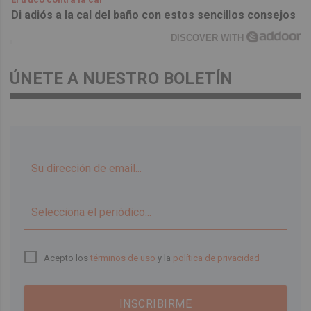
Di adiós a la cal del baño con estos sencillos consejos
DISCOVER WITH
ÚNETE A NUESTRO BOLETÍN
▼
Acepto los
términos de uso
y la
política de privacidad
INSCRIBIRME