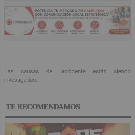
Las causas del accidente están siendo
investigadas.
TE RECOMENDAMOS