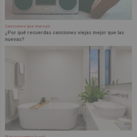
Canciones que marcan
¿Por qué recuerdas canciones viejas mejor que las
nuevas?
El truco contra la cal