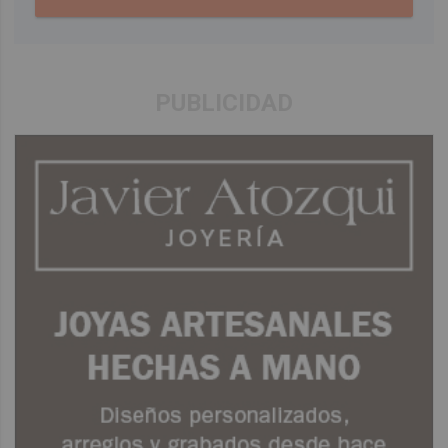
PUBLICIDAD