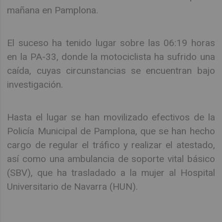
mañana en Pamplona.
El suceso ha tenido lugar sobre las 06:19 horas
en la PA-33, donde la motociclista ha sufrido una
caída, cuyas circunstancias se encuentran bajo
investigación.
Hasta el lugar se han movilizado efectivos de la
Policía Municipal de Pamplona, que se han hecho
cargo de regular el tráfico y realizar el atestado,
así como una ambulancia de soporte vital básico
(SBV), que ha trasladado a la mujer al Hospital
Universitario de Navarra (HUN).