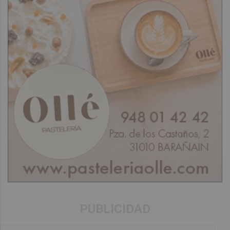
PUBLICIDAD