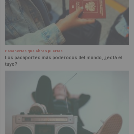
Pasaportes que abren puertas
Los pasaportes más poderosos del mundo, ¿está el
tuyo?