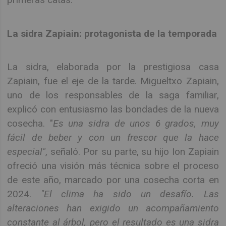
La sidra Zapiain: protagonista de la temporada
La sidra, elaborada por la prestigiosa casa
Zapiain, fue el eje de la tarde. Migueltxo Zapiain,
uno de los responsables de la saga familiar,
explicó con entusiasmo las bondades de la nueva
cosecha. "
Es una sidra de unos 6 grados, muy
fácil de beber y con un frescor que la hace
especial"
, señaló. Por su parte, su hijo Ion Zapiain
ofreció una visión más técnica sobre el proceso
de este año, marcado por una cosecha corta en
2024.
"El clima ha sido un desafío. Las
alteraciones han exigido un acompañamiento
constante al árbol, pero el resultado es una sidra