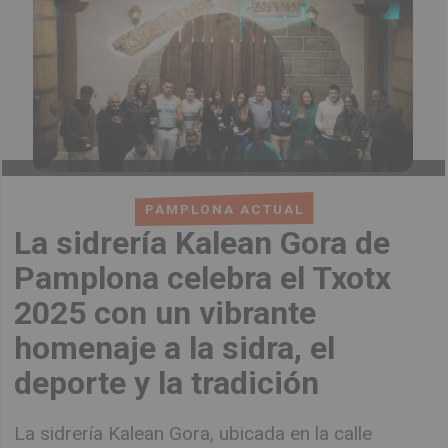
PAMPLONA ACTUAL
La sidrería Kalean Gora de
Pamplona celebra el Txotx
2025 con un vibrante
homenaje a la sidra, el
deporte y la tradición
La sidrería Kalean Gora, ubicada en la calle