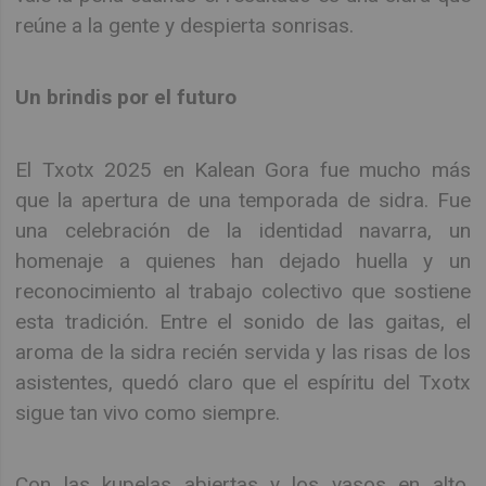
reúne a la gente y despierta sonrisas.
Un brindis por el futuro
El Txotx 2025 en Kalean Gora fue mucho más
que la apertura de una temporada de sidra. Fue
una celebración de la identidad navarra, un
homenaje a quienes han dejado huella y un
reconocimiento al trabajo colectivo que sostiene
esta tradición. Entre el sonido de las gaitas, el
aroma de la sidra recién servida y las risas de los
asistentes, quedó claro que el espíritu del Txotx
sigue tan vivo como siempre.
Con las kupelas abiertas y los vasos en alto,