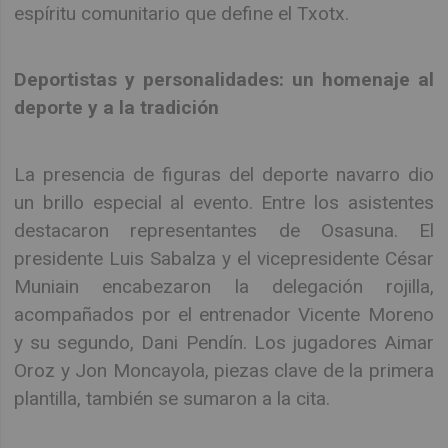
espíritu comunitario que define el Txotx.
Deportistas y personalidades: un homenaje al
deporte y a la tradición
La presencia de figuras del deporte navarro dio
un brillo especial al evento. Entre los asistentes
destacaron representantes de Osasuna. El
presidente Luis Sabalza y el vicepresidente César
Muniain encabezaron la delegación rojilla,
acompañados por el entrenador Vicente Moreno
y su segundo, Dani Pendín. Los jugadores Aimar
Oroz y Jon Moncayola, piezas clave de la primera
plantilla, también se sumaron a la cita.