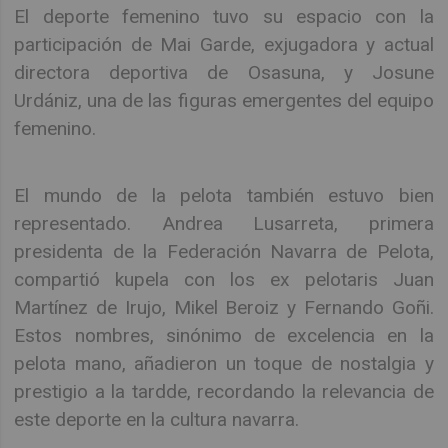
El deporte femenino tuvo su espacio con la
participación de Mai Garde, exjugadora y actual
directora deportiva de Osasuna, y Josune
Urdániz, una de las figuras emergentes del equipo
femenino.
El mundo de la pelota también estuvo bien
representado. Andrea Lusarreta, primera
presidenta de la Federación Navarra de Pelota,
compartió kupela con los ex pelotaris Juan
Martínez de Irujo, Mikel Beroiz y Fernando Goñi.
Estos nombres, sinónimo de excelencia en la
pelota mano, añadieron un toque de nostalgia y
prestigio a la tardde, recordando la relevancia de
este deporte en la cultura navarra.