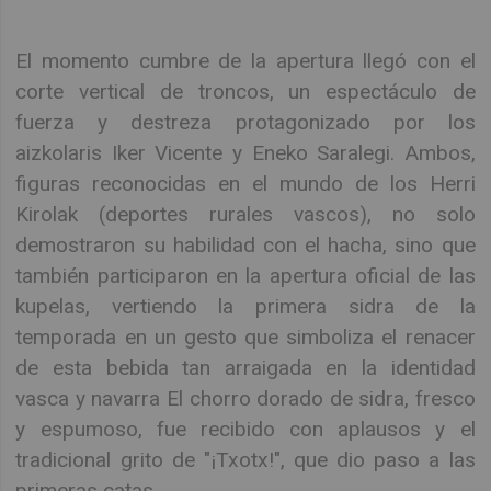
El momento cumbre de la apertura llegó con el
corte vertical de troncos, un espectáculo de
fuerza y destreza protagonizado por los
aizkolaris Iker Vicente y Eneko Saralegi. Ambos,
figuras reconocidas en el mundo de los Herri
Kirolak (deportes rurales vascos), no solo
demostraron su habilidad con el hacha, sino que
también participaron en la apertura oficial de las
kupelas, vertiendo la primera sidra de la
temporada en un gesto que simboliza el renacer
de esta bebida tan arraigada en la identidad
vasca y navarra El chorro dorado de sidra, fresco
y espumoso, fue recibido con aplausos y el
tradicional grito de "¡Txotx!", que dio paso a las
primeras catas.