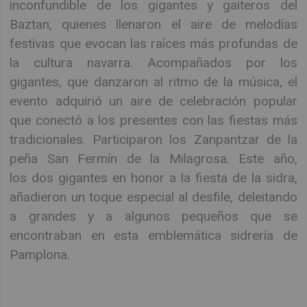
inconfundible de los gigantes y gaiteros del
Baztan, quienes llenaron el aire de melodías
festivas que evocan las raíces más profundas de
la cultura navarra. Acompañados por los
gigantes, que danzaron al ritmo de la música, el
evento adquirió un aire de celebración popular
que conectó a los presentes con las fiestas más
tradicionales. Participaron los Zanpantzar de la
peña San Fermín de la Milagrosa. Este año,
los dos gigantes en honor a la fiesta de la sidra,
añadieron un toque especial al desfile, deleitando
a grandes y a algunos pequeños que se
encontraban en esta emblemática sidrería de
Pamplona.