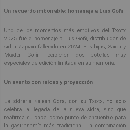
Un recuerdo imborrable: homenaje a Luis Goñi
Uno de los momentos más emotivos del Txotx
2025 fue el homenaje a Luis Goñi, distribuidor de
sidra Zapiain fallecido en 2024. Sus hijas, Saioa y
Maider Goñi, recibieron dos botellas muy
especiales de edición limitada en su memoria.
Un evento con raíces y proyección
La sidrería Kalean Gora, con su Txotx, no solo
celebra la llegada de la nueva sidra, sino que
reafirma su papel como punto de encuentro para
la gastronomía más tradicional. La combinación