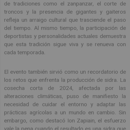
de tradiciones como el zanpanzar, el corte de
troncos y la presencia de gigantes y gaiteros
refleja un arraigo cultural que trasciende el paso
del tiempo. Al mismo tiempo, la participación de
deportistas y personalidades actuales demuestra
que esta tradición sigue viva y se renueva con
cada temporada.
El evento también sirvió como un recordatorio de
los retos que enfrenta la producción de sidra. La
cosecha corta de 2024, afectada por las
alteraciones climáticas, puso de manifiesto la
necesidad de cuidar el entorno y adaptar las
prácticas agrícolas a un mundo en cambio. Sin
embargo, como destacó Ion Zapiain, el esfuerzo
vale la pena cuando el resultado es una sidra que