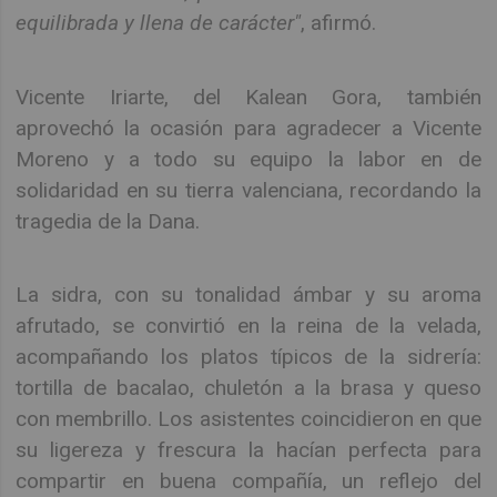
equilibrada y llena de carácter"
, afirmó.
Vicente Iriarte, del Kalean Gora, también
aprovechó la ocasión para agradecer a Vicente
Moreno y a todo su equipo la labor en de
solidaridad en su tierra valenciana, recordando la
tragedia de la Dana.
La sidra, con su tonalidad ámbar y su aroma
afrutado, se convirtió en la reina de la velada,
acompañando los platos típicos de la sidrería:
tortilla de bacalao, chuletón a la brasa y queso
con membrillo. Los asistentes coincidieron en que
su ligereza y frescura la hacían perfecta para
compartir en buena compañía, un reflejo del