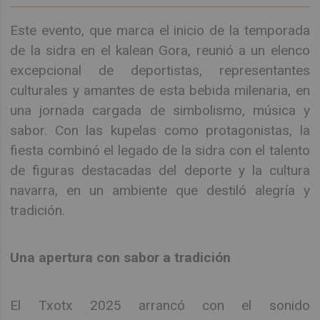
Este evento, que marca el inicio de la temporada
de la sidra en el kalean Gora, reunió a un elenco
excepcional de deportistas, representantes
culturales y amantes de esta bebida milenaria, en
una jornada cargada de simbolismo, música y
sabor. Con las kupelas como protagonistas, la
fiesta combinó el legado de la sidra con el talento
de figuras destacadas del deporte y la cultura
navarra, en un ambiente que destiló alegría y
tradición.
Una apertura con sabor a tradición
El Txotx 2025 arrancó con el sonido