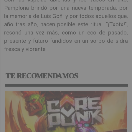
Pamplona brindó por una nueva temporada, por
la memoria de Luis Goñi y por todos aquellos que,
año tras año, hacen posible este ritual. "¡Txotx!",
resonó una vez más, como un eco de pasado,
presente y futuro fundidos en un sorbo de sidra
fresca y vibrante.
TE RECOMENDAMOS