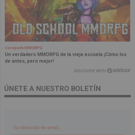
Corepunk MMORPG
Un verdadero MMORPG de la vieja escuela ¡Cómo los
de antes, pero mejor!
DISCOVER WITH
ÚNETE A NUESTRO BOLETÍN