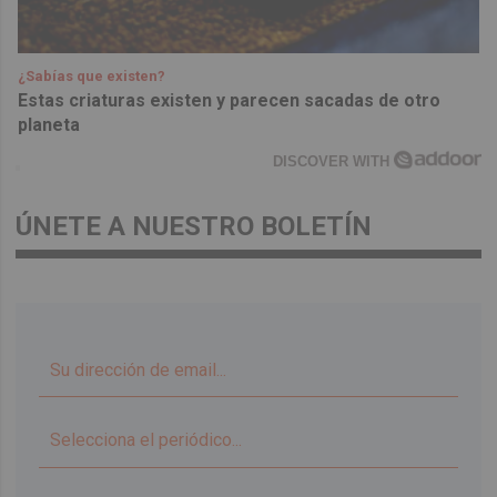
¿Sabías que existen?
Estas criaturas existen y parecen sacadas de otro
planeta
DISCOVER WITH
ÚNETE A NUESTRO BOLETÍN
▼