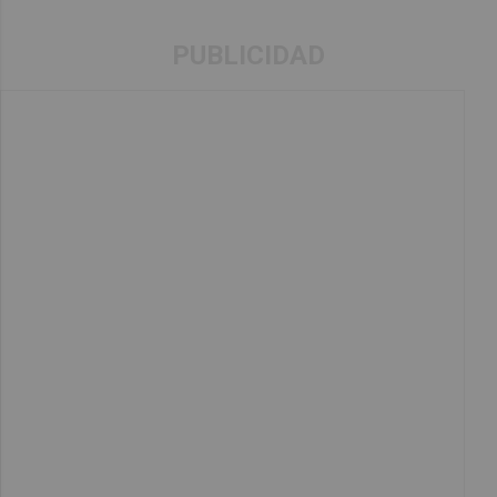
PUBLICIDAD