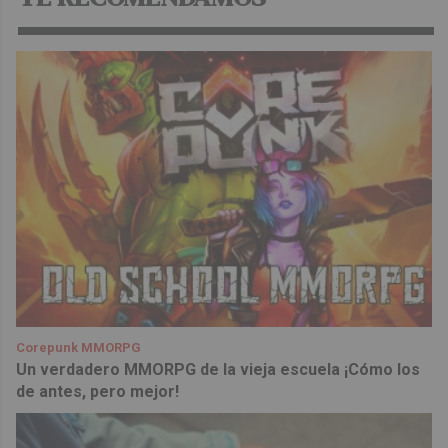
Corepunk MMORPG
Un verdadero MMORPG de la vieja escuela ¡Cómo los
de antes, pero mejor!