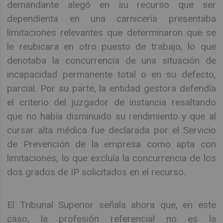
demandante alegó en su recurso que ser
dependienta en una carnicería presentaba
limitaciones relevantes que determinaron que se
le reubicara en otro puesto de trabajo, lo que
denotaba la concurrencia de una situación de
incapacidad permanente total o en su defecto,
parcial. Por su parte, la entidad gestora defendía
el criterio del juzgador de instancia resaltando
que no había disminuido su rendimiento y que al
cursar alta médica fue declarada por el Servicio
de Prevención de la empresa como apta con
limitaciones, lo que excluía la concurrencia de los
dos grados de IP solicitados en el recurso.
El Tribunal Superior señala ahora que, en este
caso, la profesión referencial no es la