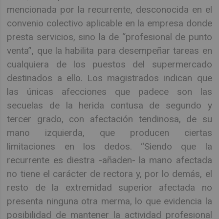
mencionada por la recurrente, desconocida en el
convenio colectivo aplicable en la empresa donde
presta servicios, sino la de “profesional de punto
venta”, que la habilita para desempeñar tareas en
cualquiera de los puestos del supermercado
destinados a ello. Los magistrados indican que
las únicas afecciones que padece son las
secuelas de la herida contusa de segundo y
tercer grado, con afectación tendinosa, de su
mano izquierda, que producen ciertas
limitaciones en los dedos. “Siendo que la
recurrente es diestra -añaden- la mano afectada
no tiene el carácter de rectora y, por lo demás, el
resto de la extremidad superior afectada no
presenta ninguna otra merma, lo que evidencia la
posibilidad de mantener la actividad profesional