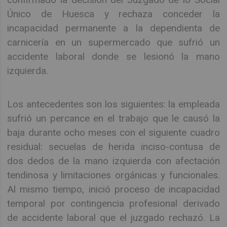
Único de Huesca y rechaza conceder la
incapacidad permanente a la dependienta de
carnicería en un supermercado que sufrió un
accidente laboral donde se lesionó la mano
izquierda.
Los antecedentes son los siguientes: la empleada
sufrió un percance en el trabajo que le causó la
baja durante ocho meses con el siguiente cuadro
residual: secuelas de herida inciso-contusa de
dos dedos de la mano izquierda con afectación
tendinosa y limitaciones orgánicas y funcionales.
Al mismo tiempo, inició proceso de incapacidad
temporal por contingencia profesional derivado
de accidente laboral que el juzgado rechazó. La