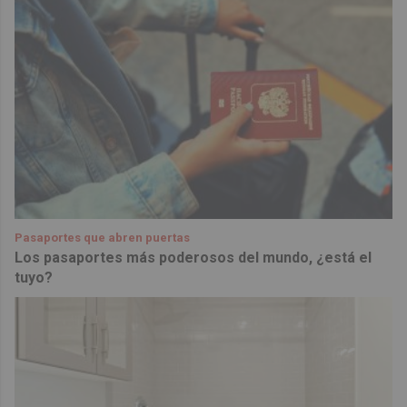
Pasaportes que abren puertas
Los pasaportes más poderosos del mundo, ¿está el
tuyo?