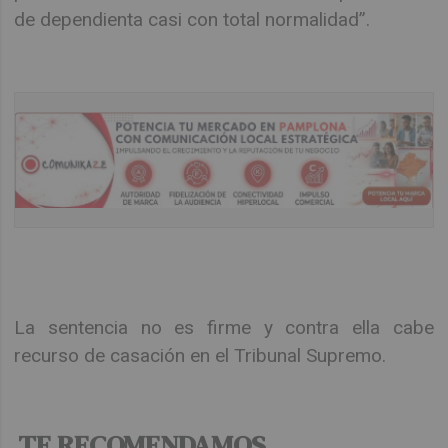
de dependienta casi con total normalidad”.
La sentencia no es firme y contra ella cabe
recurso de casación en el Tribunal Supremo.
TE RECOMENDAMOS