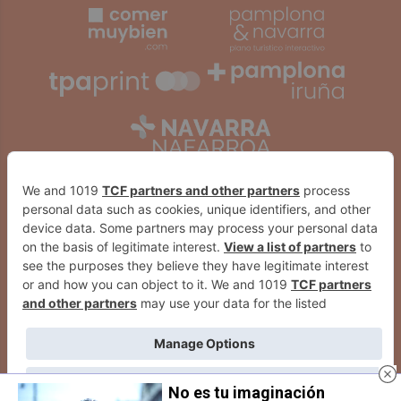
No es tu imaginación