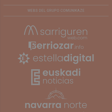
WEBS DEL GRUPO COMUNIKAZE