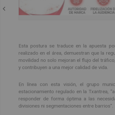
Esta postura se traduce en la apuesta por
realizado en el área, demuestran que la regu
movilidad no solo mejoran el flujo del tráfic
y contribuyen a una mejor calidad de vida.
En línea con esta visión, el grupo muni
estacionamiento regulado en la Txantrea, “a
responder de forma óptima a las necesida
divisiones ni segmentaciones entre barrios”.