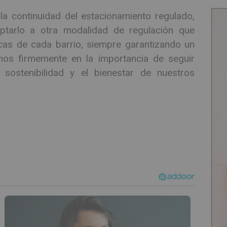
 continuidad del estacionamiento regulado,
ptarlo a otra modalidad de regulación que
cas de cada barrio, siempre garantizando un
emos firmemente en la importancia de seguir
ostenibilidad y el bienestar de nuestros