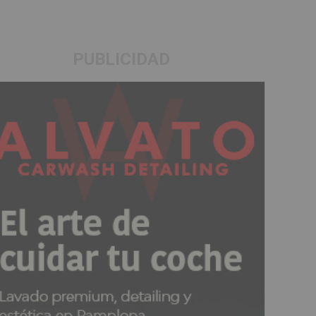
PUBLICIDAD