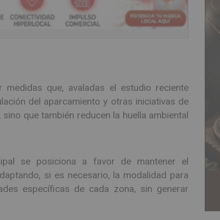
 medidas que, avaladas el estudio reciente
lación del aparcamiento y otras iniciativas de
o, sino que también reducen la huella ambiental
cipal se posiciona a favor de mantener el
daptando, si es necesario, la modalidad para
des específicas de cada zona, sin generar