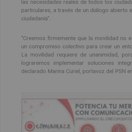
las necesidades reales de todos los ciudadan
particulares, a través de un diálogo abierto 
ciudadanía”.
"Creemos firmemente que la movilidad no es
un compromiso colectivo para crear un ento
La movilidad requiere de unanimidad, por
lograremos implementar soluciones integr
declarado Marina Curiel, portavoz del PSN 