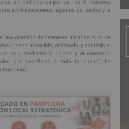
os, sin distinciones por barrios ni intereses
entre administraciones, agentes del sector y la
 una cuestión de intereses aislados, sino de
rno urbano accesible, ordenado y sostenible.
que solo mediante la unidad y el consenso
ales que beneficien a toda la ciudad", ha
en Pamplona.