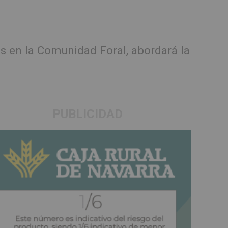
os en la Comunidad Foral, abordará la
PUBLICIDAD