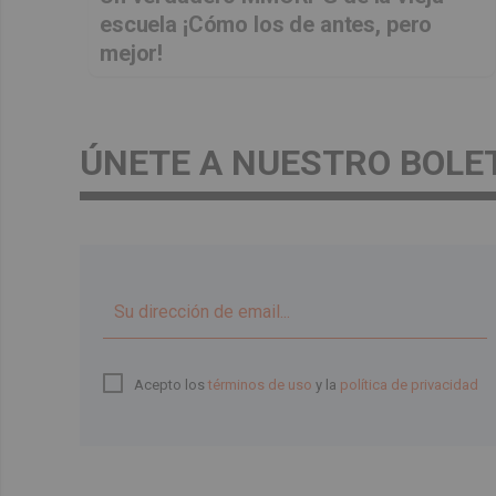
escuela ¡Cómo los de antes, pero
mejor!
ÚNETE A NUESTRO BOLE
Acepto los
términos de uso
y la
política de privacidad