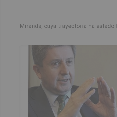
Miranda, cuya trayectoria ha estado 