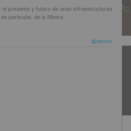
 el presente y futuro de unas infraestructuras
n particular, de la Ribera.