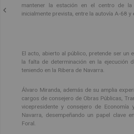
mantener la estación en el centro de la 
inicialmente prevista, entre la autovía A-68 y 
El acto, abierto al público, pretende ser un
la falta de determinación en la ejecución 
teniendo en la Ribera de Navarra.
Álvaro Miranda, además de su amplia experie
cargos de consejero de Obras Públicas, Tr
vicepresidente y consejero de Economía 
Navarra, desempeñando un papel clave en 
Foral.