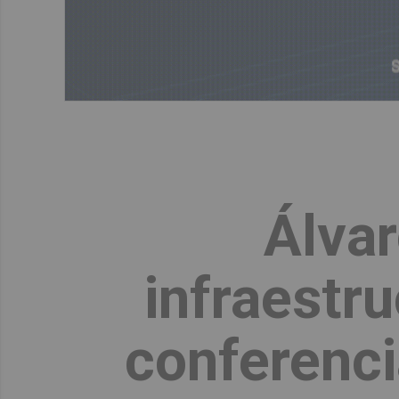
Álvar
infraestru
conferenci