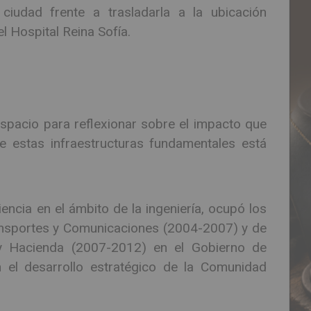
ciudad frente a trasladarla a la ubicación
el Hospital Reina Sofía.
 espacio para reflexionar sobre el impacto que
de estas infraestructuras fundamentales está
ncia en el ámbito de la ingeniería, ocupó los
ansportes y Comunicaciones (2004-2007) y de
y Hacienda (2007-2012) en el Gobierno de
el desarrollo estratégico de la Comunidad