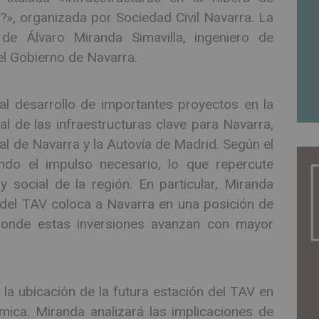
?», organizada por Sociedad Civil Navarra. La
 de Álvaro Miranda Simavilla, ingeniero de
el Gobierno de Navarra.
al desarrollo de importantes proyectos en la
l de las infraestructuras clave para Navarra,
al de Navarra y la Autovía de Madrid. Según el
endo el impulso necesario, lo que repercute
 social de la región. En particular, Miranda
 del TAV coloca a Navarra en una posición de
donde estas inversiones avanzan con mayor
la ubicación de la futura estación del TAV en
ica. Miranda analizará las implicaciones de