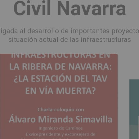
Civil Navarra
ligada al desarrollo de importantes proyect
situación actual de las infraestructuras