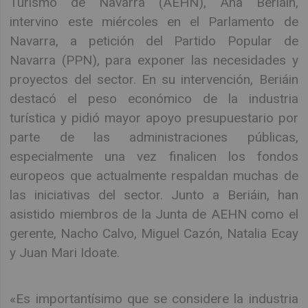
Turismo de Navarra (AEHN), Ana Beriáin,
intervino este miércoles en el Parlamento de
Navarra, a petición del Partido Popular de
Navarra (PPN), para exponer las necesidades y
proyectos del sector. En su intervención, Beriáin
destacó el peso económico de la industria
turística y pidió mayor apoyo presupuestario por
parte de las administraciones públicas,
especialmente una vez finalicen los fondos
europeos que actualmente respaldan muchas de
las iniciativas del sector. Junto a Beriáin, han
asistido miembros de la Junta de AEHN como el
gerente, Nacho Calvo, Miguel Cazón, Natalia Ecay
y Juan Mari Idoate.
«Es importantísimo que se considere la industria