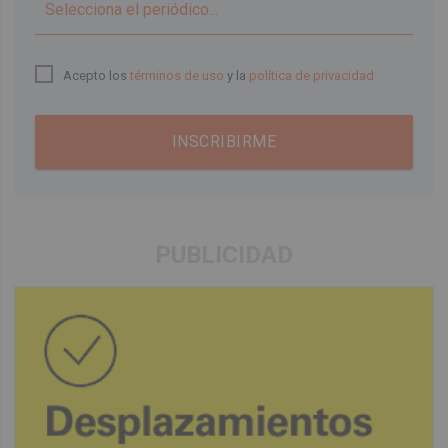
▼
Acepto los
términos de uso
y la
política de privacidad
INSCRIBIRME
PUBLICIDAD