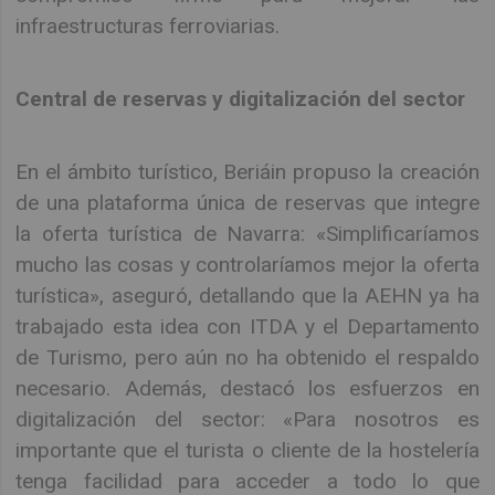
infraestructuras ferroviarias.
Central de reservas y digitalización del sector
En el ámbito turístico, Beriáin propuso la creación
de una plataforma única de reservas que integre
la oferta turística de Navarra: «Simplificaríamos
mucho las cosas y controlaríamos mejor la oferta
turística», aseguró, detallando que la AEHN ya ha
trabajado esta idea con ITDA y el Departamento
de Turismo, pero aún no ha obtenido el respaldo
necesario. Además, destacó los esfuerzos en
digitalización del sector: «Para nosotros es
importante que el turista o cliente de la hostelería
tenga facilidad para acceder a todo lo que