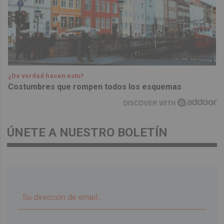
¿De verdad hacen esto?
Costumbres que rompen todos los esquemas
DISCOVER WITH
ÚNETE A NUESTRO BOLETÍN