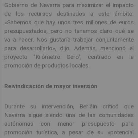
Gobierno de Navarra para maximizar el impacto
de los recursos destinados a este ámbito.
«Sabemos que hay unos tres millones de euros
presupuestados, pero no tenemos claro qué se
va a hacer. Nos gustaría trabajar conjuntamente
para desarrollarlo», dijo. Además, mencionó el
proyecto "Kilómetro Cero", centrado en la
promoción de productos locales.
Reivindicación de mayor inversión
Durante su intervención, Beriáin criticó que
Navarra sigue siendo una de las comunidades
autónomas con menor presupuesto para
promoción turística, a pesar de su «potencial