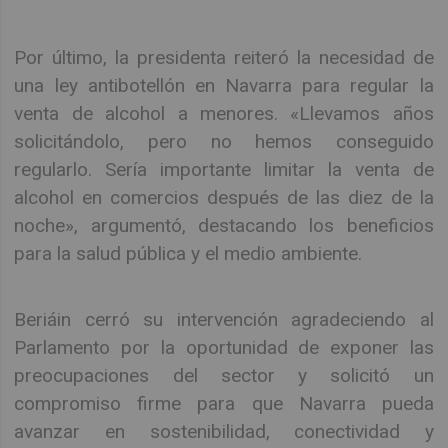
Por último, la presidenta reiteró la necesidad de
una ley antibotellón en Navarra para regular la
venta de alcohol a menores. «Llevamos años
solicitándolo, pero no hemos conseguido
regularlo. Sería importante limitar la venta de
alcohol en comercios después de las diez de la
noche», argumentó, destacando los beneficios
para la salud pública y el medio ambiente.
Beriáin cerró su intervención agradeciendo al
Parlamento por la oportunidad de exponer las
preocupaciones del sector y solicitó un
compromiso firme para que Navarra pueda
avanzar en sostenibilidad, conectividad y