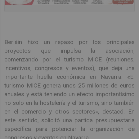
Beriáin hizo un repaso por los principales
proyectos que impulsa la asociación,
comenzando por el turismo MICE (reuniones,
incentivos, congresos y eventos), que deja una
importante huella económica en Navarra. «El
turismo MICE genera unos 25 millones de euros
anuales y está teniendo un efecto importantísimo
no solo en la hostelería y el turismo, sino también
en el comercio y otros sectores», destacó. En
este sentido, solicitó una partida presupuestaria
específica para potenciar la organización de
congresos y eventos en Navarra.