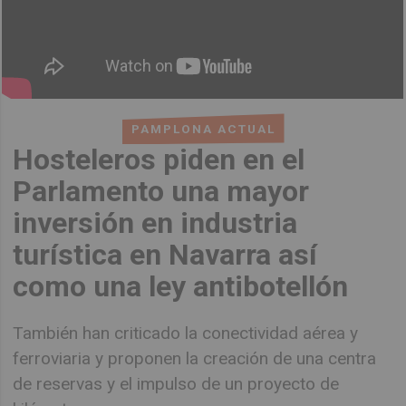
PAMPLONA ACTUAL
Hosteleros piden en el
Parlamento una mayor
inversión en industria
turística en Navarra así
como una ley antibotellón
También han criticado la conectividad aérea y
ferroviaria y proponen la creación de una centra
de reservas y el impulso de un proyecto de