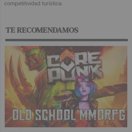
competitividad turística.
TE RECOMENDAMOS