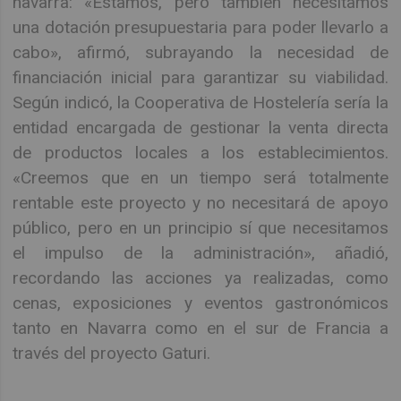
navarra: «Estamos, pero también necesitamos
una dotación presupuestaria para poder llevarlo a
cabo», afirmó, subrayando la necesidad de
financiación inicial para garantizar su viabilidad.
Según indicó, la Cooperativa de Hostelería sería la
entidad encargada de gestionar la venta directa
de productos locales a los establecimientos.
«Creemos que en un tiempo será totalmente
rentable este proyecto y no necesitará de apoyo
público, pero en un principio sí que necesitamos
el impulso de la administración», añadió,
recordando las acciones ya realizadas, como
cenas, exposiciones y eventos gastronómicos
tanto en Navarra como en el sur de Francia a
través del proyecto Gaturi.