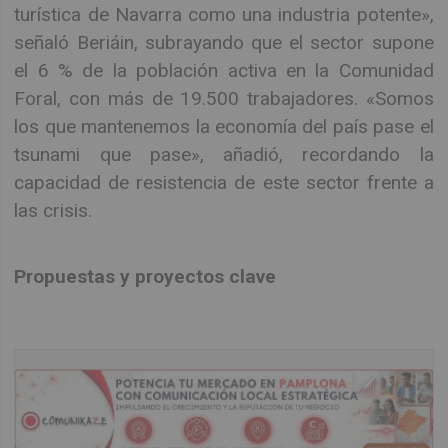
turística de Navarra como una industria potente»,
señaló Beriáin, subrayando que el sector supone
el 6 % de la población activa en la Comunidad
Foral, con más de 19.500 trabajadores. «Somos
los que mantenemos la economía del país pase el
tsunami que pase», añadió, recordando la
capacidad de resistencia de este sector frente a
las crisis.
Propuestas y proyectos clave