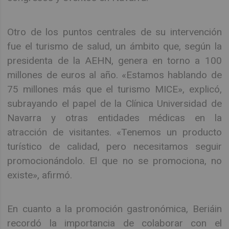
Otro de los puntos centrales de su intervención
fue el turismo de salud, un ámbito que, según la
presidenta de la AEHN, genera en torno a 100
millones de euros al año. «Estamos hablando de
75 millones más que el turismo MICE», explicó,
subrayando el papel de la Clínica Universidad de
Navarra y otras entidades médicas en la
atracción de visitantes. «Tenemos un producto
turístico de calidad, pero necesitamos seguir
promocionándolo. El que no se promociona, no
existe», afirmó.
En cuanto a la promoción gastronómica, Beriáin
recordó la importancia de colaborar con el