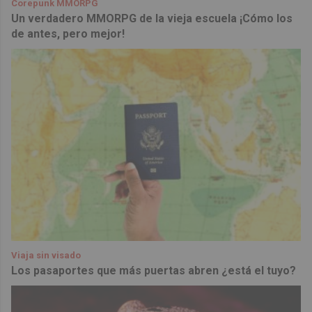
Corepunk MMORPG
Un verdadero MMORPG de la vieja escuela ¡Cómo los
de antes, pero mejor!
Viaja sin visado
Los pasaportes que más puertas abren ¿está el tuyo?