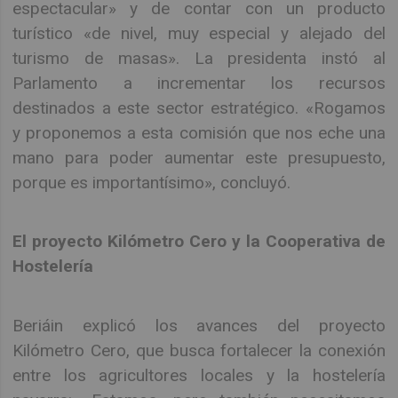
espectacular» y de contar con un producto
turístico «de nivel, muy especial y alejado del
turismo de masas». La presidenta instó al
Parlamento a incrementar los recursos
destinados a este sector estratégico. «Rogamos
y proponemos a esta comisión que nos eche una
mano para poder aumentar este presupuesto,
porque es importantísimo», concluyó.
El proyecto Kilómetro Cero y la Cooperativa de
Hostelería
Beriáin explicó los avances del proyecto
Kilómetro Cero, que busca fortalecer la conexión
entre los agricultores locales y la hostelería