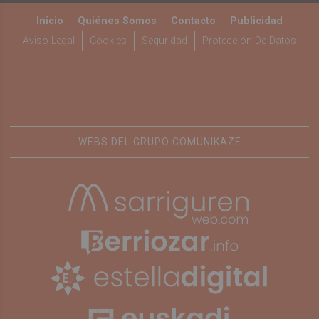
Inicio
Quiénes Somos
Contacto
Publicidad
Aviso Legal
Cookies
Seguridad
Protección De Datos
WEBS DEL GRUPO COMUNIKAZE