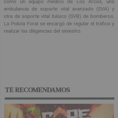
como un equipo médico de Los Arcos, una
ambulancia de soporte vital avanzado (SVA) y
otra de soporte vital básico (SVB) de bomberos.
La Policía Foral se encargó de regular el tráfico y
realizar las diligencias del siniestro.
TE RECOMENDAMOS