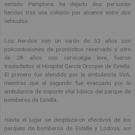
sentido Pamplona, ha dejado dos personas
heridas tras una colisión por alcance entre dos
vehículos.
Los heridos son un varón de 52 años con
policontusiones de pronóstico reservado y otro
de 28 años con cervicalgia leve, fueron
trasladados al Hospital García Orcoyen de Estella.
El primero fue atendido por la ambulancia SVA,
mientras que el segundo fue evacuado por la
ambulancia de soporte vital básico del parque de
bomberos de Estella.
Hasta el lugar se desplazaron efectivos de los
parques de bomberos de Estella y Lodosa, así