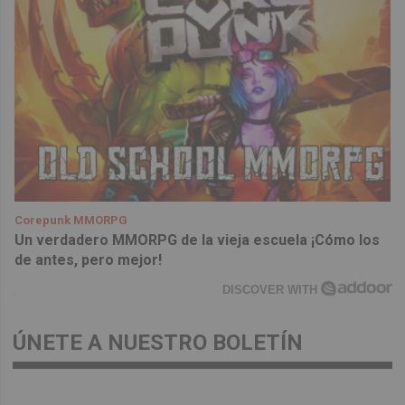
Corepunk MMORPG
Un verdadero MMORPG de la vieja escuela ¡Cómo los
de antes, pero mejor!
DISCOVER WITH
ÚNETE A NUESTRO BOLETÍN