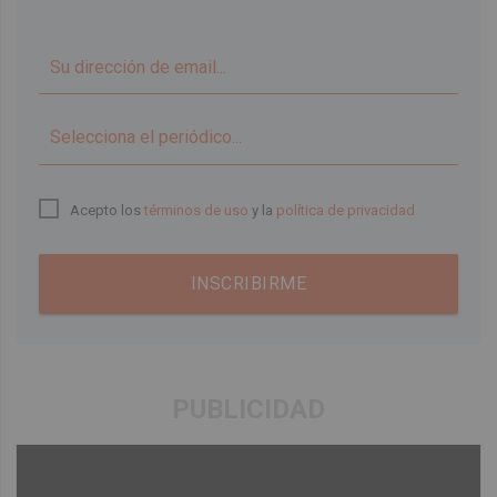
▼
Acepto los
términos de uso
y la
política de privacidad
INSCRIBIRME
PUBLICIDAD