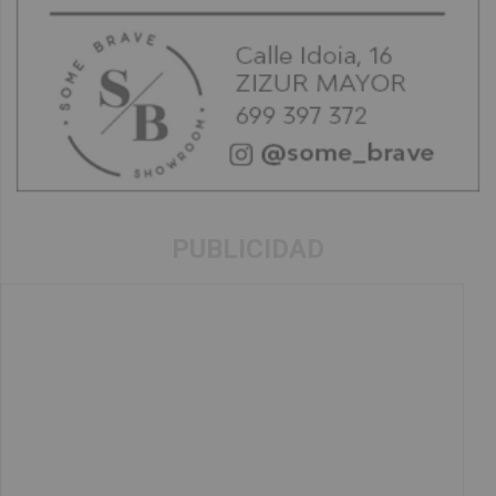
PUBLICIDAD