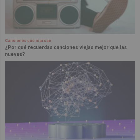
Canciones que marcan
¿Por qué recuerdas canciones viejas mejor que las
nuevas?