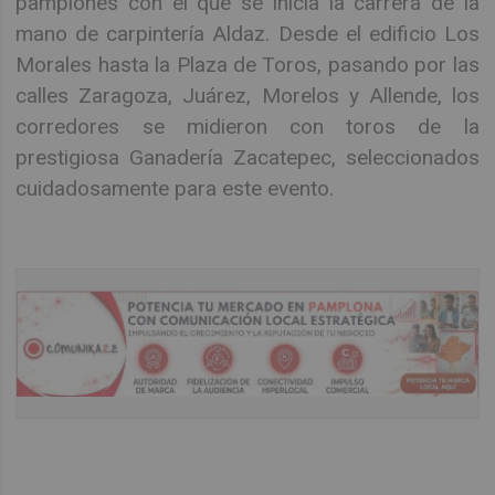
pamplonés con el que se inicia la carrera de la
mano de carpintería Aldaz. Desde el edificio Los
Morales hasta la Plaza de Toros, pasando por las
calles Zaragoza, Juárez, Morelos y Allende, los
corredores se midieron con toros de la
prestigiosa Ganadería Zacatepec, seleccionados
cuidadosamente para este evento.