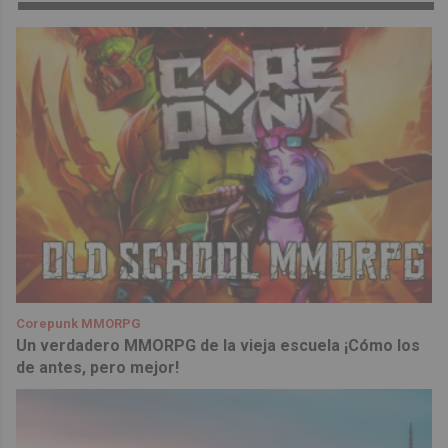
Corepunk MMORPG
Un verdadero MMORPG de la vieja escuela ¡Cómo los
de antes, pero mejor!