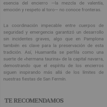
esencia del encierro —la mezcla de valentía,
emoción y respeto al toro— no conoce fronteras.
La coordinación impecable entre cuerpos de
seguridad y emergencia garantizó un desarrollo
sin incidentes graves, algo que en Pamplona
también es clave para la preservación de esta
tradición. Así, Huamantla se perfila como una
suerte de «hermana taurina» de la capital navarra,
demostrando que el espíritu de los encierros
siguen inspirando más allá de los límites de
nuestras fiestas de San Fermín.
TE RECOMENDAMOS