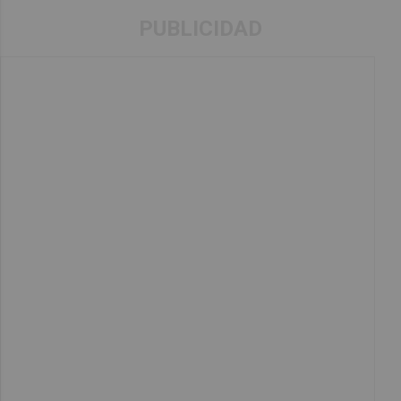
PUBLICIDAD