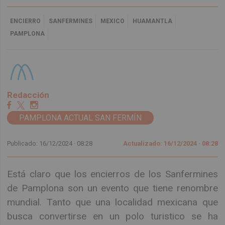
ENCIERRO
SANFERMINES
MEXICO
HUAMANTLA
PAMPLONA
Redacción
PAMPLONA ACTUAL SAN FERMÍN
Publicado: 16/12/2024 ·
08:28
Actualizado: 16/12/2024 · 08:28
Está claro que los encierros de los Sanfermines
de Pamplona son un evento que tiene renombre
mundial. Tanto que una localidad mexicana que
busca convertirse en un polo turistico se ha