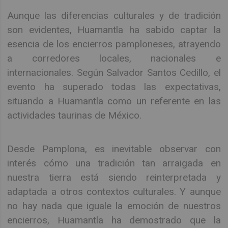
Aunque las diferencias culturales y de tradición
son evidentes, Huamantla ha sabido captar la
esencia de los encierros pamploneses, atrayendo
a corredores locales, nacionales e
internacionales. Según Salvador Santos Cedillo, el
evento ha superado todas las expectativas,
situando a Huamantla como un referente en las
actividades taurinas de México.
Desde Pamplona, es inevitable observar con
interés cómo una tradición tan arraigada en
nuestra tierra está siendo reinterpretada y
adaptada a otros contextos culturales. Y aunque
no hay nada que iguale la emoción de nuestros
encierros, Huamantla ha demostrado que la