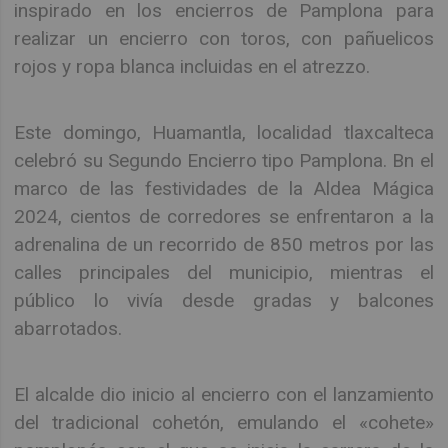
inspirado en los encierros de Pamplona para
realizar un encierro con toros, con pañuelicos
rojos y ropa blanca incluidas en el atrezzo.
Este domingo, Huamantla, localidad tlaxcalteca
celebró su Segundo Encierro tipo Pamplona. Bn el
marco de las festividades de la Aldea Mágica
2024, cientos de corredores se enfrentaron a la
adrenalina de un recorrido de 850 metros por las
calles principales del municipio, mientras el
público lo vivía desde gradas y balcones
abarrotados.
El alcalde dio inicio al encierro con el lanzamiento
del tradicional cohetón, emulando el «cohete»