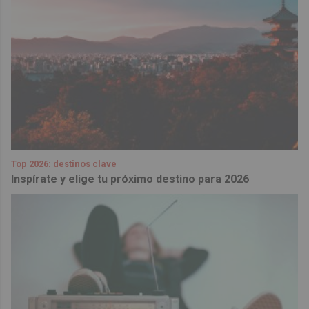
Top 2026: destinos clave
Inspírate y elige tu próximo destino para 2026