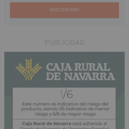
INSCRIBIRME
PUBLICIDAD