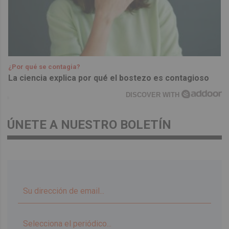
¿Por qué se contagia?
La ciencia explica por qué el bostezo es contagioso
DISCOVER WITH
ÚNETE A NUESTRO BOLETÍN
▼