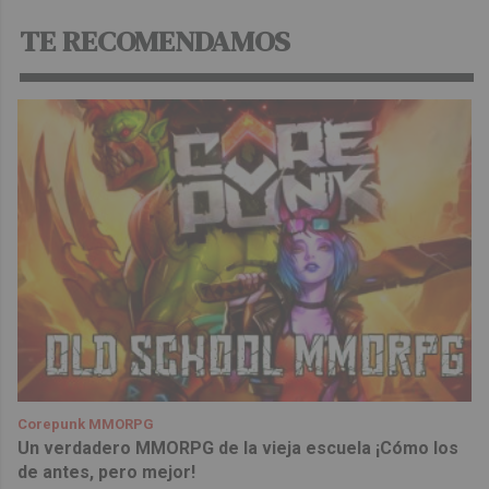
TE RECOMENDAMOS
Corepunk MMORPG
Un verdadero MMORPG de la vieja escuela ¡Cómo los
de antes, pero mejor!