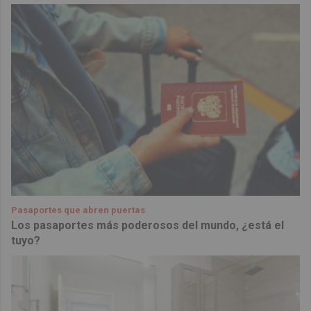
Pasaportes que abren puertas
Los pasaportes más poderosos del mundo, ¿está el
tuyo?