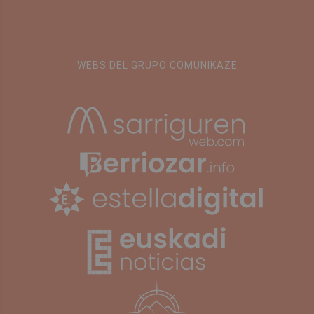
WEBS DEL GRUPO COMUNIKAZE