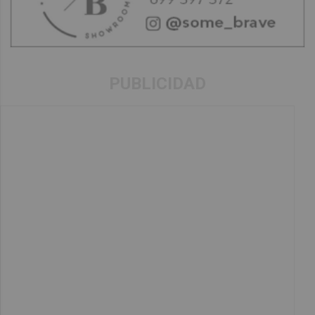
PUBLICIDAD