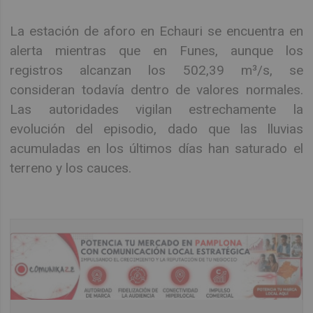
La estación de aforo en Echauri se encuentra en
alerta mientras que en Funes, aunque los
registros alcanzan los 502,39 m³/s, se
consideran todavía dentro de valores normales.
Las autoridades vigilan estrechamente la
evolución del episodio, dado que las lluvias
acumuladas en los últimos días han saturado el
terreno y los cauces.