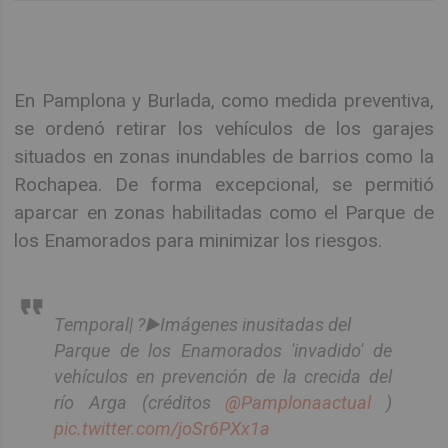
En Pamplona y Burlada, como medida preventiva,
se ordenó retirar los vehículos de los garajes
situados en zonas inundables de barrios como la
Rochapea. De forma excepcional, se permitió
aparcar en zonas habilitadas como el Parque de
los Enamorados para minimizar los riesgos.
Temporal| ?▶️Imágenes inusitadas del
Parque de los Enamorados 'invadido' de
vehículos en prevención de la crecida del
río Arga (créditos
@Pamplonaactual
)
pic.twitter.com/joSr6PXx1a