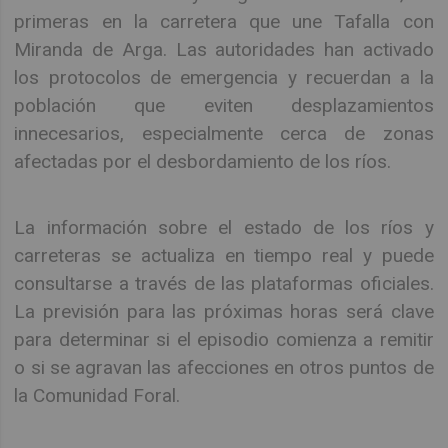
primeras en la carretera que une Tafalla con
Miranda de Arga. Las autoridades han activado
los protocolos de emergencia y recuerdan a la
población que eviten desplazamientos
innecesarios, especialmente cerca de zonas
afectadas por el desbordamiento de los ríos.
La información sobre el estado de los ríos y
carreteras se actualiza en tiempo real y puede
consultarse a través de las plataformas oficiales.
La previsión para las próximas horas será clave
para determinar si el episodio comienza a remitir
o si se agravan las afecciones en otros puntos de
la Comunidad Foral.