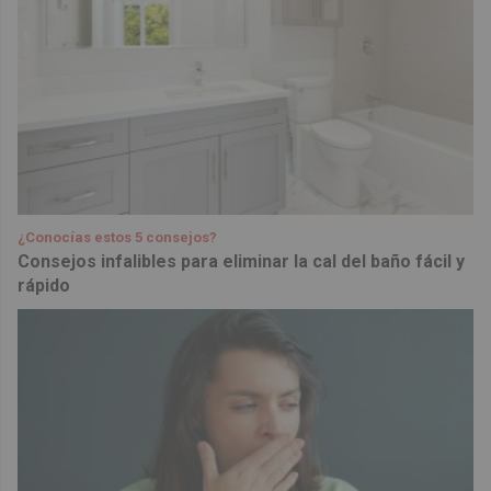
¿Conocías estos 5 consejos?
Consejos infalibles para eliminar la cal del baño fácil y
rápido