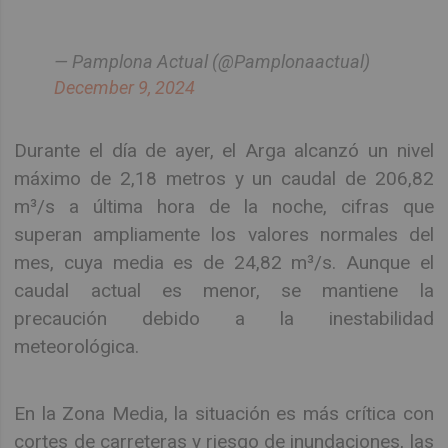
— Pamplona Actual (@Pamplonaactual)
December 9, 2024
Durante el día de ayer, el Arga alcanzó un nivel
máximo de 2,18 metros y un caudal de 206,82
m³/s a última hora de la noche, cifras que
superan ampliamente los valores normales del
mes, cuya media es de 24,82 m³/s. Aunque el
caudal actual es menor, se mantiene la
precaución debido a la inestabilidad
meteorológica.
En la Zona Media, la situación es más crítica con
cortes de carreteras y riesgo de inundaciones, las