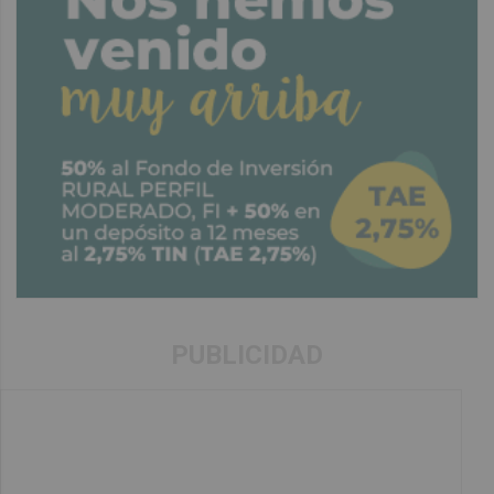
PUBLICIDAD