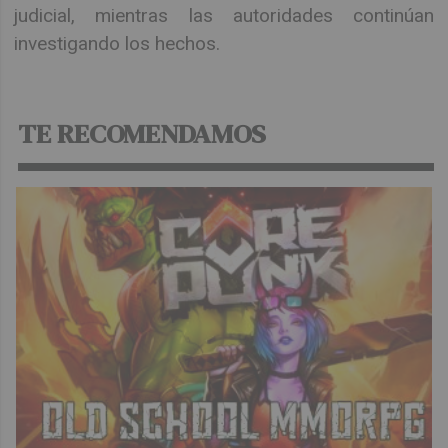
judicial, mientras las autoridades continúan
investigando los hechos.
TE RECOMENDAMOS