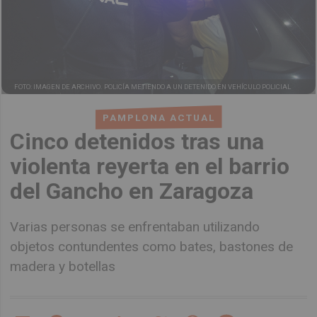
FOTO: IMAGEN DE ARCHIVO. POLICÍA METIENDO A UN DETENIDO EN VEHÍCULO POLICIAL
PAMPLONA ACTUAL
Cinco detenidos tras una
violenta reyerta en el barrio
del Gancho en Zaragoza
Varias personas se enfrentaban utilizando
objetos contundentes como bates, bastones de
madera y botellas