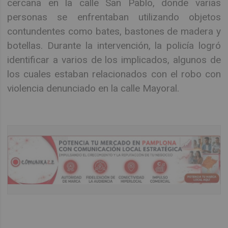
cercana en la calle San Pablo, donde varias
personas se enfrentaban utilizando objetos
contundentes como bates, bastones de madera y
botellas. Durante la intervención, la policía logró
identificar a varios de los implicados, algunos de
los cuales estaban relacionados con el robo con
violencia denunciado en la calle Mayoral.