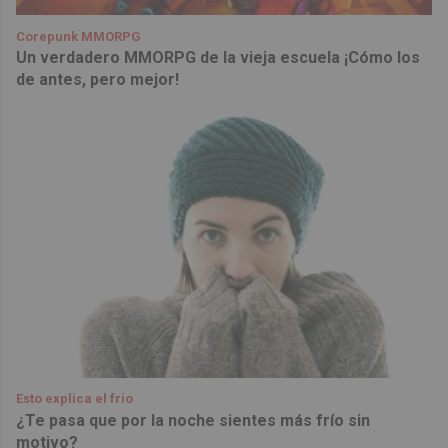
Corepunk MMORPG
Un verdadero MMORPG de la vieja escuela ¡Cómo los
de antes, pero mejor!
Esto explica el frío
¿Te pasa que por la noche sientes más frío sin
motivo?