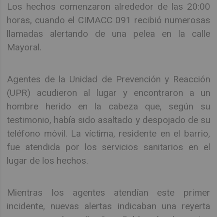
Los hechos comenzaron alrededor de las 20:00
horas, cuando el CIMACC 091 recibió numerosas
llamadas alertando de una pelea en la calle
Mayoral.
Agentes de la Unidad de Prevención y Reacción
(UPR) acudieron al lugar y encontraron a un
hombre herido en la cabeza que, según su
testimonio, había sido asaltado y despojado de su
teléfono móvil. La víctima, residente en el barrio,
fue atendida por los servicios sanitarios en el
lugar de los hechos.
Mientras los agentes atendían este primer
incidente, nuevas alertas indicaban una reyerta