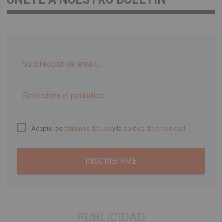
▼
Acepto los
términos de uso
y la
política de privacidad
INSCRIBIRME
PUBLICIDAD