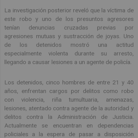
La investigación posterior reveló que la víctima de
este robo y uno de los presuntos agresores
tenían denuncias cruzadas previas por
agresiones mutuas y sustracción de joyas. Uno
de los detenidos mostró una actitud
especialmente violenta durante su arresto,
llegando a causar lesiones a un agente de policía.
Los detenidos, cinco hombres de entre 21 y 40
años, enfrentan cargos por delitos como robo
con violencia, riña tumultuaria, amenazas,
lesiones, atentado contra agente de la autoridad y
delitos contra la Administración de Justicia.
Actualmente se encuentran en dependencias
policiales a la espera de pasar a disposición