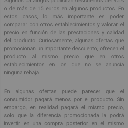
Algunos catálogos publicitan descuentos del 35%
o de más de 15 euros en algunos productos. En
estos casos, lo más importante es poder
comparar con otros establecimientos y valorar el
precio en función de las prestaciones y calidad
del producto. Curiosamente, algunas ofertas que
promocionan un importante descuento, ofrecen el
producto al mismo precio que en otros
establecimientos en los que no se anuncia
ninguna rebaja.
En algunas ofertas puede parecer que el
consumidor pagará menos por el producto. Sin
embargo, en realidad pagará el mismo precio,
solo que la diferencia promocionada la podrá
invertir en una compra posterior en el mismo