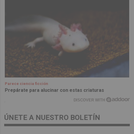
Parece ciencia ficción
Prepárate para alucinar con estas criaturas
DISCOVER WITH
ÚNETE A NUESTRO BOLETÍN