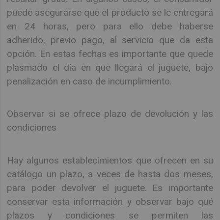
puede asegurarse que el producto se le entregará
en 24 horas, pero para ello debe haberse
adherido, previo pago, al servicio que da esta
opción. En estas fechas es importante que quede
plasmado el día en que llegará el juguete, bajo
penalización en caso de incumplimiento.
Observar si se ofrece plazo de devolución y las
condiciones
Hay algunos establecimientos que ofrecen en su
catálogo un plazo, a veces de hasta dos meses,
para poder devolver el juguete. Es importante
conservar esta información y observar bajo qué
plazos y condiciones se permiten las