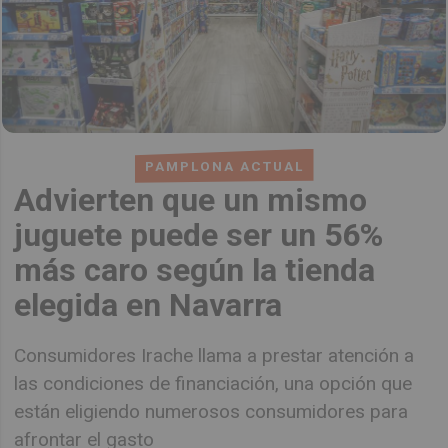
PAMPLONA ACTUAL
Advierten que un mismo
juguete puede ser un 56%
más caro según la tienda
elegida en Navarra
Consumidores Irache llama a prestar atención a
las condiciones de financiación, una opción que
están eligiendo numerosos consumidores para
afrontar el gasto