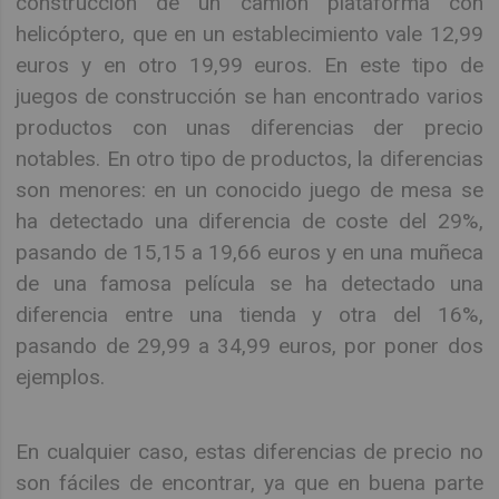
construcción de un camión plataforma con
helicóptero, que en un establecimiento vale 12,99
euros y en otro 19,99 euros. En este tipo de
juegos de construcción se han encontrado varios
productos con unas diferencias der precio
notables. En otro tipo de productos, la diferencias
son menores: en un conocido juego de mesa se
ha detectado una diferencia de coste del 29%,
pasando de 15,15 a 19,66 euros y en una muñeca
de una famosa película se ha detectado una
diferencia entre una tienda y otra del 16%,
pasando de 29,99 a 34,99 euros, por poner dos
ejemplos.
En cualquier caso, estas diferencias de precio no
son fáciles de encontrar, ya que en buena parte