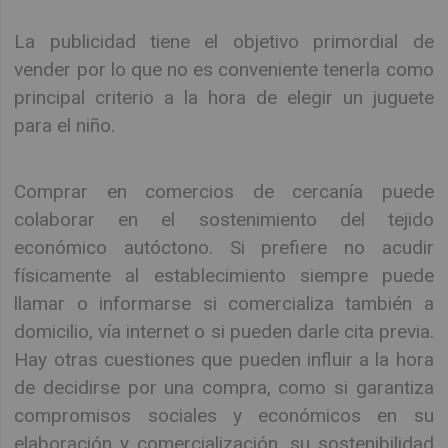
La publicidad tiene el objetivo primordial de
vender por lo que no es conveniente tenerla como
principal criterio a la hora de elegir un juguete
para el niño.
Comprar en comercios de cercanía puede
colaborar en el sostenimiento del tejido
económico autóctono. Si prefiere no acudir
físicamente al establecimiento siempre puede
llamar o informarse si comercializa también a
domicilio, vía internet o si pueden darle cita previa.
Hay otras cuestiones que pueden influir a la hora
de decidirse por una compra, como si garantiza
compromisos sociales y económicos en su
elaboración y comercialización, su sostenibilidad