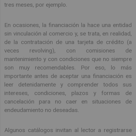
tres meses, por ejemplo.
En ocasiones, la financiación la hace una entidad
sin vinculación al comercio y, se trata, en realidad,
de la contratación de una tarjeta de crédito (a
veces revolving), con comisiones de
mantenimiento y con condiciones que no siempre
son muy recomendables. Por eso, lo más
importante antes de aceptar una financiación es
leer detenidamente y comprender todos sus
intereses, condiciones, plazos y formas de
cancelación para no caer en situaciones de
endeudamiento no deseadas.
Algunos catálogos invitan al lector a registrarse