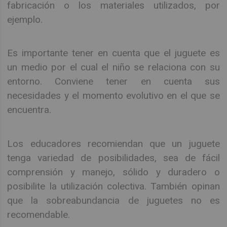
fabricación o los materiales utilizados, por
ejemplo.
Es importante tener en cuenta que el juguete es
un medio por el cual el niño se relaciona con su
entorno. Conviene tener en cuenta sus
necesidades y el momento evolutivo en el que se
encuentra.
Los educadores recomiendan que un juguete
tenga variedad de posibilidades, sea de fácil
comprensión y manejo, sólido y duradero o
posibilite la utilización colectiva. También opinan
que la sobreabundancia de juguetes no es
recomendable.