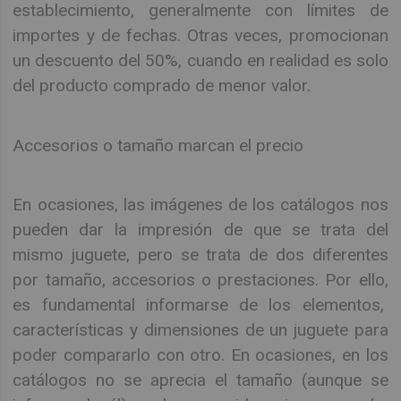
establecimiento, generalmente con límites de
importes y de fechas. Otras veces, promocionan
un descuento del 50%, cuando en realidad es solo
del producto comprado de menor valor.
Accesorios o tamaño marcan el precio
En ocasiones, las imágenes de los catálogos nos
pueden dar la impresión de que se trata del
mismo juguete, pero se trata de dos diferentes
por tamaño, accesorios o prestaciones. Por ello,
es fundamental informarse de los elementos,
características y dimensiones de un juguete para
poder compararlo con otro. En ocasiones, en los
catálogos no se aprecia el tamaño (aunque se