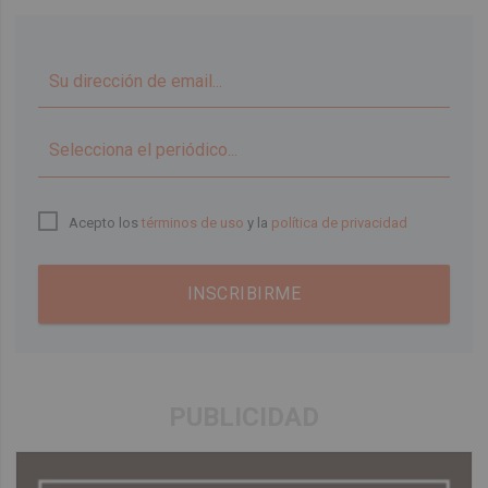
▼
Acepto los
términos de uso
y la
política de privacidad
INSCRIBIRME
PUBLICIDAD