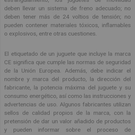
deben llevar un sistema de freno adecuado; no
deben tener más de 24 voltios de tensión; no
pueden contener materiales tóxicos, inflamables
o explosivos, entre otras cuestiones.
El etiquetado de un juguete que incluye la marca
CE significa que cumple las normas de seguridad
de la Unión Europea. Además, debe indicar el
nombre y marca del producto, la dirección del
fabricante, la potencia máxima del juguete y su
consumo energético, así como las instrucciones y
advertencias de uso. Algunos fabricantes utilizan
sellos de calidad propios de la marca, con la
pretensión de dar un valor añadido de productos
y pueden informar sobre el proceso de