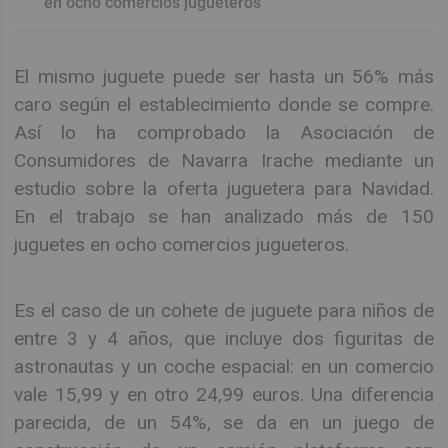
en ocho comercios jugueteros
El mismo juguete puede ser hasta un 56% más
caro según el establecimiento donde se compre.
Así lo ha comprobado la Asociación de
Consumidores de Navarra Irache mediante un
estudio sobre la oferta juguetera para Navidad.
En el trabajo se han analizado más de 150
juguetes en ocho comercios jugueteros.
Es el caso de un cohete de juguete para niños de
entre 3 y 4 años, que incluye dos figuritas de
astronautas y un coche espacial: en un comercio
vale 15,99 y en otro 24,99 euros. Una diferencia
parecida, de un 54%, se da en un juego de