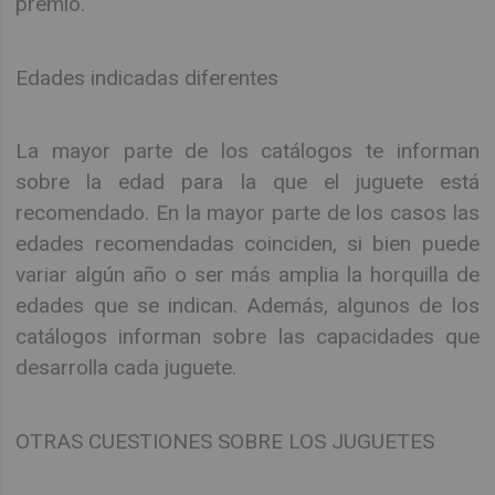
premio.
Edades indicadas diferentes
La mayor parte de los catálogos te informan
sobre la edad para la que el juguete está
recomendado. En la mayor parte de los casos las
edades recomendadas coinciden, si bien puede
variar algún año o ser más amplia la horquilla de
edades que se indican. Además, algunos de los
catálogos informan sobre las capacidades que
desarrolla cada juguete.
OTRAS CUESTIONES SOBRE LOS JUGUETES