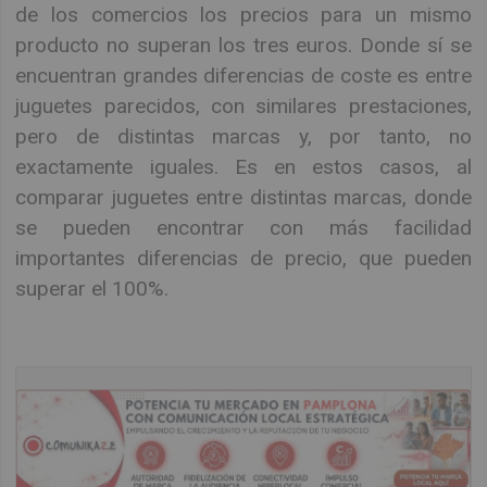
de los comercios los precios para un mismo
producto no superan los tres euros. Donde sí se
encuentran grandes diferencias de coste es entre
juguetes parecidos, con similares prestaciones,
pero de distintas marcas y, por tanto, no
exactamente iguales. Es en estos casos, al
comparar juguetes entre distintas marcas, donde
se pueden encontrar con más facilidad
importantes diferencias de precio, que pueden
superar el 100%.