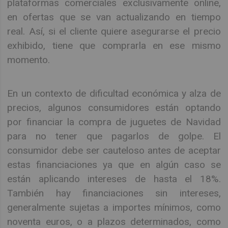
plataformas comerciales exclusivamente online,
en ofertas que se van actualizando en tiempo
real. Así, si el cliente quiere asegurarse el precio
exhibido, tiene que comprarla en ese mismo
momento.
En un contexto de dificultad económica y alza de
precios, algunos consumidores están optando
por financiar la compra de juguetes de Navidad
para no tener que pagarlos de golpe. El
consumidor debe ser cauteloso antes de aceptar
estas financiaciones ya que en algún caso se
están aplicando intereses de hasta el 18%.
También hay financiaciones sin intereses,
generalmente sujetas a importes mínimos, como
noventa euros, o a plazos determinados, como