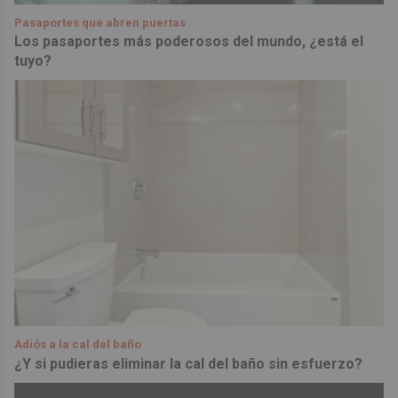
Pasaportes que abren puertas
Los pasaportes más poderosos del mundo, ¿está el
tuyo?
Adiós a la cal del baño
¿Y si pudieras eliminar la cal del baño sin esfuerzo?