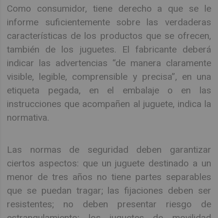
Como consumidor, tiene derecho a que se le
informe suficientemente sobre las verdaderas
características de los productos que se ofrecen,
también de los juguetes. El fabricante deberá
indicar las advertencias “de manera claramente
visible, legible, comprensible y precisa”, en una
etiqueta pegada, en el embalaje o en las
instrucciones que acompañen al juguete, indica la
normativa.
Las normas de seguridad deben garantizar
ciertos aspectos: que un juguete destinado a un
menor de tres años no tiene partes separables
que se puedan tragar; las fijaciones deben ser
resistentes; no deben presentar riesgo de
estrangulamiento; los juguetes de movilidad