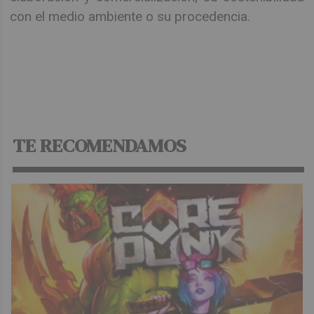
con el medio ambiente o su procedencia.
TE RECOMENDAMOS