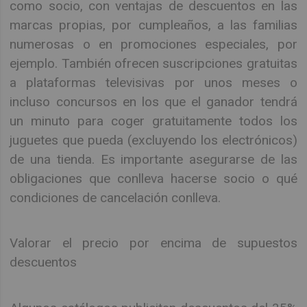
como socio, con ventajas de descuentos en las
marcas propias, por cumpleaños, a las familias
numerosas o en promociones especiales, por
ejemplo. También ofrecen suscripciones gratuitas
a plataformas televisivas por unos meses o
incluso concursos en los que el ganador tendrá
un minuto para coger gratuitamente todos los
juguetes que pueda (excluyendo los electrónicos)
de una tienda. Es importante asegurarse de las
obligaciones que conlleva hacerse socio o qué
condiciones de cancelación conlleva.
Valorar el precio por encima de supuestos
descuentos