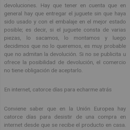
devoluciones. Hay que tener en cuenta que en
general hay que entregar el juguete sin que haya
sido usado y con el embalaje en el mejor estado
posible; es decir, si el juguete consta de varias
piezas, lo sacamos, lo montamos y luego
decidimos que no lo queremos, es muy probable
que no admitan la devolución. Si no se publicita u
ofrece la posibilidad de devolución, el comercio
no tiene obligación de aceptarlo.
En internet, catorce días para echarme atrás
Conviene saber que en la Unión Europea hay
catorce días para desistir de una compra en
internet desde que se recibe el producto en casa.