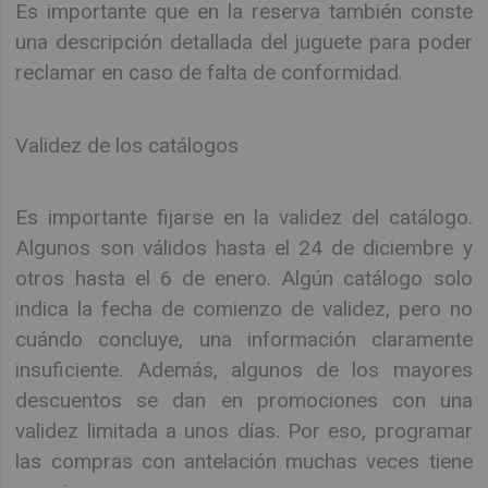
Es importante que en la reserva también conste
una descripción detallada del juguete para poder
reclamar en caso de falta de conformidad.
Validez de los catálogos
Es importante fijarse en la validez del catálogo.
Algunos son válidos hasta el 24 de diciembre y
otros hasta el 6 de enero. Algún catálogo solo
indica la fecha de comienzo de validez, pero no
cuándo concluye, una información claramente
insuficiente. Además, algunos de los mayores
descuentos se dan en promociones con una
validez limitada a unos días. Por eso, programar
las compras con antelación muchas veces tiene