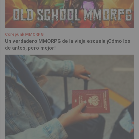
Corepunk MMORPG
Un verdadero MMORPG de la vieja escuela ¡Cómo los
de antes, pero mejor!