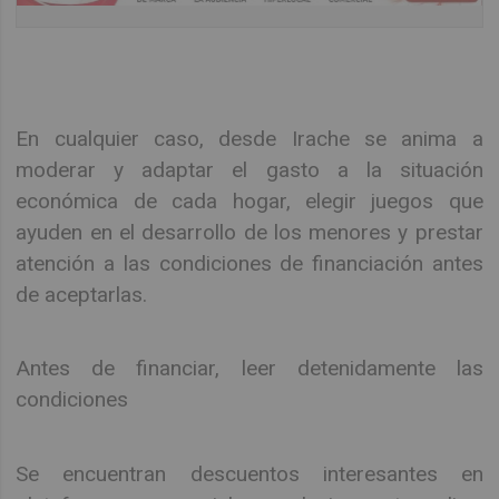
En cualquier caso, desde Irache se anima a
moderar y adaptar el gasto a la situación
económica de cada hogar, elegir juegos que
ayuden en el desarrollo de los menores y prestar
atención a las condiciones de financiación antes
de aceptarlas.
Antes de financiar, leer detenidamente las
condiciones
Se encuentran descuentos interesantes en