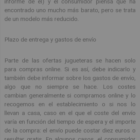
informe de él) y el consumidor piensa que ha
encontrado uno mucho más barato, pero se trata
de un modelo más reducido.
Plazo de entrega y gastos de envío
Parte de las ofertas jugueteras se hacen solo
para compras online. Si es así, debe indicarlo y
también debe informar sobre los gastos de envío,
algo que no siempre se hace. Los costes
cambian generalmente si compramos online y lo
recogemos en el establecimiento o si nos lo
llevan a casa, caso en el que el coste del envío
varía en función del tiempo de espera y el importe
de la compra: el envío puede costar diez euros o
resultar gratis. En algunos casos, el consumidor