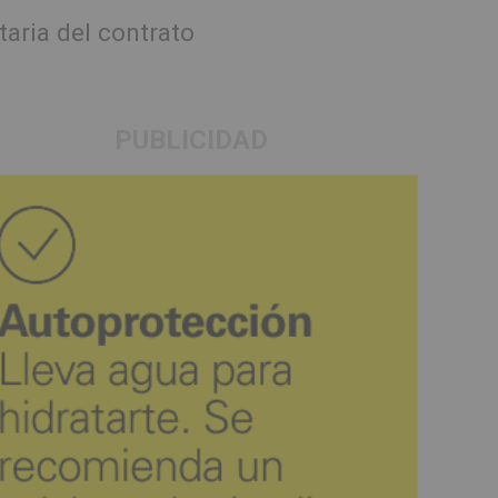
aria del contrato
PUBLICIDAD