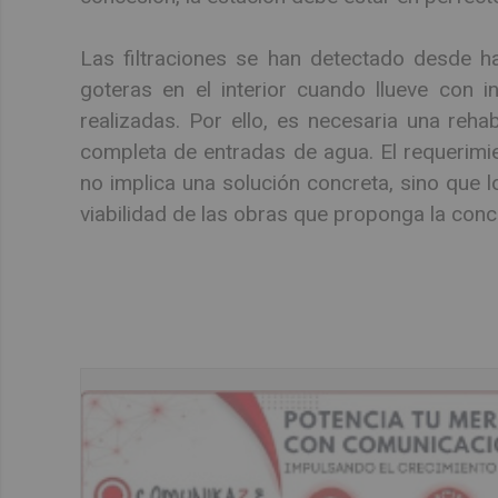
Las filtraciones se han detectado desde 
goteras en el interior cuando llueve con i
realizadas. Por ello, es necesaria una rehabi
completa de entradas de agua. El requerimi
no implica una solución concreta, sino que l
viabilidad de las obras que proponga la conc