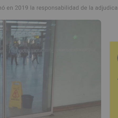
ó en 2019 la responsabilidad de la adjudicat