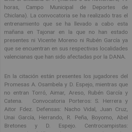
horas, Campo Municipal de Deportes de
Chiclana). La convocatoria se ha realizado tras el
entrenamiento que se ha llevado a cabo esta
mañana en Tajonar en la que no han estado
presentes ni Vicente Moreno ni Rubén García ya
que se encuentran en sus respectivas localidades
valencianas que han sido afectadas por la DANA.
En la citación están presentes los jugadores del
Promesas A. Osambela y D. Espejo, mientras que
no entran Torró, Aimar, Areso, Rubén García y
Catena. Convocatoria Porteros: S. Herrera y
Aitor Fdez. Defensas: Nacho Vidal, Juan Cruz,
Unai García, Herrando, R. Peña, Boyomo, Abel
Bretones y D. Espejo. Centrocampistas: