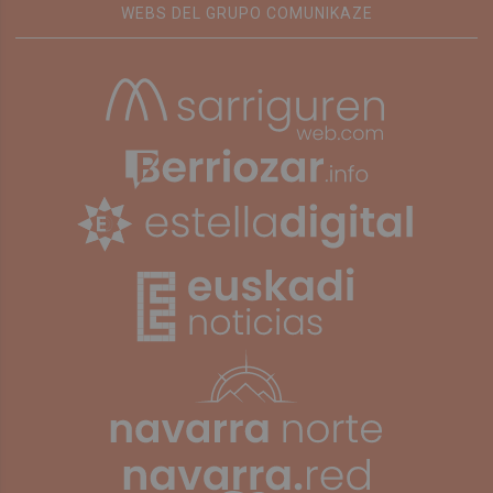
WEBS DEL GRUPO COMUNIKAZE