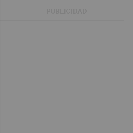
PUBLICIDAD