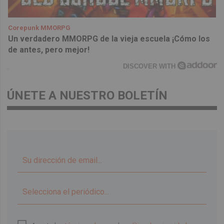
Corepunk MMORPG
Un verdadero MMORPG de la vieja escuela ¡Cómo los
de antes, pero mejor!
DISCOVER WITH
ÚNETE A NUESTRO BOLETÍN
▼