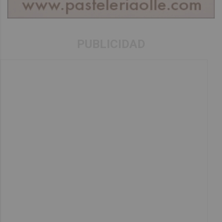
PUBLICIDAD