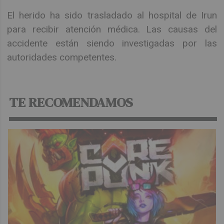
El herido ha sido trasladado al hospital de Irun
para recibir atención médica. Las causas del
accidente están siendo investigadas por las
autoridades competentes.
TE RECOMENDAMOS