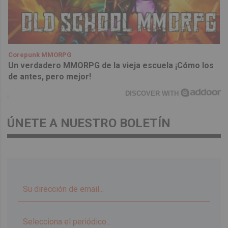
Corepunk MMORPG
Un verdadero MMORPG de la vieja escuela ¡Cómo los
de antes, pero mejor!
DISCOVER WITH
ÚNETE A NUESTRO BOLETÍN
▼