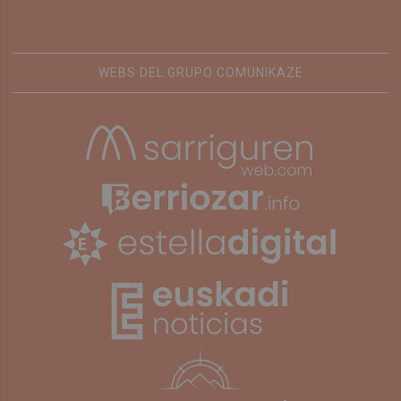
WEBS DEL GRUPO COMUNIKAZE