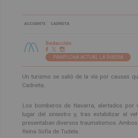
ACCIDENTE
CADREITA
Redacción
PAMPLONA ACTUAL LA RIBERA
Un turismo se salió de la vía por causas q
Cadreita.
Los bomberos de Navarra, alertados por v
lugar del siniestro y, tras estabilizar el 
presentaban diversos traumatismos. Ambos f
Reina Sofía de Tudela.