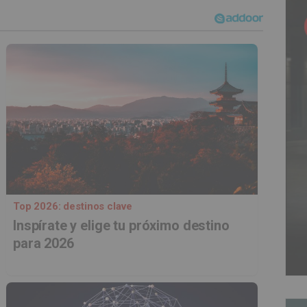
Top 2026: destinos clave
Inspírate y elige tu próximo destino
para 2026