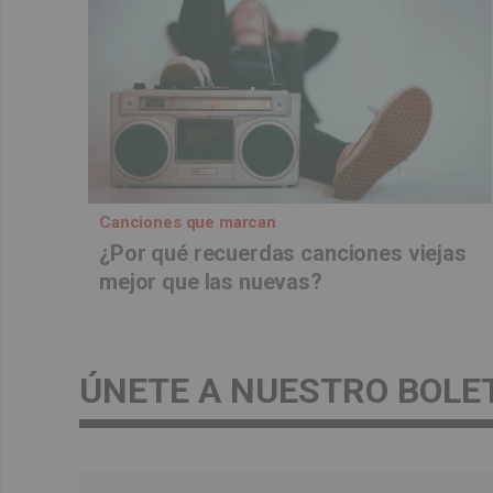
Canciones que marcan
¿Por qué recuerdas canciones viejas
mejor que las nuevas?
ÚNETE A NUESTRO BOLE