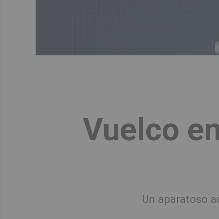
Vuelco en
Un aparatoso ac