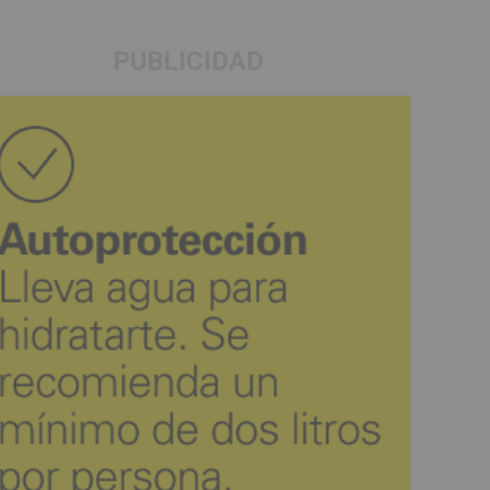
PUBLICIDAD