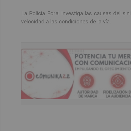
La Policía Foral investiga las causas del sin
velocidad a las condiciones de la vía.