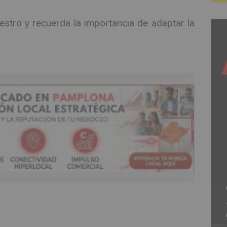
iestro y recuerda la importancia de adaptar la