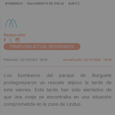
BOMBEROS
SALVAMENTO DE OVEJA
AURITZ
Redacción
PAMPLONA ACTUAL MERINDADES
Publicado: 25/10/2024 ·
18:54
Actualizado: 25/10/2024 · 18:54
Los bomberos del parque de Burguete
protagonizaron un rescate atípico la tarde de
este viernes. Esta tarde, han sido alertados de
que una oveja se encontraba en una situación
comprometida en la zona de Lindus.