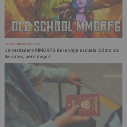
Corepunk MMORPG
Un verdadero MMORPG de la vieja escuela ¡Cómo los
de antes, pero mejor!