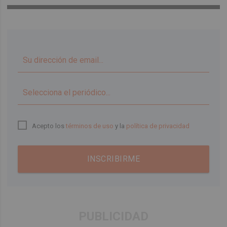
▼
Acepto los
términos de uso
y la
política de privacidad
INSCRIBIRME
PUBLICIDAD