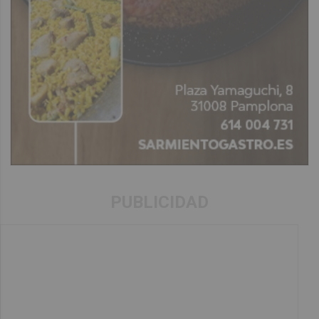
PUBLICIDAD