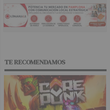
TE RECOMENDAMOS