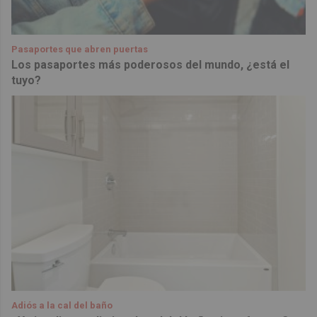
Pasaportes que abren puertas
Los pasaportes más poderosos del mundo, ¿está el
tuyo?
Adiós a la cal del baño