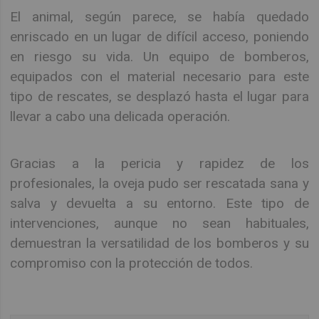
El animal, según parece, se había quedado
enriscado en un lugar de difícil acceso, poniendo
en riesgo su vida. Un equipo de bomberos,
equipados con el material necesario para este
tipo de rescates, se desplazó hasta el lugar para
llevar a cabo una delicada operación.
Gracias a la pericia y rapidez de los
profesionales, la oveja pudo ser rescatada sana y
salva y devuelta a su entorno. Este tipo de
intervenciones, aunque no sean habituales,
demuestran la versatilidad de los bomberos y su
compromiso con la protección de todos.