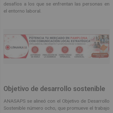
desafíos a los que se enfrentan las personas en
el entorno laboral.
Objetivo de desarrollo sostenible
ANASAPS se alineó con el Objetivo de Desarrollo
Sostenible número ocho, que promueve el trabajo