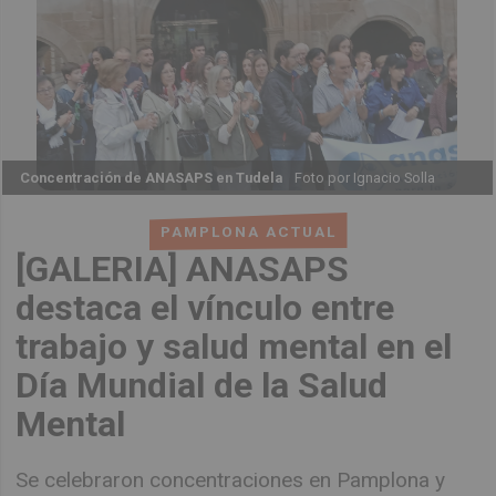
Concentración de ANASAPS en Tudela
Foto por Ignacio Solla
PAMPLONA ACTUAL
[GALERIA] ANASAPS
destaca el vínculo entre
trabajo y salud mental en el
Día Mundial de la Salud
Mental
Se celebraron concentraciones en Pamplona y