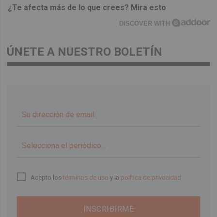
¿Te afecta más de lo que crees? Mira esto
DISCOVER WITH
ÚNETE A NUESTRO BOLETÍN
▼
Acepto los
términos de uso
y la
política de privacidad
INSCRIBIRME