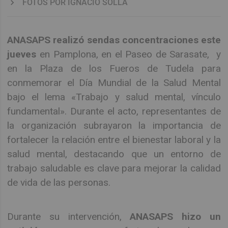
FOTOS POR IGNACIO SOLLA
ANASAPS realizó sendas concentraciones este
jueves
en Pamplona, en el Paseo de Sarasate, y
en la Plaza de los Fueros de Tudela para
conmemorar el Día Mundial de la Salud Mental
bajo el lema «Trabajo y salud mental, vínculo
fundamental». Durante el acto, representantes de
la organización subrayaron la importancia de
fortalecer la relación entre el bienestar laboral y la
salud mental, destacando que un entorno de
trabajo saludable es clave para mejorar la calidad
de vida de las personas.
Durante su intervención,
ANASAPS hizo un