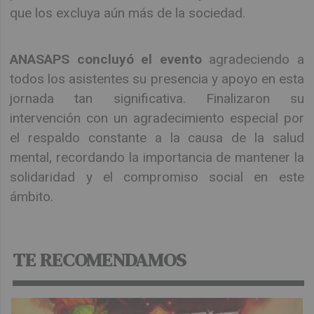
que los excluya aún más de la sociedad.
ANASAPS concluyó el evento
agradeciendo a
todos los asistentes su presencia y apoyo en esta
jornada tan significativa. Finalizaron su
intervención con un agradecimiento especial por
el respaldo constante a la causa de la salud
mental, recordando la importancia de mantener la
solidaridad y el compromiso social en este
ámbito.
TE RECOMENDAMOS