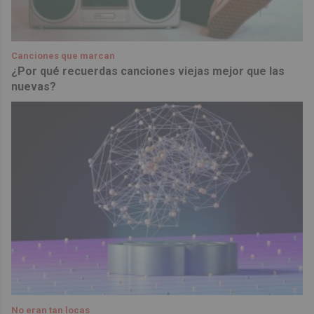
Canciones que marcan
¿Por qué recuerdas canciones viejas mejor que las
nuevas?
No eran tan locas