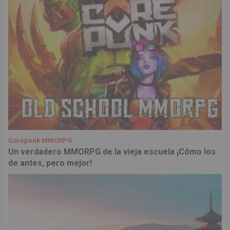
Corepunk MMORPG
Un verdadero MMORPG de la vieja escuela ¡Cómo los
de antes, pero mejor!