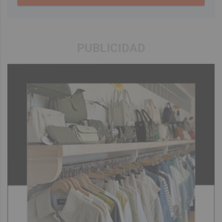
PUBLICIDAD