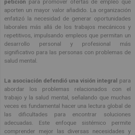
petición
para promover ofertas de empleo que
aporten un mayor valor añadido. La organización
enfatizó la necesidad de generar oportunidades
laborales más allá de los trabajos mecánicos y
repetitivos, impulsando empleos que permitan un
desarrollo personal y profesional más
significativo para las personas con problemas de
salud mental.
La asociación defendió una visión integral
para
abordar los problemas relacionados con el
trabajo y la salud mental, señalando que muchas
veces es fundamental hacer una lectura global de
las dificultades para encontrar soluciones
adecuadas. Este enfoque sistémico permite
comprender mejor las diversas necesidades y