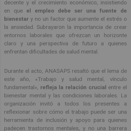
decente y el crecimiento económico, insistiendo
en que
el empleo debe ser una fuente de
bienestar
y no un factor que aumente el estrés o
la ansiedad. Subrayaron la importancia de crear
entornos laborales que ofrezcan un horizonte
claro y una perspectiva de futuro a quienes
enfrentan dificultades de salud mental.
Durante el acto, ANASAPS resaltó que el lema de
este año, «Trabajo y salud mental, vínculo
fundamental»,
refleja la relación crucial
entre el
bienestar mental y las condiciones laborales. La
organización invitó a todos los presentes a
reflexionar sobre cómo el trabajo puede ser una
herramienta de inclusión y apoyo para quienes
padecen trastornos mentales, y no una barrera