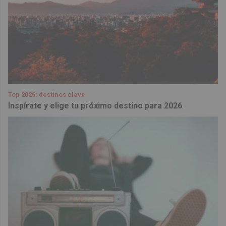
Top 2026: destinos clave
Inspírate y elige tu próximo destino para 2026