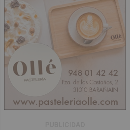
PUBLICIDAD