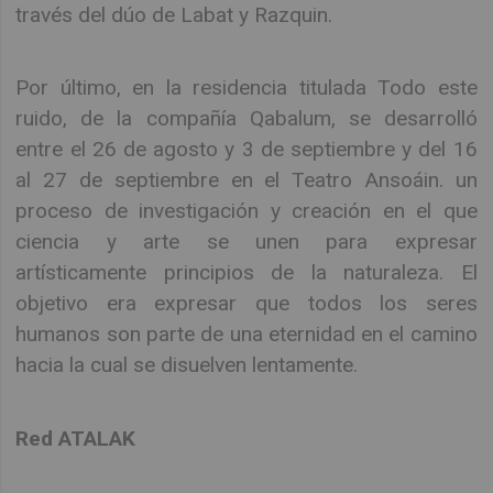
través del dúo de Labat y Razquin.
Por último, en la residencia titulada Todo este
ruido, de la compañía Qabalum, se desarrolló
entre el 26 de agosto y 3 de septiembre y del 16
al 27 de septiembre en el Teatro Ansoáin. un
proceso de investigación y creación en el que
ciencia y arte se unen para expresar
artísticamente principios de la naturaleza. El
objetivo era expresar que todos los seres
humanos son parte de una eternidad en el camino
hacia la cual se disuelven lentamente.
Red ATALAK