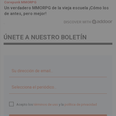
Corepunk MMORPG
Un verdadero MMORPG de la vieja escuela ¡Cómo los
de antes, pero mejor!
DISCOVER WITH
ÚNETE A NUESTRO BOLETÍN
▼
Acepto los
términos de uso
y la
política de privacidad