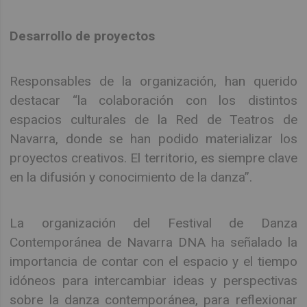
Desarrollo de proyectos
Responsables de la organización, han querido
destacar “la colaboración con los distintos
espacios culturales de la Red de Teatros de
Navarra, donde se han podido materializar los
proyectos creativos. El territorio, es siempre clave
en la difusión y conocimiento de la danza”.
La organización del Festival de Danza
Contemporánea de Navarra DNA ha señalado la
importancia de contar con el espacio y el tiempo
idóneos para intercambiar ideas y perspectivas
sobre la danza contemporánea, para reflexionar