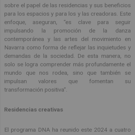
sobre el papel de las residencias y sus beneficios
para los espacios y para los y las creadoras. Este
enfoque, aseguran, “es clave para seguir
impulsando la promoción de la danza
contemporánea y las artes del movimiento en
Navarra como forma de reflejar las inquietudes y
demandas de la sociedad. De esta manera, no
solo se logra comprender más profundamente el
mundo que nos rodea, sino que también se
impulsan valores que fomentan su
transformación positiva”.
Residencias creativas
El programa DNA ha reunido este 2024 a cuatro