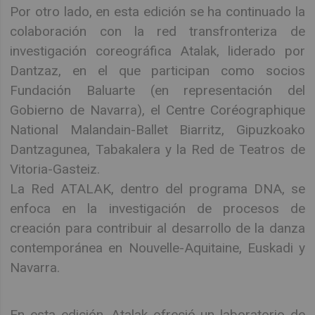
Por otro lado, en esta edición se ha continuado la
colaboración con la red transfronteriza de
investigación coreográfica Atalak, liderado por
Dantzaz, en el que participan como socios
Fundación Baluarte (en representación del
Gobierno de Navarra), el Centre Coréographique
National Malandain-Ballet Biarritz, Gipuzkoako
Dantzagunea, Tabakalera y la Red de Teatros de
Vitoria-Gasteiz.
La Red ATALAK, dentro del programa DNA, se
enfoca en la investigación de procesos de
creación para contribuir al desarrollo de la danza
contemporánea en Nouvelle-Aquitaine, Euskadi y
Navarra.
En esta edición, Atalak ofreció un laboratorio de