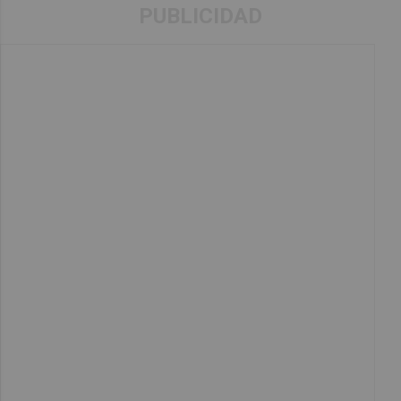
PUBLICIDAD