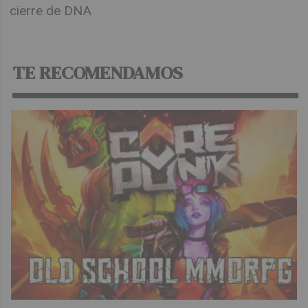
cierre de DNA
TE RECOMENDAMOS