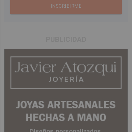
INSCRIBIRME
PUBLICIDAD