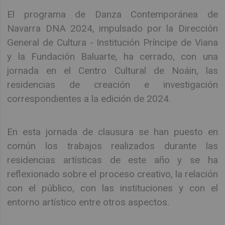
El programa de Danza Contemporánea de
Navarra DNA 2024, impulsado por la Dirección
General de Cultura - Institución Príncipe de Viana
y la Fundación Baluarte, ha cerrado, con una
jornada en el Centro Cultural de Noáin, las
residencias de creación e investigación
correspondientes a la edición de 2024.
En esta jornada de clausura se han puesto en
común los trabajos realizados durante las
residencias artísticas de este año y se ha
reflexionado sobre el proceso creativo, la relación
con el público, con las instituciones y con el
entorno artístico entre otros aspectos.