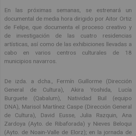
En las próximas semanas, se estrenará un
documental de media hora dirigido por Aitor Ortiz
de Felipe, que documenta el proceso creativo y
de investigación de las cuatro residencias
artísticas, así como de las exhibiciones llevadas a
cabo en varios centros culturales de 18
municipios navarros.
De izda. a dcha., Fermín Guillorme (Dirección
General de Cultura), Akira Yoshida, Lucía
Burguete (Qabalum), Natividad Buil (equipo
DNA), Marisol Martínez Caspe (Dirección General
de Cultura), David Eusse, Julia Razquin, Ana
Zardoya (Ayto. de Ribaforada) y Nieves Beloqui
(Ayto. de Noain-Valle de Elorz); en la jornada de