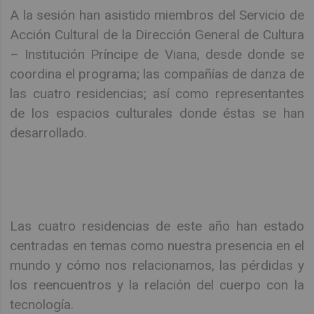
A la sesión han asistido miembros del Servicio de
Acción Cultural de la Dirección General de Cultura
– Institución Príncipe de Viana, desde donde se
coordina el programa; las compañías de danza de
las cuatro residencias; así como representantes
de los espacios culturales donde éstas se han
desarrollado.
Las cuatro residencias de este año han estado
centradas en temas como nuestra presencia en el
mundo y cómo nos relacionamos, las pérdidas y
los reencuentros y la relación del cuerpo con la
tecnología.