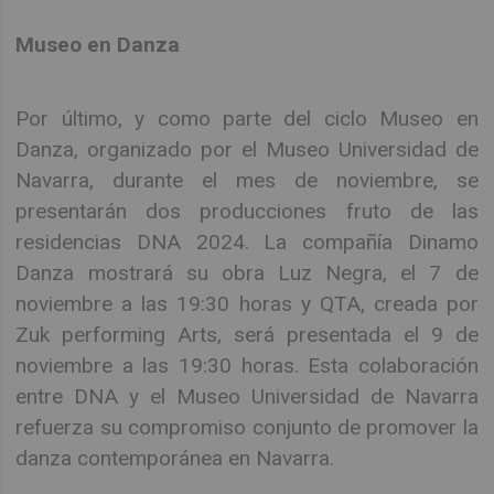
Museo en Danza
Por último, y como parte del ciclo Museo en
Danza, organizado por el Museo Universidad de
Navarra, durante el mes de noviembre, se
presentarán dos producciones fruto de las
residencias DNA 2024. La compañía Dinamo
Danza mostrará su obra Luz Negra, el 7 de
noviembre a las 19:30 horas y QTA, creada por
Zuk performing Arts, será presentada el 9 de
noviembre a las 19:30 horas. Esta colaboración
entre DNA y el Museo Universidad de Navarra
refuerza su compromiso conjunto de promover la
danza contemporánea en Navarra.