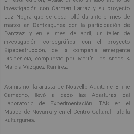
investigación con Carmen Larraz y su proyecto
Luz Negra que se desarrolló durante el mes de
marzo en Dantzagunea con la participación de
Dantzaz y en el mes de abril, un taller de
investigación coreográfica con el proyecto
Bipedestrucción, de la compañía emergente
Disiden.cia, compuesto por Martín Los Arcos &
Marcia Vázquez Ramírez.
Asimismo, la artista de Nouvelle Aquitaine Emilie
Camacho, llevó a cabo las Aperturas del
Laboratorio de Experimentación ITAK en el
Museo de Navarra y en el Centro Cultural Tafalla
Kulturgunea.