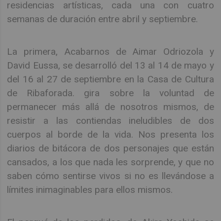
residencias artísticas, cada una con cuatro
semanas de duración entre abril y septiembre.
La primera, Acabarnos de Aimar Odriozola y
David Eussa, se desarrolló del 13 al 14 de mayo y
del 16 al 27 de septiembre en la Casa de Cultura
de Ribaforada. gira sobre la voluntad de
permanecer más allá de nosotros mismos, de
resistir a las contiendas ineludibles de dos
cuerpos al borde de la vida. Nos presenta los
diarios de bitácora de dos personajes que están
cansados, a los que nada les sorprende, y que no
saben cómo sentirse vivos si no es llevándose a
límites inimaginables para ellos mismos.