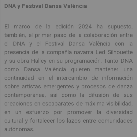
DNA y Festival Dansa València
El marco de la edición 2024 ha supuesto,
también, el primer paso de la colaboración entre
el DNA y el Festival Dansa València con la
presencia de la compañía navarra Led Silhouette
y su obra Halley en su programación. Tanto DNA
como Dansa València quieren mantener una
continuidad en el intercambio de información
sobre artistas emergentes y procesos de danza
contemporánea, así como la difusión de sus
creaciones en escaparates de máxima visibilidad,
en un esfuerzo por promover la diversidad
cultural y fortalecer los lazos entre comunidades
autónomas.