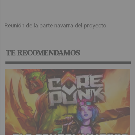
Reunión de la parte navarra del proyecto.
TE RECOMENDAMOS