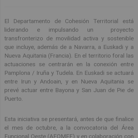
El Departamento de Cohesión Territorial está
liderando e impulsando un proyecto
transfronterizo de movilidad activa y sostenible
que incluye, además de a Navarra, a Euskadi y a
Nueva Aquitania (Francia). En el territorio foral las
actuaciones se centrarán en la conexión entre
Pamplona / Iruña y Tudela. En Euskadi se actuará
entre Irun y Andoain, y en Nueva Aquitania se
prevé actuar entre Bayona y San Juan de Pie de
Puerto.
Esta iniciativa se presentará, antes de que finalice
el mes de octubre, a la convocatoria del Área
Funcional Oeste (AFOMEF) y en colaboración con