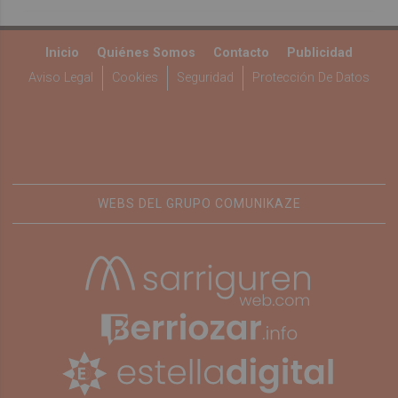
Inicio
Quiénes Somos
Contacto
Publicidad
Aviso Legal
Cookies
Seguridad
Protección De Datos
WEBS DEL GRUPO COMUNIKAZE