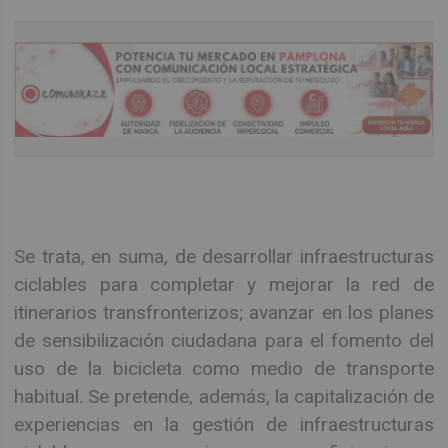
Se trata, en suma, de desarrollar infraestructuras
ciclables para completar y mejorar la red de
itinerarios transfronterizos; avanzar en los planes
de sensibilización ciudadana para el fomento del
uso de la bicicleta como medio de transporte
habitual. Se pretende, además, la capitalización de
experiencias en la gestión de infraestructuras