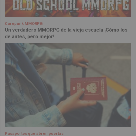
Corepunk MMORPG
Un verdadero MMORPG de la vieja escuela ¡Cómo los
de antes, pero mejor!
Pasaportes que abren puertas