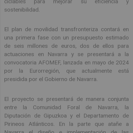
ciclables para mejorar su eficiencia y
sostenibilidad.
El plan de movilidad transfronteriza contará en
una primera fase con un presupuesto estimado
de seis millones de euros, dos de ellos para
actuaciones en Navarra y se presentará a la
convocatoria AFOMEF, lanzada en mayo de 2024
por la Eurorregión, que actualmente está
presidida por el Gobierno de Navarra.
El proyecto se presentará de manera conjunta
entre la Comunidad Foral de Navarra, la
Diputación de Gipuzkoa y el Departamento de
Pirineos Atlánticos. En la parte que atañe a
Navarra el diseño e implementación de las