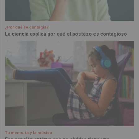
¿Por qué se contagia?
La ciencia explica por qué el bostezo es contagioso
Tu memoria y la música