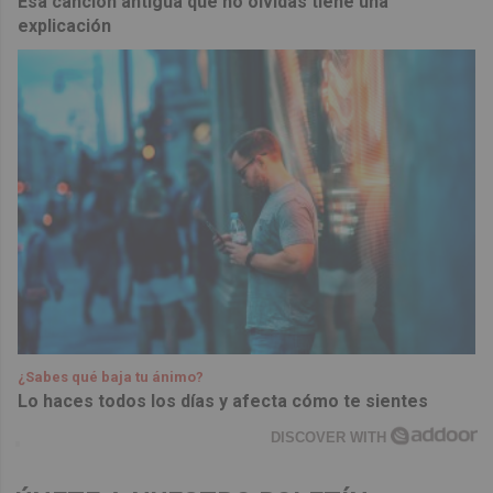
Esa canción antigua que no olvidas tiene una
explicación
¿Sabes qué baja tu ánimo?
Lo haces todos los días y afecta cómo te sientes
DISCOVER WITH