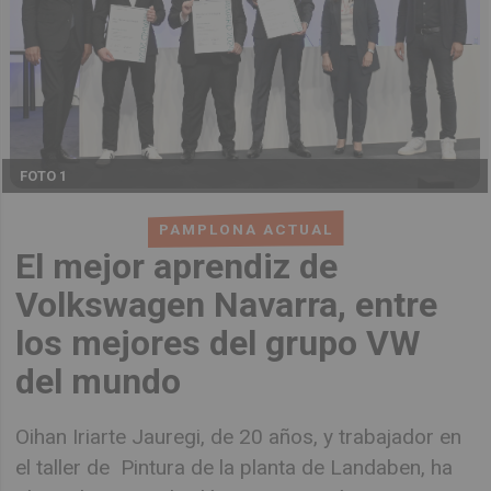
FOTO 1
PAMPLONA ACTUAL
El mejor aprendiz de
Volkswagen Navarra, entre
los mejores del grupo VW
del mundo
Oihan Iriarte Jauregi, de 20 años, y trabajador en
el taller de Pintura de la planta de Landaben, ha