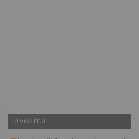
LO
MÁS LEIDO