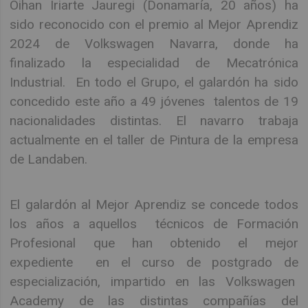
Oihan Iriarte Jauregi (Donamaría, 20 años) ha
sido reconocido con el premio al Mejor Aprendiz
2024 de Volkswagen Navarra, donde ha
finalizado la especialidad de Mecatrónica
Industrial. En todo el Grupo, el galardón ha sido
concedido este año a 49 jóvenes talentos de 19
nacionalidades distintas. El navarro trabaja
actualmente en el taller de Pintura de la empresa
de Landaben.
El galardón al Mejor Aprendiz se concede todos
los años a aquellos técnicos de Formación
Profesional que han obtenido el mejor
expediente en el curso de postgrado de
especialización, impartido en las Volkswagen
Academy de las distintas compañías del