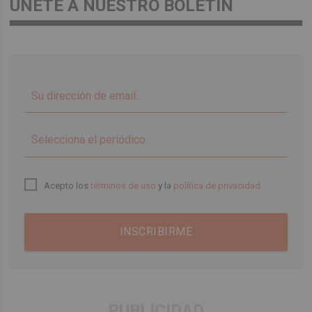
ÚNETE A NUESTRO BOLETÍN
▼
Acepto los
términos de uso
y la
política de privacidad
INSCRIBIRME
PUBLICIDAD