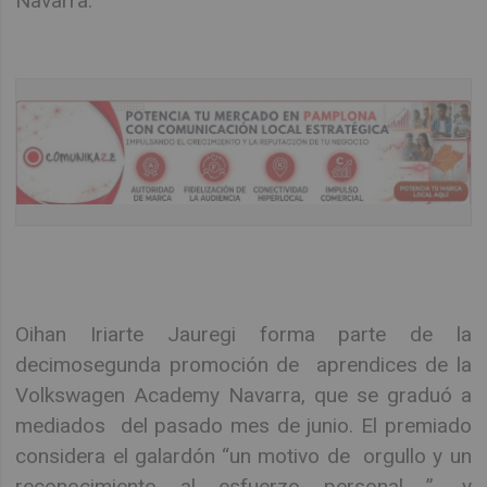
Navarra.
Oihan Iriarte Jauregi forma parte de la
decimosegunda promoción de aprendices de la
Volkswagen Academy Navarra, que se graduó a
mediados del pasado mes de junio. El premiado
considera el galardón “un motivo de orgullo y un
reconocimiento al esfuerzo personal ”, y