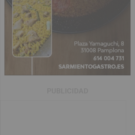
PUBLICIDAD