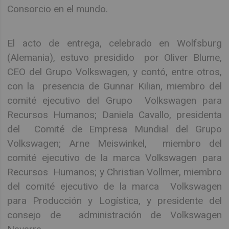
Consorcio en el mundo.
El acto de entrega, celebrado en Wolfsburg
(Alemania), estuvo presidido por Oliver Blume,
CEO del Grupo Volkswagen, y contó, entre otros,
con la presencia de Gunnar Kilian, miembro del
comité ejecutivo del Grupo Volkswagen para
Recursos Humanos; Daniela Cavallo, presidenta
del Comité de Empresa Mundial del Grupo
Volkswagen; Arne Meiswinkel, miembro del
comité ejecutivo de la marca Volkswagen para
Recursos Humanos; y Christian Vollmer, miembro
del comité ejecutivo de la marca Volkswagen
para Producción y Logística, y presidente del
consejo de administración de Volkswagen