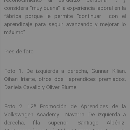
considera “muy buena” la experiencia laboral en la
fábrica porque le permite “continuar con el
aprendizaje para seguir avanzando y mejorar lo
máximo”.
Pies de foto
Foto 1. De izquierda a derecha, Gunnar Kilian,
Oihan Iriarte, otros dos aprendices premiados,
Daniela Cavallo y Oliver Blume.
Foto 2. 12ª Promoción de Aprendices de la
Volkswagen Academy Navarra. De izquierda a
derecha, fila superior: Santiago Albéniz