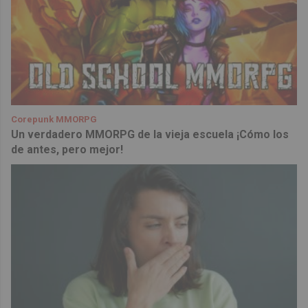
Corepunk MMORPG
Un verdadero MMORPG de la vieja escuela ¡Cómo los
de antes, pero mejor!