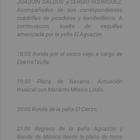
JOAQUÍN GALDOS y SERGIO RODRÍGUEZ.
Acompañados de sus correspondientes
cuadrillas de picadores y banderilleros. A
continuación, suelta de vaquillas
amenizada por la peña El Aguazón.
18:00 Ronda por el casco viejo a cargo de
ElektroTxufla.
19:30 Plaza de Navarra. Actuación
musical con Mariachi México Lindo.
20:00 Ronda de la peña El Cierzo.
21:00 Regreso de la peña Aguazón y
Banda de Música desde la plaza de toros