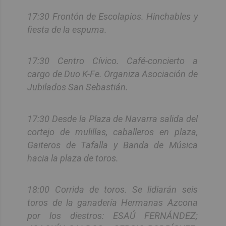
17:30 Frontón de Escolapios. Hinchables y
fiesta de la espuma.
17:30 Centro Cívico. Café-concierto a
cargo de Duo K-Fe. Organiza Asociación de
Jubilados San Sebastián.
17:30 Desde la Plaza de Navarra salida del
cortejo de mulillas, caballeros en plaza,
Gaiteros de Tafalla y Banda de Música
hacia la plaza de toros.
18:00 Corrida de toros. Se lidiarán seis
toros de la ganadería Hermanas Azcona
por los diestros: ESAÚ FERNÁNDEZ;