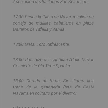
Asociación de Jubilados San Sebastián.
17:30 Desde la Plaza de Navarra salida del
cortejo de mulillas, caballeros en plaza,
Gaiteros de Tafalla y Banda.
18:00 Ereta. Toro Refrescante.
18:00 Pasadizo del Txistulari /Calle Mayor.
Concierto de Old Time Spooks.
18:00 Corrida de toros. Se lidiarán seis
toros de la ganadería Reta de Casta
Navarra en solitario por el diestro: