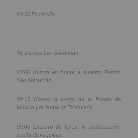
01:30 Encierrillo.
16 Viernes San Sebastián
07:00 Aurora en honor a nuestro Patrón
San Sebastián.
08:15 Dianas a cargo de la Banda de
Música y el Grupo de Txistularis.
09:00 Encierro de toros. A continuación,
suelta de vaquillas.