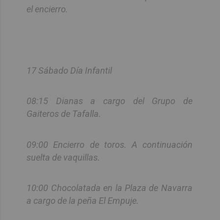
el encierro.
17 Sábado Día Infantil
08:15 Dianas a cargo del Grupo de
Gaiteros de Tafalla.
09:00 Encierro de toros. A continuación
suelta de vaquillas.
10:00 Chocolatada en la Plaza de Navarra
a cargo de la peña El Empuje.