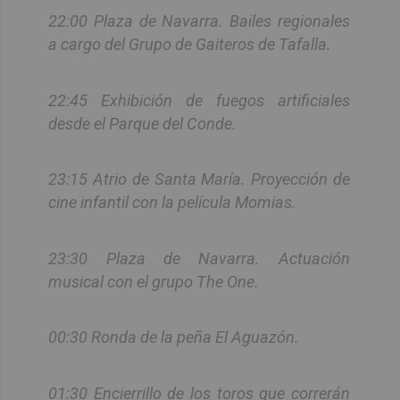
22:00 Plaza de Navarra. Bailes regionales
a cargo del Grupo de Gaiteros de Tafalla.
22:45 Exhibición de fuegos artificiales
desde el Parque del Conde.
23:15 Atrio de Santa María. Proyección de
cine infantil con la película Momias.
23:30 Plaza de Navarra. Actuación
musical con el grupo The One.
00:30 Ronda de la peña El Aguazón.
01:30 Encierrillo de los toros que correrán