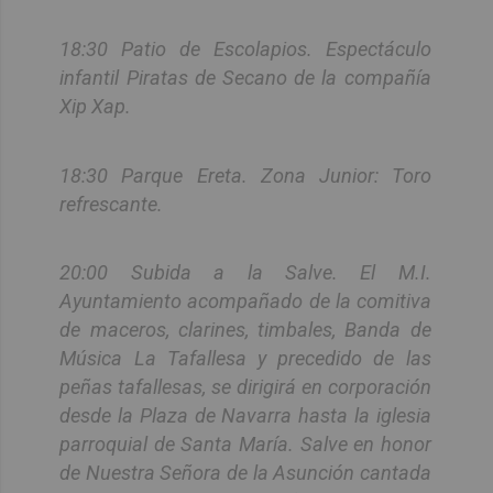
18:30 Patio de Escolapios. Espectáculo
infantil Piratas de Secano de la compañía
Xip Xap.
18:30 Parque Ereta. Zona Junior: Toro
refrescante.
20:00 Subida a la Salve. El M.I.
Ayuntamiento acompañado de la comitiva
de maceros, clarines, timbales, Banda de
Música La Tafallesa y precedido de las
peñas tafallesas, se dirigirá en corporación
desde la Plaza de Navarra hasta la iglesia
parroquial de Santa María. Salve en honor
de Nuestra Señora de la Asunción cantada