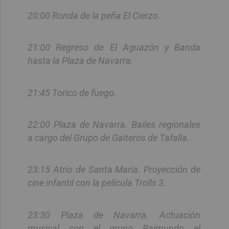
20:00 Ronda de la peña El Cierzo.
21:00 Regreso de El Aguazón y Banda
hasta la Plaza de Navarra.
21:45 Torico de fuego.
22:00 Plaza de Navarra. Bailes regionales
a cargo del Grupo de Gaiteros de Tafalla.
23:15 Atrio de Santa María. Proyección de
cine infantil con la película Trolls 3.
23:30 Plaza de Navarra. Actuación
musical con el grupo Raimundo el