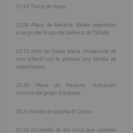
21:45 Torico de fuego.
22:00 Plaza de Navarra. Bailes regionales
a cargo del Grupo de Gaiteros de Tafalla.
23:15 Atrio de Santa María. Proyección de
cine infantil con la película Una familia de
superhéroes.
23:30 Plaza de Navarra. Actuación
musical del grupo Estopaos.
00:30 Ronda de la peña El Cierzo.
01:30 Encierrillo de los toros que correrán