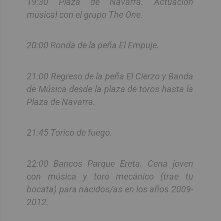
19:30 Plaza de Navarra. Actuación
musical con el grupo The One.
20:00 Ronda de la peña El Empuje.
21:00 Regreso de la peña El Cierzo y Banda
de Música desde la plaza de toros hasta la
Plaza de Navarra.
21:45 Torico de fuego.
22:00 Bancos Parque Ereta. Cena joven
con música y toro mecánico (trae tu
bocata) para nacidos/as en los años 2009-
2012.