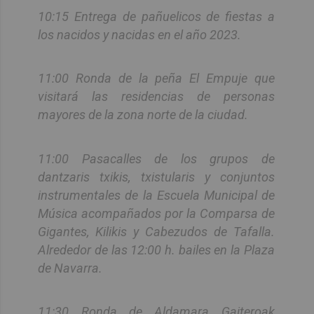
10:15 Entrega de pañuelicos de fiestas a
los nacidos y nacidas en el año 2023.
11:00 Ronda de la peña El Empuje que
visitará las residencias de personas
mayores de la zona norte de la ciudad.
11:00 Pasacalles de los grupos de
dantzaris txikis, txistularis y conjuntos
instrumentales de la Escuela Municipal de
Música acompañados por la Comparsa de
Gigantes, Kilikis y Cabezudos de Tafalla.
Alrededor de las 12:00 h. bailes en la Plaza
de Navarra.
11:30 Ronda de Aldamara Gaiteroak