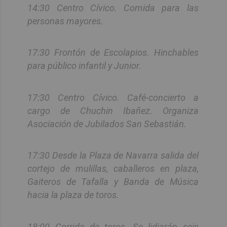
14:30 Centro Cívico. Comida para las
personas mayores.
17:30 Frontón de Escolapios. Hinchables
para público infantil y Junior.
17:30 Centro Cívico. Café-concierto a
cargo de Chuchin Ibañez. Organiza
Asociación de Jubilados San Sebastián.
17:30 Desde la Plaza de Navarra salida del
cortejo de mulillas, caballeros en plaza,
Gaiteros de Tafalla y Banda de Música
hacia la plaza de toros.
18:00 Corrida de toros. Se lidiarán seis