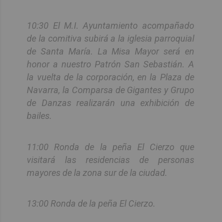
10:30 El M.I. Ayuntamiento acompañado
de la comitiva subirá a la iglesia parroquial
de Santa María. La Misa Mayor será en
honor a nuestro Patrón San Sebastián. A
la vuelta de la corporación, en la Plaza de
Navarra, la Comparsa de Gigantes y Grupo
de Danzas realizarán una exhibición de
bailes.
11:00 Ronda de la peña El Cierzo que
visitará las residencias de personas
mayores de la zona sur de la ciudad.
13:00 Ronda de la peña El Cierzo.