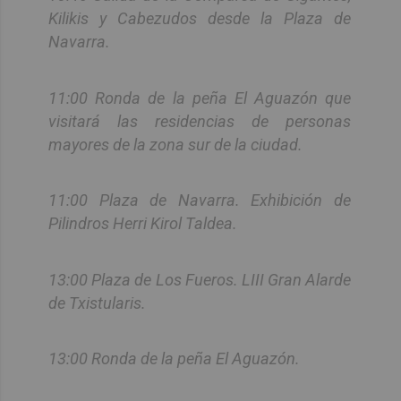
Kilikis y Cabezudos desde la Plaza de
Navarra.
11:00 Ronda de la peña El Aguazón que
visitará las residencias de personas
mayores de la zona sur de la ciudad.
11:00 Plaza de Navarra. Exhibición de
Pilindros Herri Kirol Taldea.
13:00 Plaza de Los Fueros. LIII Gran Alarde
de Txistularis.
13:00 Ronda de la peña El Aguazón.