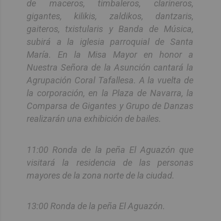
de maceros, timbaleros, clarineros,
gigantes, kilikis, zaldikos, dantzaris,
gaiteros, txistularis y Banda de Música,
subirá a la iglesia parroquial de Santa
María. En la Misa Mayor en honor a
Nuestra Señora de la Asunción cantará la
Agrupación Coral Tafallesa. A la vuelta de
la corporación, en la Plaza de Navarra, la
Comparsa de Gigantes y Grupo de Danzas
realizarán una exhibición de bailes.
11:00 Ronda de la peña El Aguazón que
visitará la residencia de las personas
mayores de la zona norte de la ciudad.
13:00 Ronda de la peña El Aguazón.