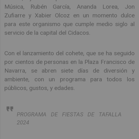
Música, Rubén García, Ananda Lorea, Jon
Zufiarre y Xabier Olcoz en un momento dulce
para este organismo que cumple medio siglo al
servicio de la capital del Cidacos.
Con el lanzamiento del cohete, que se ha seguido
por cientos de personas en la Plaza Francisco de
Navarra, se abren siete días de diversión y
ambiente, con un programa para todos los
públicos, gustos, y edades.
PROGRAMA DE FIESTAS DE TAFALLA
2024