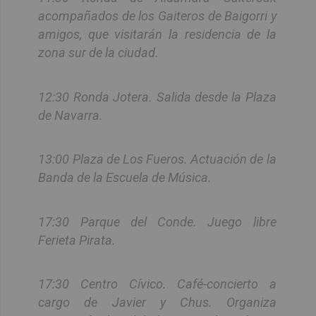
acompañados de los Gaiteros de Baigorri y
amigos, que visitarán la residencia de la
zona sur de la ciudad.
12:30 Ronda Jotera. Salida desde la Plaza
de Navarra.
13:00 Plaza de Los Fueros. Actuación de la
Banda de la Escuela de Música.
17:30 Parque del Conde. Juego libre
Ferieta Pirata.
17:30 Centro Cívico. Café-concierto a
cargo de Javier y Chus. Organiza