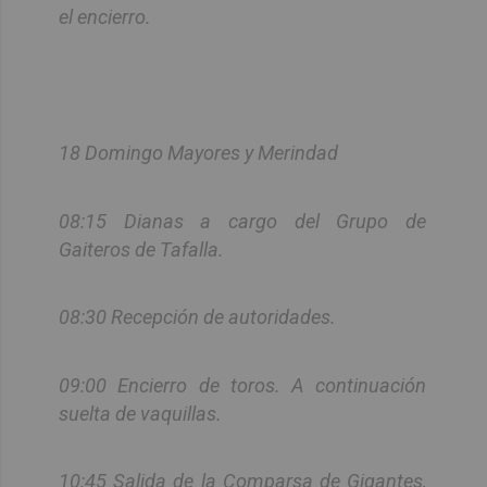
el encierro.
18 Domingo Mayores y Merindad
08:15 Dianas a cargo del Grupo de
Gaiteros de Tafalla.
08:30 Recepción de autoridades.
09:00 Encierro de toros. A continuación
suelta de vaquillas.
10:45 Salida de la Comparsa de Gigantes,