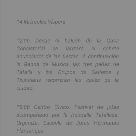
14 Miércoles Víspera
12:00 Desde el balcón de la Casa
Consistorial se lanzará el cohete
anunciador de las fiestas. A continuación
la Banda de Música, las tres peñas de
Tafalla y los Grupos de Gaiteros y
Txistularis recorrerán las calles de la
ciudad.
18:00 Centro Cívico. Festival de jotas
acompañado por la Rondalla Tafallesa.
Organiza: Escuela de Jotas Hermanas
Flamarique.