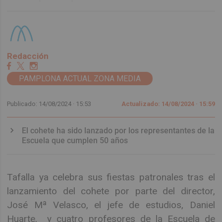
Redacción
PAMPLONA ACTUAL ZONA MEDIA
Publicado: 14/08/2024 ·
15:53
Actualizado: 14/08/2024 · 15:59
El cohete ha sido lanzado por los representantes de la
Escuela que cumplen 50 años
Tafalla ya celebra sus fiestas patronales tras el
lanzamiento del cohete por parte del director,
José Mª Velasco, el jefe de estudios, Daniel
Huarte, y cuatro profesores de la Escuela de