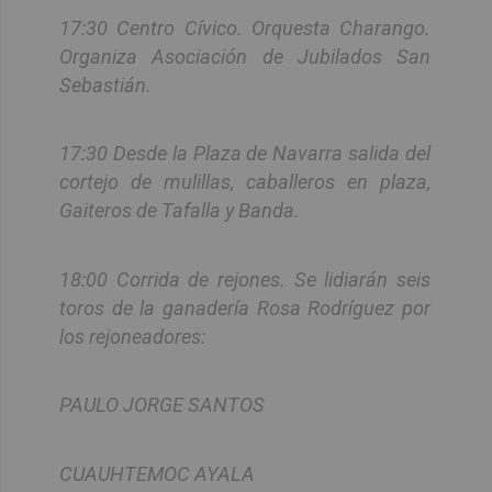
17:30 Centro Cívico. Orquesta Charango.
Organiza Asociación de Jubilados San
Sebastián.
17:30 Desde la Plaza de Navarra salida del
cortejo de mulillas, caballeros en plaza,
Gaiteros de Tafalla y Banda.
18:00 Corrida de rejones. Se lidiarán seis
toros de la ganadería Rosa Rodríguez por
los rejoneadores:
PAULO JORGE SANTOS
CUAUHTEMOC AYALA