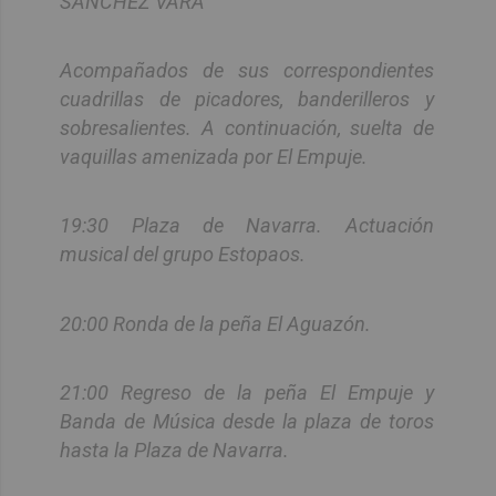
SÁNCHEZ VARA
Acompañados de sus correspondientes
cuadrillas de picadores, banderilleros y
sobresalientes. A continuación, suelta de
vaquillas amenizada por El Empuje.
19:30 Plaza de Navarra. Actuación
musical del grupo Estopaos.
20:00 Ronda de la peña El Aguazón.
21:00 Regreso de la peña El Empuje y
Banda de Música desde la plaza de toros
hasta la Plaza de Navarra.