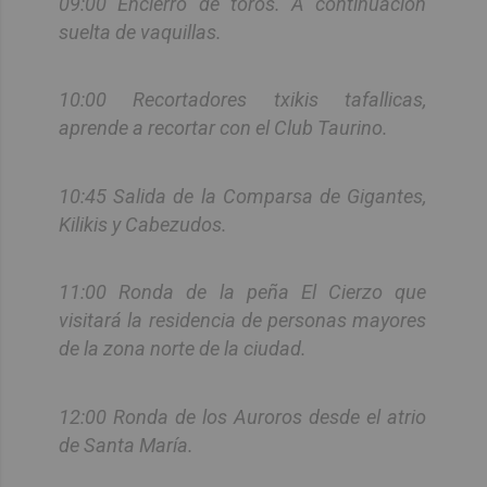
09:00 Encierro de toros. A continuación
suelta de vaquillas.
10:00 Recortadores txikis tafallicas,
aprende a recortar con el Club Taurino.
10:45 Salida de la Comparsa de Gigantes,
Kilikis y Cabezudos.
11:00 Ronda de la peña El Cierzo que
visitará la residencia de personas mayores
de la zona norte de la ciudad.
12:00 Ronda de los Auroros desde el atrio
de Santa María.