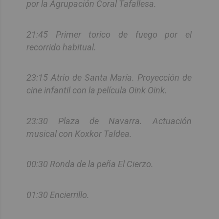
por la Agrupación Coral Tafallesa.
21:45 Primer torico de fuego por el
recorrido habitual.
23:15 Atrio de Santa María. Proyección de
cine infantil con la película Oink Oink.
23:30 Plaza de Navarra. Actuación
musical con Koxkor Taldea.
00:30 Ronda de la peña El Cierzo.
01:30 Encierrillo.