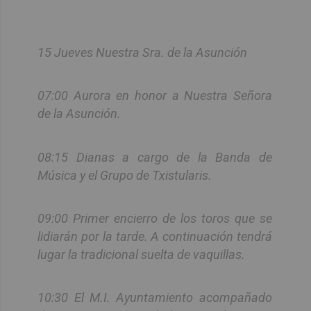
15 Jueves Nuestra Sra. de la Asunción
07:00 Aurora en honor a Nuestra Señora
de la Asunción.
08:15 Dianas a cargo de la Banda de
Música y el Grupo de Txistularis.
09:00 Primer encierro de los toros que se
lidiarán por la tarde. A continuación tendrá
lugar la tradicional suelta de vaquillas.
10:30 El M.I. Ayuntamiento acompañado