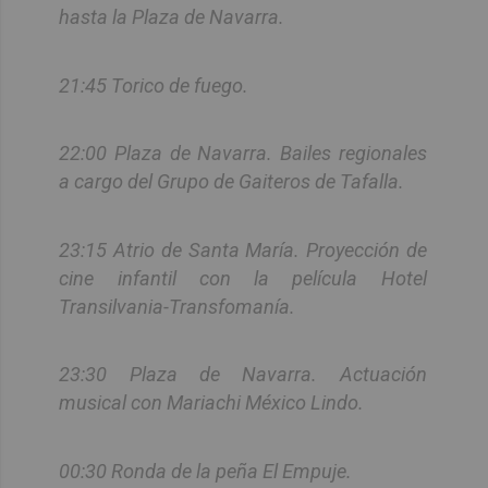
hasta la Plaza de Navarra.
21:45 Torico de fuego.
22:00 Plaza de Navarra. Bailes regionales
a cargo del Grupo de Gaiteros de Tafalla.
23:15 Atrio de Santa María. Proyección de
cine infantil con la película Hotel
Transilvania-Transfomanía.
23:30 Plaza de Navarra. Actuación
musical con Mariachi México Lindo.
00:30 Ronda de la peña El Empuje.