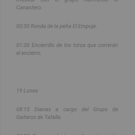
Canastero.
00:30 Ronda de la peña El Empuje.
01:30 Encierrillo de los toros que correrán
el encierro.
19 Lunes
08:15 Dianas a cargo del Grupo de
Gaiteros de Tafalla.