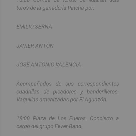
toros de la ganadería Pincha por:
EMILIO SERNA
JAVIER ANTÓN
JOSE ANTONIO VALENCIA
Acompañados de sus correspondientes
cuadrillas de picadores y banderilleros.
Vaquillas amenizadas por El Aguazón.
18:00 Plaza de Los Fueros. Concierto a
cargo del grupo Fever Band.