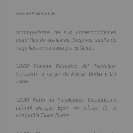
FERRER MARTÍN
Acompañados de sus correspondientes
cuadrillas de auxiliares. Después, suelta de
vaquillas amenizada por El Cierzo.
18:00 Placeta Pasadizo del Txistulari.
Concierto a cargo de Martín Budin y DJ
Lobo.
18:30 Patio de Escolapios. Espectáculo
infantil bilingüe Egun on sikiera de la
compañía Zirika Zirkus.