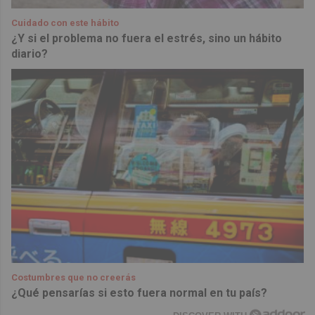
Cuidado con este hábito
¿Y si el problema no fuera el estrés, sino un hábito
diario?
Costumbres que no creerás
¿Qué pensarías si esto fuera normal en tu país?