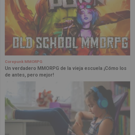
Corepunk MMORPG
Un verdadero MMORPG de la vieja escuela ¡Cómo los
de antes, pero mejor!