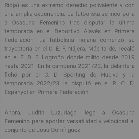
Rioja) es una extremo derecho polivalente y con
una amplia experiencia. La futbolista se incorpora
a Osasuna Femenino tras disputar la última
temporada en el Deportivo Alavés en Primera
Federación. La futbolista riojana comenzó su
trayectoria en el C. E. F. Nájera. Más tarde, recaló
en el E. D. F. Logroño donde militó desde 2019
hasta 2021. En la campaña 2021/22, la delantera
fichó por el C. D. Sporting de Huelva y la
temporada 2022/23 la disputó en el R. C. D.
Espanyol en Primera Federación.
Ahora, Judith Luzuriaga llega a Osasuna
Femenino para aportar versatilidad y velocidad al
conjunto de Josu Domínguez.