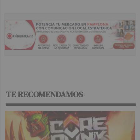
TE RECOMENDAMOS