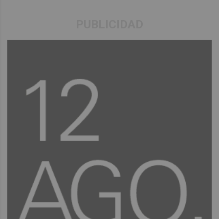
PUBLICIDAD