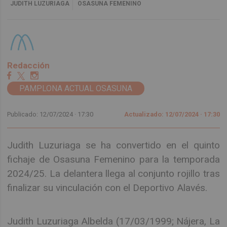
JUDITH LUZURIAGA
OSASUNA FEMENINO
Redacción
PAMPLONA ACTUAL OSASUNA
Publicado: 12/07/2024 ·
17:30
Actualizado: 12/07/2024 · 17:30
Judith Luzuriaga se ha convertido en el quinto
fichaje de Osasuna Femenino para la temporada
2024/25. La delantera llega al conjunto rojillo tras
finalizar su vinculación con el Deportivo Alavés.
Judith Luzuriaga Albelda (17/03/1999; Nájera, La