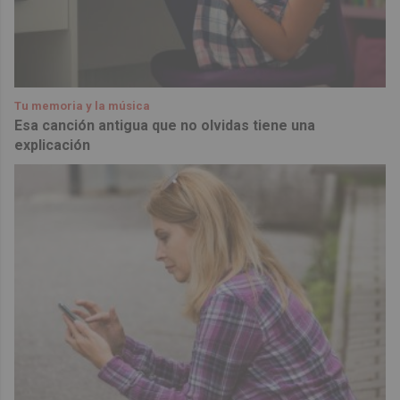
Tu memoria y la música
Esa canción antigua que no olvidas tiene una
explicación