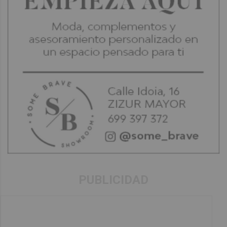
PUBLICIDAD