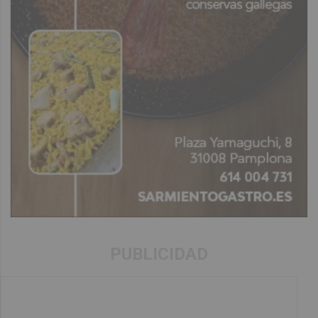
PUBLICIDAD