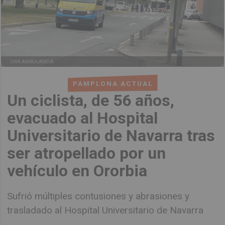
UNA AMBULANCIA
PAMPLONA ACTUAL
Un ciclista, de 56 años,
evacuado al Hospital
Universitario de Navarra tras
ser atropellado por un
vehículo en Ororbia
Sufrió múltiples contusiones y abrasiones y
trasladado al Hospital Universitario de Navarra