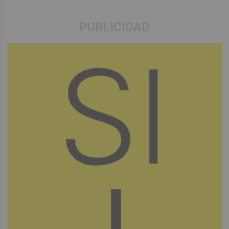
PUBLICIDAD