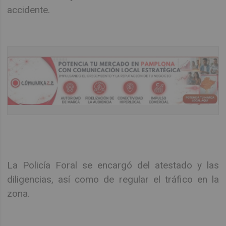
accidente.
La Policía Foral se encargó del atestado y las
diligencias, así como de regular el tráfico en la
zona.