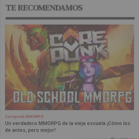
TE RECOMENDAMOS
Corepunk MMORPG
Un verdadero MMORPG de la vieja escuela ¡Cómo los
de antes, pero mejor!