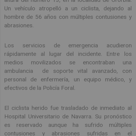
Un vehículo atropelló a un ciclista, dejando al
hombre de 56 años con múltiples contusiones y
abrasiones.
Los servicios de emergencia acudieron
rápidamente al lugar del incidente. Entre los
medios movilizados se encontraban una
ambulancia de soporte vital avanzado, con
personal de enfermería, un equipo médico, y
efectivos de la Policía Foral.
El ciclista herido fue trasladado de inmediato al
Hospital Universitario de Navarra. Su pronóstico
es reservado aunque ha sufrido múltiples
contusiones y abrasiones sufridas en el