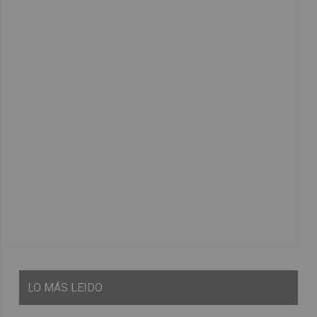
LO
MÁS LEIDO