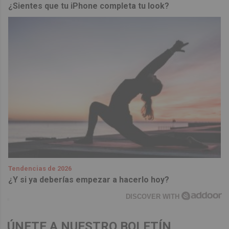
¿Sientes que tu iPhone completa tu look?
Tendencias de 2026
¿Y si ya deberías empezar a hacerlo hoy?
DISCOVER WITH
ÚNETE A NUESTRO BOLETÍN