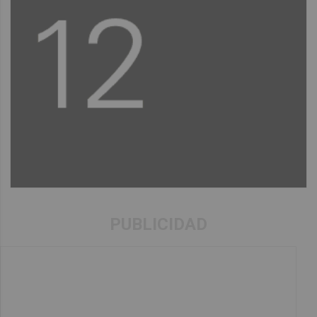
PUBLICIDAD