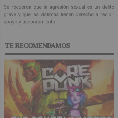
Se recuerda que la agresión sexual es un delito
grave y que las víctimas tienen derecho a recibir
apoyo y asesoramiento.
TE RECOMENDAMOS