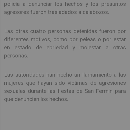
policía a denunciar los hechos y los presuntos
agresores fueron trasladados a calabozos.
Las otras cuatro personas detenidas fueron por
diferentes motivos, como por peleas o por estar
en estado de ebriedad y molestar a otras
personas.
Las autoridades han hecho un llamamiento a las
mujeres que hayan sido víctimas de agresiones
sexuales durante las fiestas de San Fermín para
que denuncien los hechos.