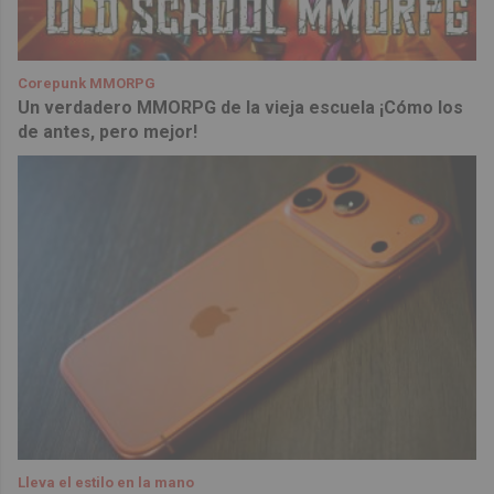
Corepunk MMORPG
Un verdadero MMORPG de la vieja escuela ¡Cómo los
de antes, pero mejor!
Lleva el estilo en la mano