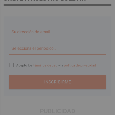
▼
Acepto los
términos de uso
y la
política de privacidad
INSCRIBIRME
PUBLICIDAD