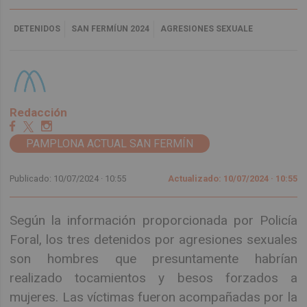
DETENIDOS
SAN FERMÍUN 2024
AGRESIONES SEXUALE
Redacción
PAMPLONA ACTUAL SAN FERMÍN
Publicado: 10/07/2024 ·
10:55
Actualizado: 10/07/2024 · 10:55
Según la información proporcionada por Policía
Foral, los tres detenidos por agresiones sexuales
son hombres que presuntamente habrían
realizado tocamientos y besos forzados a
mujeres. Las víctimas fueron acompañadas por la