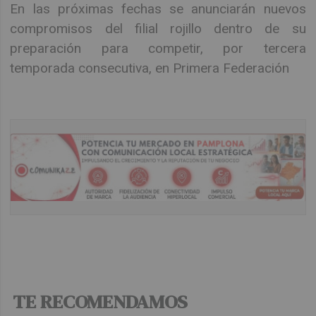
En las próximas fechas se anunciarán nuevos
compromisos del filial rojillo dentro de su
preparación para competir, por tercera
temporada consecutiva, en Primera Federación
TE RECOMENDAMOS