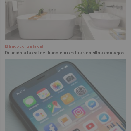
El truco contra la cal
Di adiós a la cal del baño con estos sencillos consejos