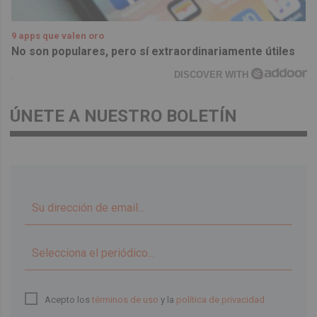
9 apps que valen oro
No son populares, pero sí extraordinariamente útiles
DISCOVER WITH
ÚNETE A NUESTRO BOLETÍN
▼
Acepto los
términos de uso
y la
política de privacidad