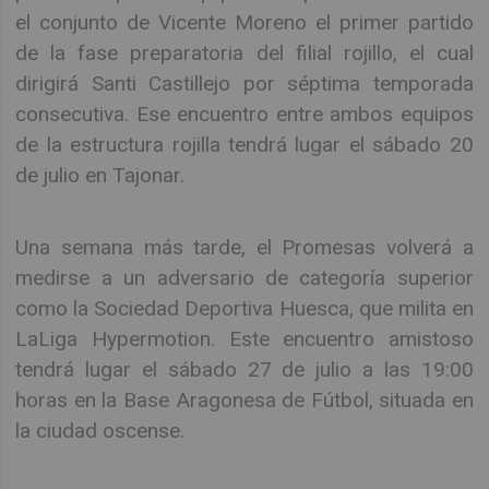
el conjunto de Vicente Moreno el primer partido
de la fase preparatoria del filial rojillo, el cual
dirigirá Santi Castillejo por séptima temporada
consecutiva. Ese encuentro entre ambos equipos
de la estructura rojilla tendrá lugar el sábado 20
de julio en Tajonar.
Una semana más tarde, el Promesas volverá a
medirse a un adversario de categoría superior
como la Sociedad Deportiva Huesca, que milita en
LaLiga Hypermotion. Este encuentro amistoso
tendrá lugar el sábado 27 de julio a las 19:00
horas en la Base Aragonesa de Fútbol, situada en
la ciudad oscense.