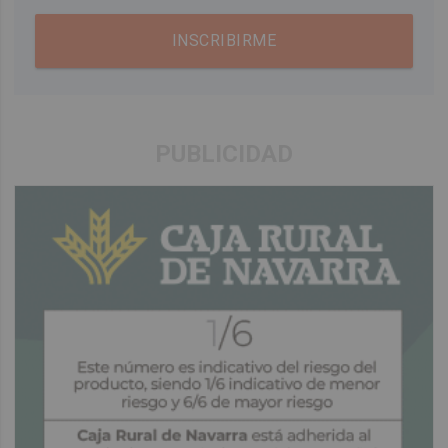
INSCRIBIRME
PUBLICIDAD