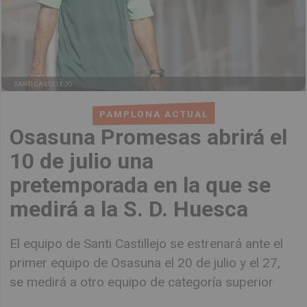
SANTI CASTILLEJO
PAMPLONA ACTUAL
Osasuna Promesas abrirá el
10 de julio una
pretemporada en la que se
medirá a la S. D. Huesca
El equipo de Santi Castillejo se estrenará ante el
primer equipo de Osasuna el 20 de julio y el 27,
se medirá a otro equipo de categoría superior