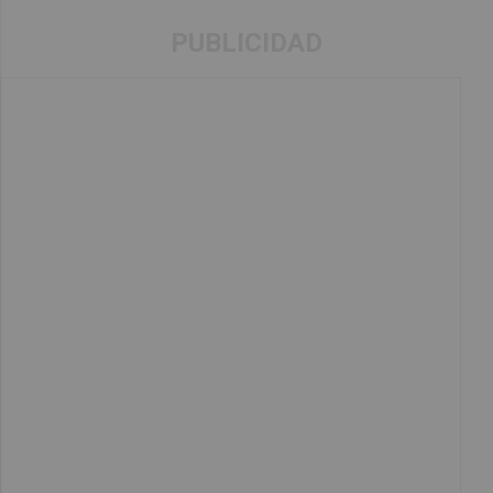
PUBLICIDAD