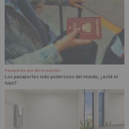
Pasaportes que abren puertas
Los pasaportes más poderosos del mundo, ¿está el
tuyo?