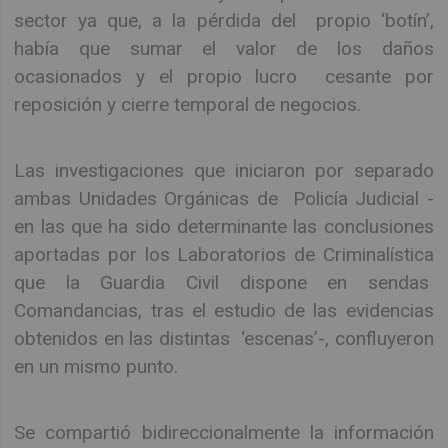
sector ya que, a la pérdida del propio ‘botín’,
había que sumar el valor de los daños
ocasionados y el propio lucro cesante por
reposición y cierre temporal de negocios.
Las investigaciones que iniciaron por separado
ambas Unidades Orgánicas de Policía Judicial -
en las que ha sido determinante las conclusiones
aportadas por los Laboratorios de Criminalística
que la Guardia Civil dispone en sendas
Comandancias, tras el estudio de las evidencias
obtenidos en las distintas ‘escenas’-, confluyeron
en un mismo punto.
Se compartió bidireccionalmente la información