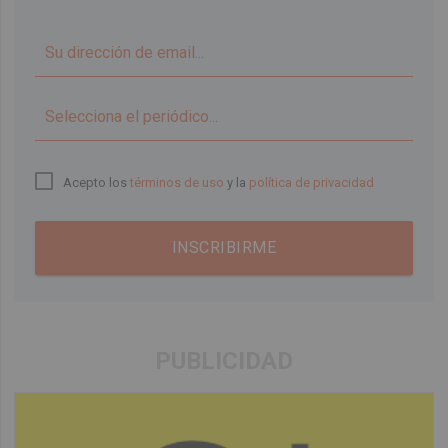
▼
Acepto los
términos de uso
y la
política de privacidad
INSCRIBIRME
PUBLICIDAD