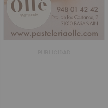
PUBLICIDAD