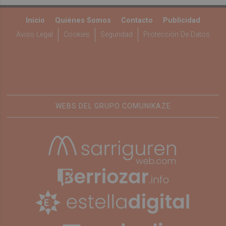
Inicio
Quiénes Somos
Contacto
Publicidad
Aviso Legal
Cookies
Seguridad
Protección De Datos
WEBS DEL GRUPO COMUNIKAZE