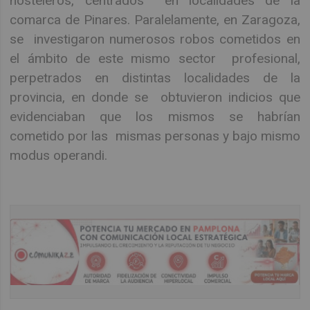
hosteleros, centrados en localidades de la
comarca de Pinares. Paralelamente, en Zaragoza,
se investigaron numerosos robos cometidos en
el ámbito de este mismo sector profesional,
perpetrados en distintas localidades de la
provincia, en donde se obtuvieron indicios que
evidenciaban que los mismos se habrían
cometido por las mismas personas y bajo mismo
modus operandi.