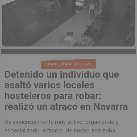
PAMPLONA ACTUAL
Detenido un individuo que
asaltó varios locales
hosteleros para robar:
realizó un atraco en Navarra
Delincuencialmente muy activo, organizado y
especializado, actuaba de noche, realizaba