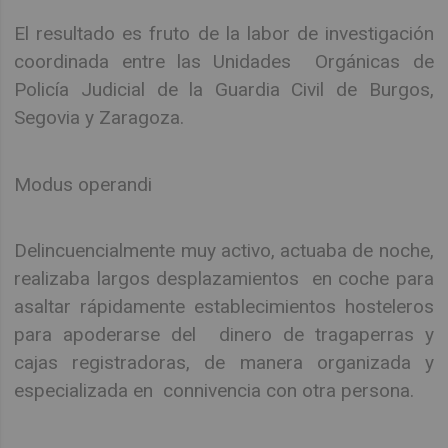
El resultado es fruto de la labor de investigación
coordinada entre las Unidades Orgánicas de
Policía Judicial de la Guardia Civil de Burgos,
Segovia y Zaragoza.
Modus operandi
Delincuencialmente muy activo, actuaba de noche,
realizaba largos desplazamientos en coche para
asaltar rápidamente establecimientos hosteleros
para apoderarse del dinero de tragaperras y
cajas registradoras, de manera organizada y
especializada en connivencia con otra persona.