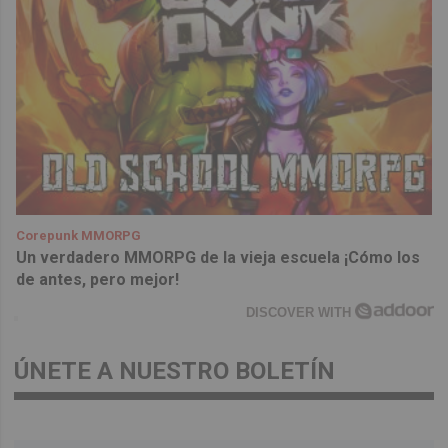
Corepunk MMORPG
Un verdadero MMORPG de la vieja escuela ¡Cómo los
de antes, pero mejor!
DISCOVER WITH
ÚNETE A NUESTRO BOLETÍN