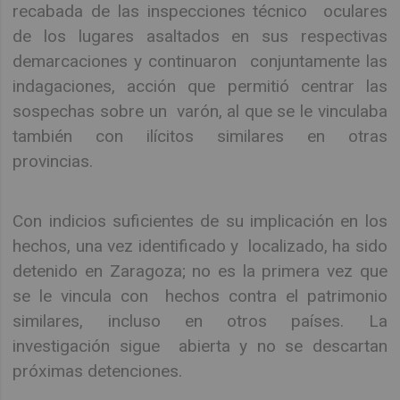
recabada de las inspecciones técnico oculares
de los lugares asaltados en sus respectivas
demarcaciones y continuaron conjuntamente las
indagaciones, acción que permitió centrar las
sospechas sobre un varón, al que se le vinculaba
también con ilícitos similares en otras
provincias.
Con indicios suficientes de su implicación en los
hechos, una vez identificado y localizado, ha sido
detenido en Zaragoza; no es la primera vez que
se le vincula con hechos contra el patrimonio
similares, incluso en otros países. La
investigación sigue abierta y no se descartan
próximas detenciones.