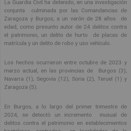
La Guardia Civil ha detenido, en una investigación
conjunta culminada por las Comandancias de
Zaragoza y Burgos, a un varón de 28 años de
edad, como presunto autor de 24 delitos contra
el patrimonio, un delito de hurto de placas de
matrícula y un delito de robo y uso vehículo.
Los hechos ocurrieron entre octubre de 2023 y
marzo actual, en las provincias de Burgos (3),
Navarra (1), Segovia (12), Soria (2), Teruel (1) y
Zaragoza (5).
En Burgos, a lo largo del primer trimestre de
2024, se detectó un incremento inusual de
delitos contra el patrimonio en establecimientos