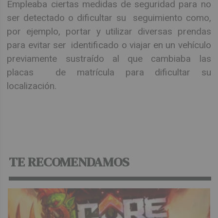
Empleaba ciertas medidas de seguridad para no
ser detectado o dificultar su seguimiento como,
por ejemplo, portar y utilizar diversas prendas
para evitar ser identificado o viajar en un vehículo
previamente sustraído al que cambiaba las
placas de matrícula para dificultar su
localización.
TE RECOMENDAMOS