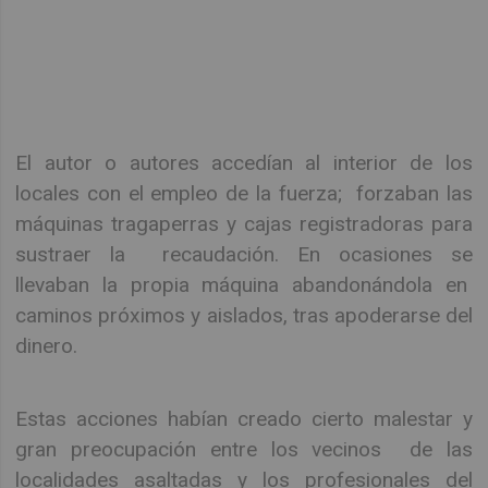
El autor o autores accedían al interior de los
locales con el empleo de la fuerza; forzaban las
máquinas tragaperras y cajas registradoras para
sustraer la recaudación. En ocasiones se
llevaban la propia máquina abandonándola en
caminos próximos y aislados, tras apoderarse del
dinero.
Estas acciones habían creado cierto malestar y
gran preocupación entre los vecinos de las
localidades asaltadas y los profesionales del