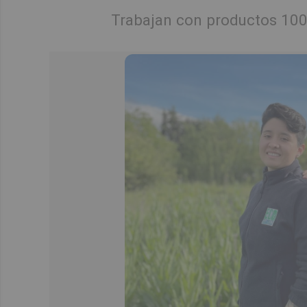
Trabajan con productos 100