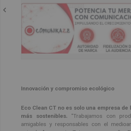
Innovación y compromiso ecológico
Eco Clean CT no es solo una empresa de l
más sostenibles.
"Trabajamos con prod
amigables y responsables con el medioa