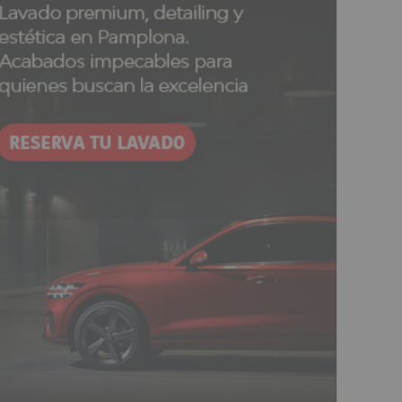
Ecolabel