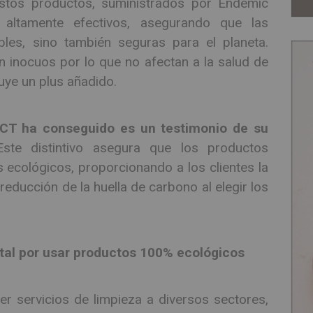
Estos productos, suministrados por Endemic
 altamente efectivos, asegurando que las
les, sino también seguras para el planeta.
inocuos por lo que no afectan a la salud de
tuye un plus añadido.
 CT ha conseguido es un testimonio de su
Este distintivo asegura que los productos
 ecológicos, proporcionando a los clientes la
reducción de la huella de carbono al elegir los
ntal por usar productos 100% ecológicos
er servicios de limpieza a diversos sectores,