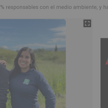
% responsables con el medio ambiente, y han