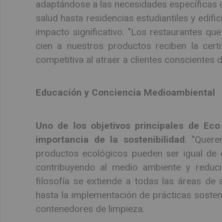
adaptándose a las necesidades específicas d
salud hasta residencias estudiantiles y edifi
impacto significativo. "Los restaurantes qu
cien a nuestros productos reciben la certi
competitiva al atraer a clientes conscientes 
Educación y Conciencia Medioambiental
Uno de los objetivos principales de Eco
importancia de la sostenibilidad
. "Quer
productos ecológicos pueden ser igual de e
contribuyendo al medio ambiente y reduci
filosofía se extiende a todas las áreas de
hasta la implementación de prácticas sosteni
contenedores de limpieza.