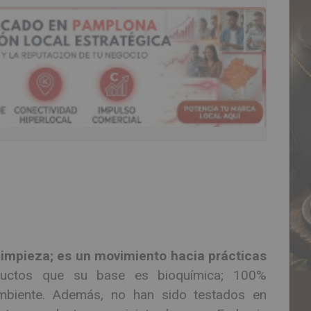
impieza; es un movimiento hacia prácticas
uctos que su base es bioquímica; 100%
mbiente. Además, no han sido testados en