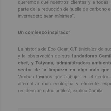
queremos que nuestros clientes y a todas 
parte de la reducción de huella de carbono 
invernadero sean mínimas”.
Un comienzo inspirador
La historia de Eco Clean C.T. (iniciales de
y la observación de
sus fundadoras Camil
chef, y Tatyana, administradora ambienta
sector de la limpieza en algo más que 
"Ambas tuvimos que trabajar en el sector 
alternativa más ecológica y eficiente, es
residencias estudiantiles", explica Camila.