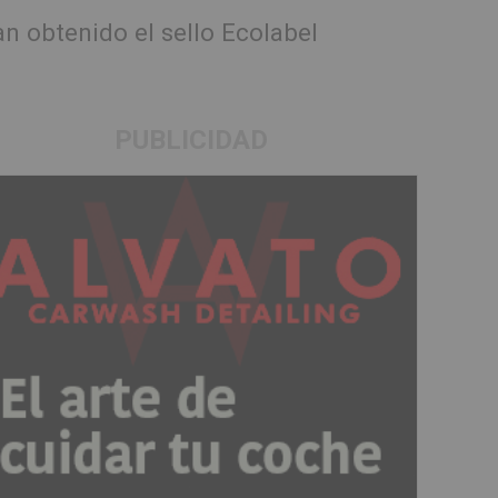
 obtenido el sello Ecolabel
PUBLICIDAD