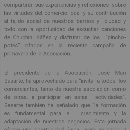
compartirán sus experiencias y reflexiones sobre
las virtudes del comercio local y su contribución
al tejido social de nuestros barrios y ciudad y
todo con la oportunidad de escuchar canciones
de Chuchín Ibáñez y disfrutar de los “pincho-
potes” rifados en la reciente campaña de
primavera de la Asociación.
El presidente de la Asociación, José Mari
Basarte, ha aprovechado para “invitar a todos los
comerciantes, tanto de nuestra asociación como
de otras, a participar en estas actividades”.
Basarte también ha señalado que "la formación
es fundamental para el crecimiento y la
adaptación de nuestros negocios. Esta jornada
ofrece una oportunidad única para aprender y