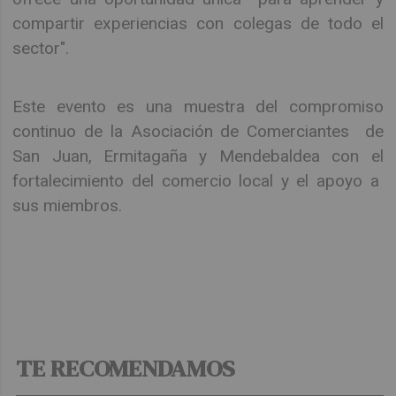
compartir experiencias con colegas de todo el
sector".
Este evento es una muestra del compromiso
continuo de la Asociación de Comerciantes de
San Juan, Ermitagaña y Mendebaldea con el
fortalecimiento del comercio local y el apoyo a
sus miembros.
TE RECOMENDAMOS