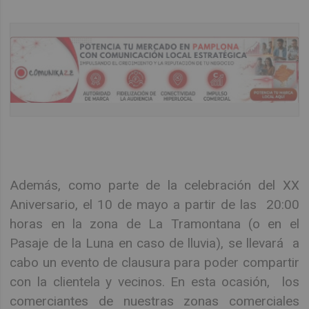
Además, como parte de la celebración del XX
Aniversario, el 10 de mayo a partir de las 20:00
horas en la zona de La Tramontana (o en el
Pasaje de la Luna en caso de lluvia), se llevará a
cabo un evento de clausura para poder compartir
con la clientela y vecinos. En esta ocasión, los
comerciantes de nuestras zonas comerciales