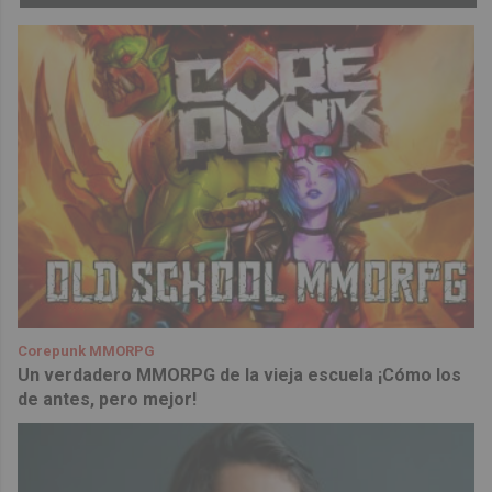
Corepunk MMORPG
Un verdadero MMORPG de la vieja escuela ¡Cómo los
de antes, pero mejor!