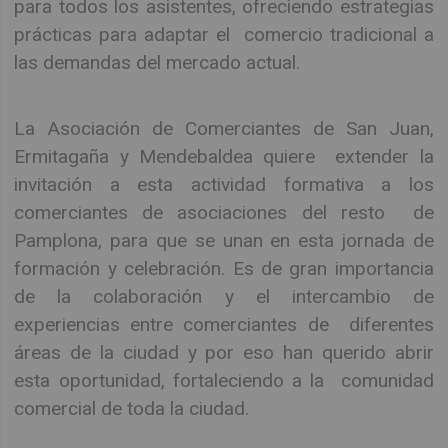
para todos los asistentes, ofreciendo estrategias
prácticas para adaptar el comercio tradicional a
las demandas del mercado actual.
La Asociación de Comerciantes de San Juan,
Ermitagaña y Mendebaldea quiere extender la
invitación a esta actividad formativa a los
comerciantes de asociaciones del resto de
Pamplona, para que se unan en esta jornada de
formación y celebración. Es de gran importancia
de la colaboración y el intercambio de
experiencias entre comerciantes de diferentes
áreas de la ciudad y por eso han querido abrir
esta oportunidad, fortaleciendo a la comunidad
comercial de toda la ciudad.