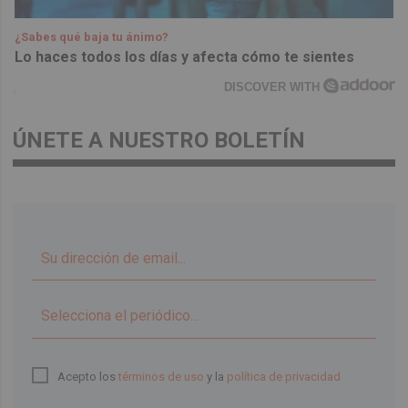
¿Sabes qué baja tu ánimo?
Lo haces todos los días y afecta cómo te sientes
DISCOVER WITH
ÚNETE A NUESTRO BOLETÍN
▼
Acepto los
términos de uso
y la
política de privacidad