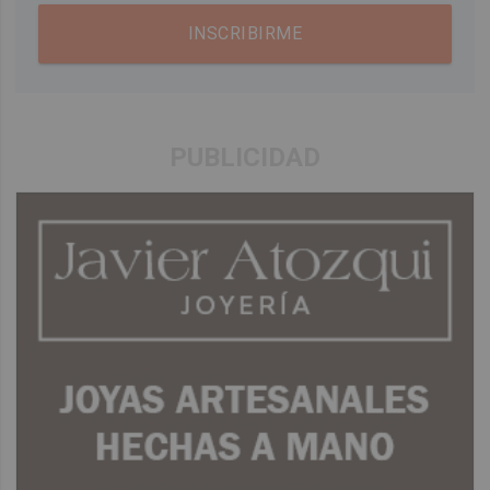
INSCRIBIRME
PUBLICIDAD