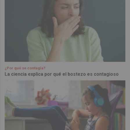
¿Por qué se contagia?
La ciencia explica por qué el bostezo es contagioso