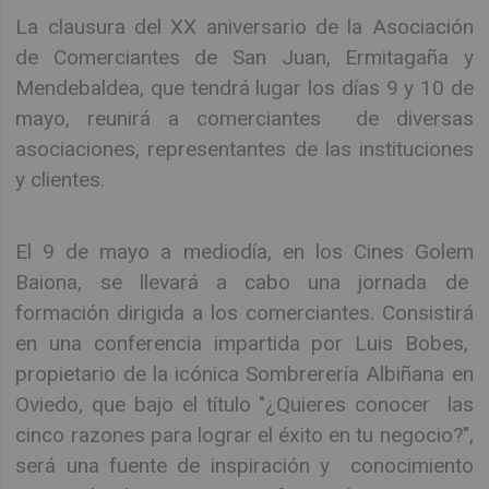
La clausura del XX aniversario de la Asociación
de Comerciantes de San Juan, Ermitagaña y
Mendebaldea, que tendrá lugar los días 9 y 10 de
mayo, reunirá a comerciantes de diversas
asociaciones, representantes de las instituciones
y clientes.
El 9 de mayo a mediodía, en los Cines Golem
Baiona, se llevará a cabo una jornada de
formación dirigida a los comerciantes. Consistirá
en una conferencia impartida por Luis Bobes,
propietario de la icónica Sombrerería Albiñana en
Oviedo, que bajo el título "¿Quieres conocer las
cinco razones para lograr el éxito en tu negocio?",
será una fuente de inspiración y conocimiento