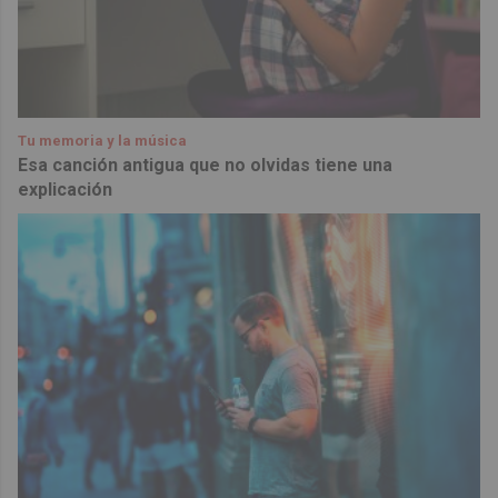
Tu memoria y la música
Esa canción antigua que no olvidas tiene una
explicación