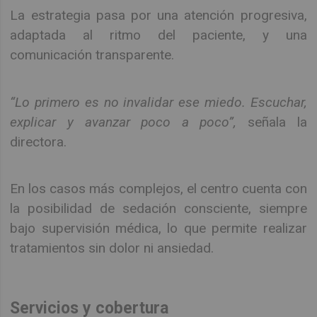
La estrategia pasa por una atención progresiva,
adaptada al ritmo del paciente, y una
comunicación transparente.
“Lo primero es no invalidar ese miedo. Escuchar,
explicar y avanzar poco a poco”,
señala la
directora.
En los casos más complejos, el centro cuenta con
la posibilidad de sedación consciente, siempre
bajo supervisión médica, lo que permite realizar
tratamientos sin dolor ni ansiedad.
Servicios y cobertura