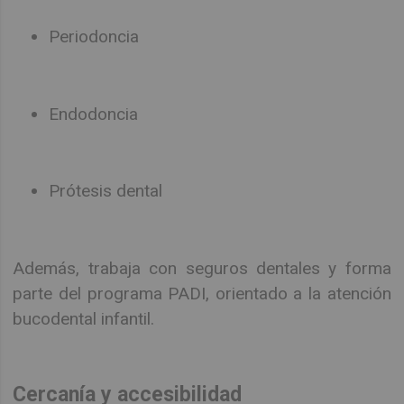
Periodoncia
Endodoncia
Prótesis dental
Además, trabaja con seguros dentales y forma
parte del programa PADI, orientado a la atención
bucodental infantil.
Cercanía y accesibilidad