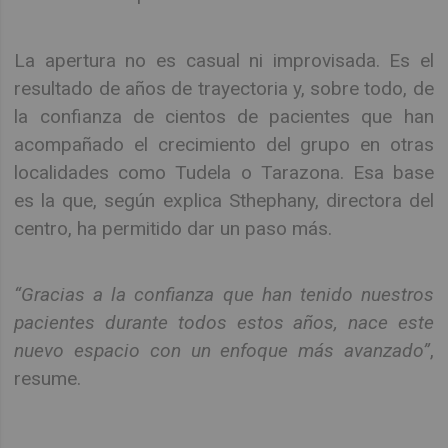
La apertura no es casual ni improvisada. Es el
resultado de años de trayectoria y, sobre todo, de
la confianza de cientos de pacientes que han
acompañado el crecimiento del grupo en otras
localidades como Tudela o Tarazona. Esa base
es la que, según explica Sthephany, directora del
centro, ha permitido dar un paso más.
“Gracias a la confianza que han tenido nuestros
pacientes durante todos estos años, nace este
nuevo espacio con un enfoque más avanzado”
,
resume.