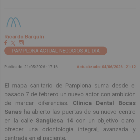
Ricardo Barquín
PAMPLONA ACTUAL NEGOCIOS AL DÍA
Publicado: 21/05/2026 ·
17:16
Actualizado: 04/06/2026 · 21:12
El mapa sanitario de Pamplona suma desde el
pasado 7 de febrero un nuevo actor con ambición
de marcar diferencias.
Clínica Dental Bocas
Sanas
ha abierto las puertas de su nuevo centro
en la calle
Sangüesa 14
con un objetivo claro:
ofrecer una odontología integral, avanzada y
centrada en el paciente.