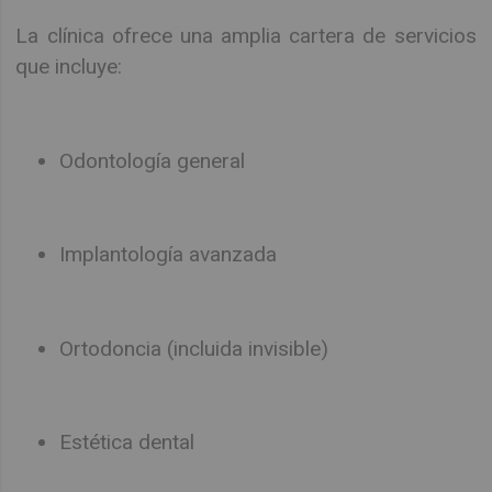
La clínica ofrece una amplia cartera de servicios
que incluye:
Odontología general
Implantología avanzada
Ortodoncia (incluida invisible)
Estética dental