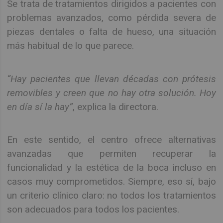
Se trata de tratamientos dirigidos a pacientes con
problemas avanzados, como pérdida severa de
piezas dentales o falta de hueso, una situación
más habitual de lo que parece.
“Hay pacientes que llevan décadas con prótesis
removibles y creen que no hay otra solución. Hoy
en día sí la hay”
, explica la directora.
En este sentido, el centro ofrece alternativas
avanzadas que permiten recuperar la
funcionalidad y la estética de la boca incluso en
casos muy comprometidos. Siempre, eso sí, bajo
un criterio clínico claro: no todos los tratamientos
son adecuados para todos los pacientes.