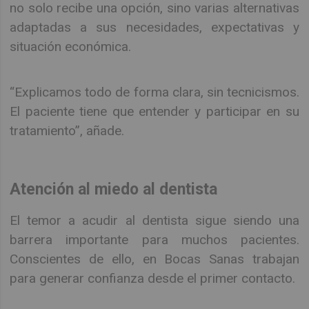
no solo recibe una opción, sino varias alternativas
adaptadas a sus necesidades, expectativas y
situación económica.
“Explicamos todo de forma clara, sin tecnicismos.
El paciente tiene que entender y participar en su
tratamiento”, añade.
Atención al miedo al dentista
El temor a acudir al dentista sigue siendo una
barrera importante para muchos pacientes.
Conscientes de ello, en Bocas Sanas trabajan
para generar confianza desde el primer contacto.