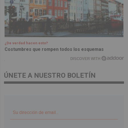
¿De verdad hacen esto?
Costumbres que rompen todos los esquemas
DISCOVER WITH
ÚNETE A NUESTRO BOLETÍN