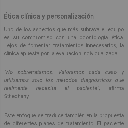
Ética clínica y personalización
Uno de los aspectos que más subraya el equipo
es su compromiso con una odontología ética.
Lejos de fomentar tratamientos innecesarios, la
clínica apuesta por la evaluación individualizada.
“No sobretratamos. Valoramos cada caso y
utilizamos solo los métodos diagnósticos que
realmente necesita el paciente”,
afirma
Sthephany,
Este enfoque se traduce también en la propuesta
de diferentes planes de tratamiento. El paciente