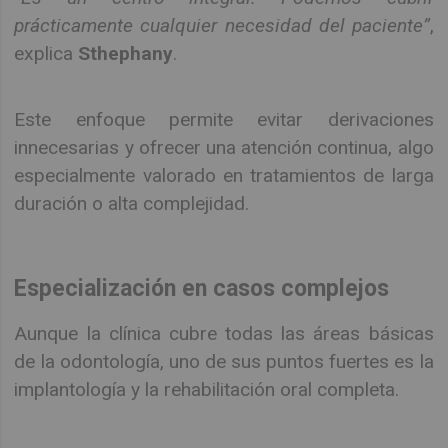
prácticamente cualquier necesidad del paciente”
,
explica
Sthephany
.
Este enfoque permite evitar derivaciones
innecesarias y ofrecer una atención continua, algo
especialmente valorado en tratamientos de larga
duración o alta complejidad.
Especialización en casos complejos
Aunque la clínica cubre todas las áreas básicas
de la odontología, uno de sus puntos fuertes es la
implantología y la rehabilitación oral completa.