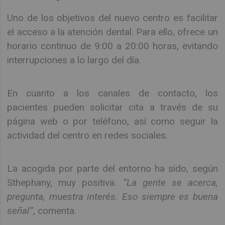
Uno de los objetivos del nuevo centro es facilitar
el acceso a la atención dental. Para ello, ofrece un
horario continuo de 9:00 a 20:00 horas, evitando
interrupciones a lo largo del día.
En cuanto a los canales de contacto, los
pacientes pueden solicitar cita a través de su
página web o por teléfono, así como seguir la
actividad del centro en redes sociales.
La acogida por parte del entorno ha sido, según
Sthephany, muy positiva.
“La gente se acerca,
pregunta, muestra interés. Eso siempre es buena
señal”
, comenta.