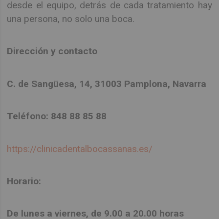
desde el equipo, detrás de cada tratamiento hay
una persona, no solo una boca.
Dirección y contacto
C. de Sangüesa, 14, 31003 Pamplona, Navarra
Teléfono: 848 88 85 88
https://clinicadentalbocassanas.es/
Horario:
De lunes a viernes, de 9.00 a 20.00 horas