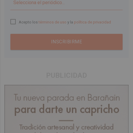
▼
Acepto los
términos de uso
y la
política de privacidad
INSCRIBIRME
PUBLICIDAD