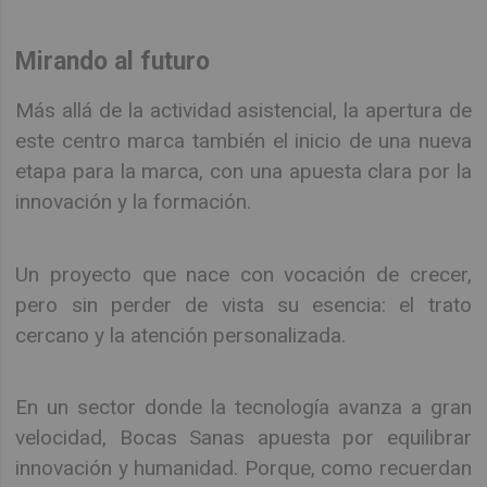
Mirando al futuro
Más allá de la actividad asistencial, la apertura de
este centro marca también el inicio de una nueva
etapa para la marca, con una apuesta clara por la
innovación y la formación.
Un proyecto que nace con vocación de crecer,
pero sin perder de vista su esencia: el trato
cercano y la atención personalizada.
En un sector donde la tecnología avanza a gran
velocidad, Bocas Sanas apuesta por equilibrar
innovación y humanidad. Porque, como recuerdan