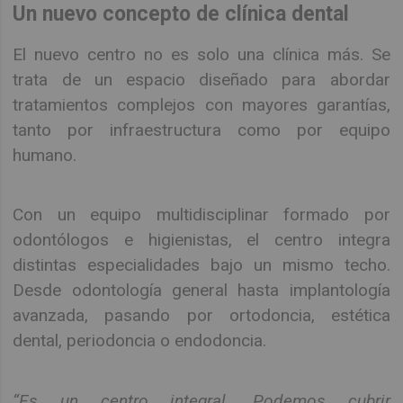
Un nuevo concepto de clínica dental
El nuevo centro no es solo una clínica más. Se
trata de un espacio diseñado para abordar
tratamientos complejos con mayores garantías,
tanto por infraestructura como por equipo
humano.
Con un equipo multidisciplinar formado por
odontólogos e higienistas, el centro integra
distintas especialidades bajo un mismo techo.
Desde odontología general hasta implantología
avanzada, pasando por ortodoncia, estética
dental, periodoncia o endodoncia.
“Es un centro integral. Podemos cubrir